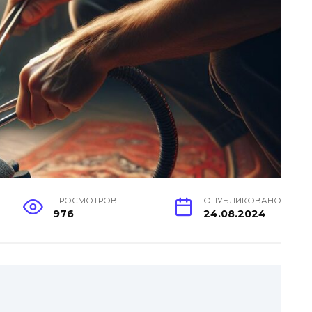
ПРОСМОТРОВ
ОПУБЛИКОВАНО
976
24.08.2024