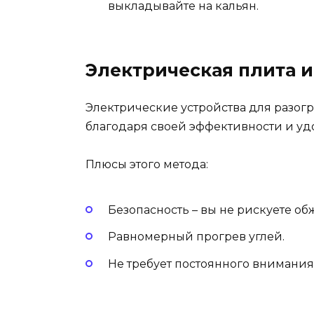
выкладывайте на кальян.
Электрическая плита и
Электрические устройства для разогр
благодаря своей эффективности и удо
Плюсы этого метода:
Безопасность – вы не рискуете об
Равномерный прогрев углей.
Не требует постоянного внимания