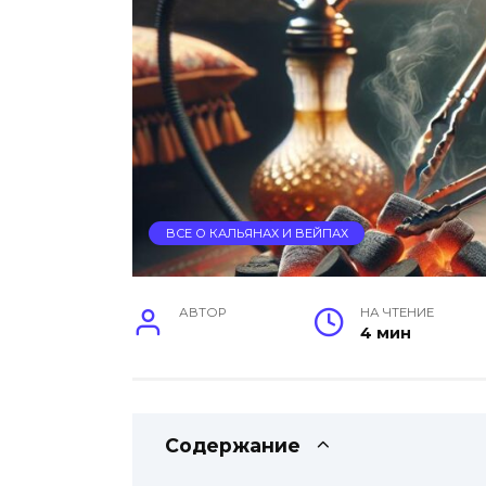
ВСЕ О КАЛЬЯНАХ И ВЕЙПАХ
АВТОР
НА ЧТЕНИЕ
4 мин
Содержание