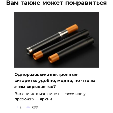
Вам также может понравиться
Одноразовые электронные
сигареты: удобно, модно, но что за
этим скрывается?
Видели их в магазине на кассе или у
прохожих — яркий
2
699