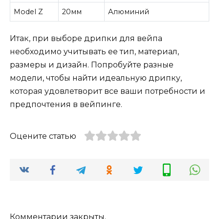
Model Z
20мм
Алюминий
Итак, при выборе дрипки для вейпа
необходимо учитывать ее тип, материал,
размеры и дизайн. Попробуйте разные
модели, чтобы найти идеальную дрипку,
которая удовлетворит все ваши потребности и
предпочтения в вейпинге.
Оцените статью
Комментарии закрыты.