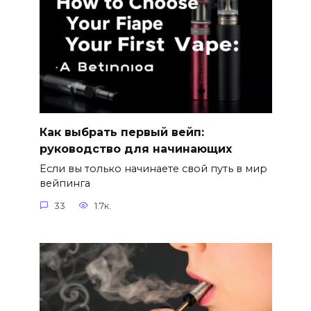
Как выбрать первый вейп:
руководство для начинающих
Если вы только начинаете свой путь в мир
вейпинга
33
1.7к.