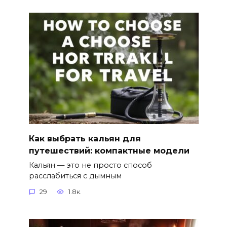
Как выбрать кальян для
путешествий: компактные модели
Кальян — это не просто способ
расслабиться с дымным
29
1.8к.