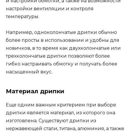
и настройки обмотки, а также на возможности
настройки вентиляции и контроля
температуры.
Например, одноколончатые дрипки обычно
более просты в использовании и удобны для
новичков, в то время как двухколончатые или
трёхколончатые дрипки позволяют более
гибко настраивать обмотку и получать более
насыщенный вкус.
Материал дрипки
Еще одним важным критерием при выборе
дрипки является материал, из которого она
изготовлена. Существуют дрипки из
нержавеющей стали, титана, алюминия, а также