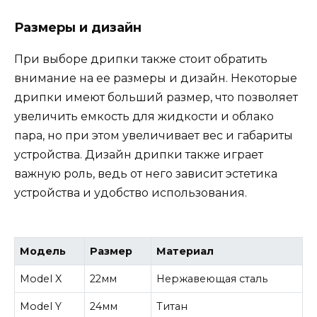
Размеры и дизайн
При выборе дрипки также стоит обратить
внимание на ее размеры и дизайн. Некоторые
дрипки имеют больший размер, что позволяет
увеличить емкость для жидкости и облако
пара, но при этом увеличивает вес и габариты
устройства. Дизайн дрипки также играет
важную роль, ведь от него зависит эстетика
устройства и удобство использования.
Модель
Размер
Материал
Model X
22мм
Нержавеющая сталь
Model Y
24мм
Титан