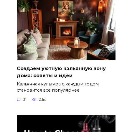
Создаем уютную кальянную зону
дома: советы и идеи
Кальянная культура с каждым годом
становится все популярнее
31
2.1к.