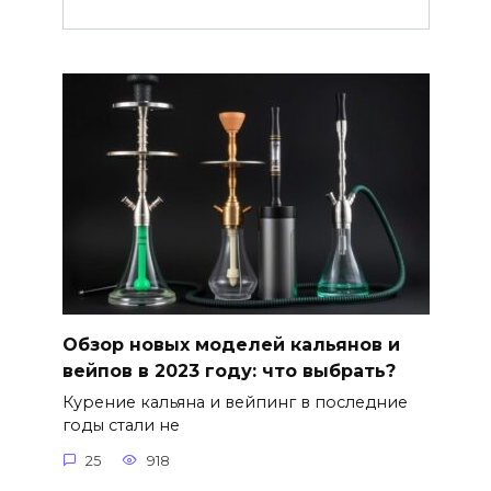
Обзор новых моделей кальянов и
вейпов в 2023 году: что выбрать?
Курение кальяна и вейпинг в последние
годы стали не
25
918