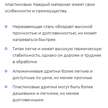
пластиковые. Каждый материал имеет свои
особенности и преимущества.
Нержавеющая сталь обладает высокой
прочностью и долговечностью, но может
нагреваться быстрее.
Титан легче и имеет высокую термическую
стабильность, однако он дороже и труднее
в обработке.
Алюминиевые дрипки более легкие и
доступные по цене, но менее прочные.
Пластиковые дрипки могут быть более
дешевыми и легкими, но менее
долговечными.