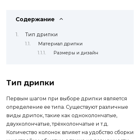
Содержание
Тип дрипки
Материал дрипки
Размеры и дизайн
Тип дрипки
Первым шагом при выборе дрипки является
определение ее типа. Существуют различные
виды дрипок, такие как одноколончатые,
двухколончатые, трёхколончатые и т.д.
Количество колонок влияет на удобство сборки