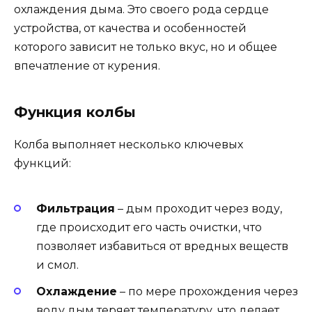
охлаждения дыма. Это своего рода сердце
устройства, от качества и особенностей
которого зависит не только вкус, но и общее
впечатление от курения.
Функция колбы
Колба выполняет несколько ключевых
функций:
Фильтрация
– дым проходит через воду,
где происходит его часть очистки, что
позволяет избавиться от вредных веществ
и смол.
Охлаждение
– по мере прохождения через
воду дым теряет температуру, что делает