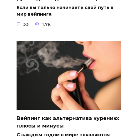
Если вы только начинаете свой путь в
мир вейпинга
33
1.7к.
Вейпинг как альтернатива курению:
плюсы и минусы
С каждым годом в мире появляются