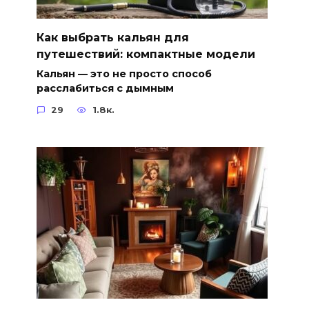
Как выбрать кальян для
путешествий: компактные модели
Кальян — это не просто способ
расслабиться с дымным
29
1.8к.