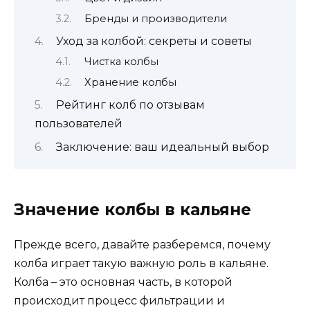
Бренды и производители
Уход за колбой: секреты и советы
Чистка колбы
Хранение колбы
Рейтинг колб по отзывам
пользователей
Заключение: ваш идеальный выбор
Значение колбы в кальяне
Прежде всего, давайте разберемся, почему
колба играет такую важную роль в кальяне.
Колба – это основная часть, в которой
происходит процесс фильтрации и