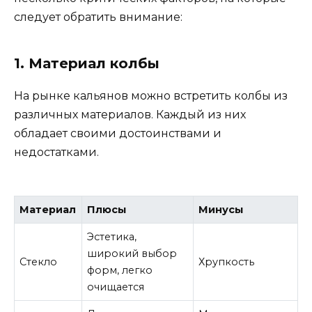
следует обратить внимание:
1. Материал колбы
На рынке кальянов можно встретить колбы из
различных материалов. Каждый из них
обладает своими достоинствами и
недостатками.
Материал
Плюсы
Минусы
Эстетика,
широкий выбор
Стекло
Хрупкость
форм, легко
очищается