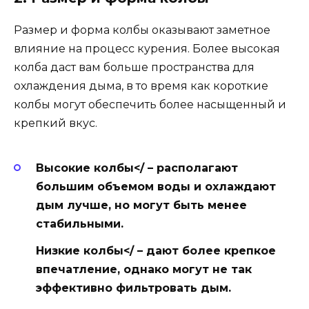
Размер и форма колбы оказывают заметное
влияние на процесс курения. Более высокая
колба даст вам больше пространства для
охлаждения дыма, в то время как короткие
колбы могут обеспечить более насыщенный и
крепкий вкус.
Высокие колбы</ – располагают
большим объемом воды и охлаждают
дым лучше, но могут быть менее
стабильными.
Низкие колбы</ – дают более крепкое
впечатление, однако могут не так
эффективно фильтровать дым.