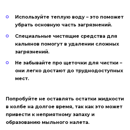
Используйте теплую воду – это поможет
убрать основную часть загрязнений.
Специальные чистящие средства для
кальянов помогут в удалении сложных
загрязнений.
Не забывайте про щеточки для чистки –
они легко достают до труднодоступных
мест.
Попробуйте не оставлять остатки жидкости
в колбе на долгое время, так как это может
привести к неприятному запаху и
образованию мыльного налета.