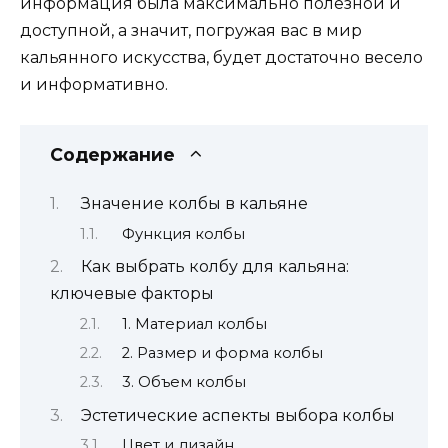
информация была максимально полезной и
доступной, а значит, погружая вас в мир
кальянного искусства, будет достаточно весело
и информативно.
Содержание
Значение колбы в кальяне
Функция колбы
Как выбрать колбу для кальяна:
ключевые факторы
1. Материал колбы
2. Размер и форма колбы
3. Объем колбы
Эстетические аспекты выбора колбы
Цвет и дизайн