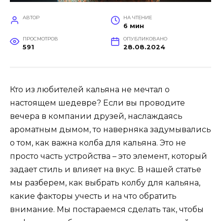
АВТОР
НА ЧТЕНИЕ
6 мин
ПРОСМОТРОВ
ОПУБЛИКОВАНО
591
28.08.2024
Кто из любителей кальяна не мечтал о
настоящем шедевре? Если вы проводите
вечера в компании друзей, наслаждаясь
ароматным дымом, то наверняка задумывались
о том, как важна колба для кальяна. Это не
просто часть устройства – это элемент, который
задает стиль и влияет на вкус. В нашей статье
мы разберем, как выбрать колбу для кальяна,
какие факторы учесть и на что обратить
внимание. Мы постараемся сделать так, чтобы