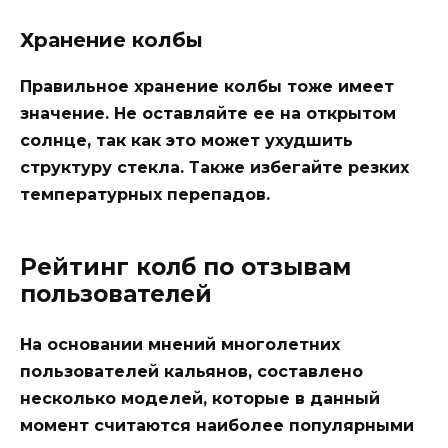
Хранение колбы
Правильное хранение колбы тоже имеет
значение. Не оставляйте ее на открытом
солнце, так как это может ухудшить
структуру стекла. Также избегайте резких
температурных перепадов.
Рейтинг колб по отзывам
пользователей
На основании мнений многолетних
пользователей кальянов, составлено
несколько моделей, которые в данный
момент считаются наиболее популярными