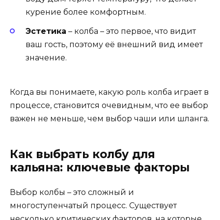
курение более комфортным.
Эстетика
– колба – это первое, что видит
ваш гость, поэтому её внешний вид имеет
значение.
Когда вы понимаете, какую роль колба играет в
процессе, становится очевидным, что ее выбор
важен не меньше, чем выбор чаши или шланга.
Как выбрать колбу для
кальяна: ключевые факторы
Выбор колбы – это сложный и
многоступенчатый процесс. Существует
несколько критических факторов, на которые