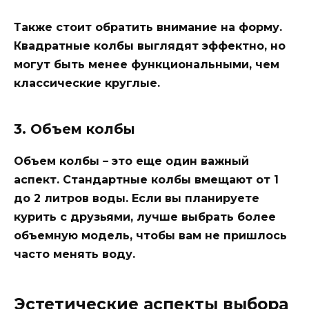
Также стоит обратить внимание на форму.
Квадратные колбы выглядят эффектно, но
могут быть менее функциональными, чем
классические круглые.
3. Объем колбы
Объем колбы – это еще один важный
аспект. Стандартные колбы вмещают от 1
до 2 литров воды. Если вы планируете
курить с друзьями, лучше выбрать более
объемную модель, чтобы вам не пришлось
часто менять воду.
Эстетические аспекты выбора