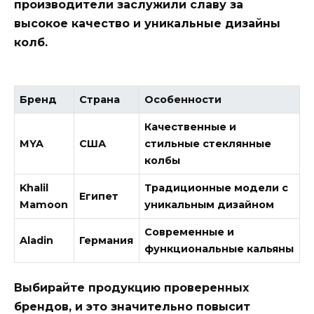
производители заслужили славу за
высокое качество и уникальные дизайны
колб.
Бренд
Страна
Особенности
Качественные и
MYA
США
стильные стеклянные
колбы
Khalil
Традиционные модели с
Египет
Mamoon
уникальным дизайном
Современные и
Aladin
Германия
функциональные кальяны
Выбирайте продукцию проверенных
брендов, и это значительно повысит