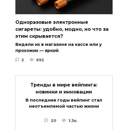
Одноразовые электронные
сигареты: удобно, модно, но что за
этим скрывается?
Видели их в магазине на кассе или у
прохожих — яркий
2
692
Тренды в мире вейпинга:
новинки и инновации
В последние годы вейпинг стал
неотъемлемой частью жизни
20
1.3к.