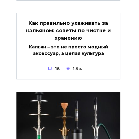
Как правильно ухаживать за
кальяном: советы по чистке и
хранению
Кальян – это не просто модный
аксессуар, а целая культура
18
1.9к.