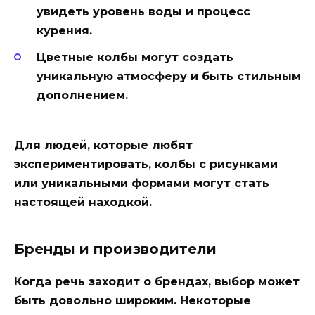
увидеть уровень воды и процесс
курения.
Цветные колбы
могут создать
уникальную атмосферу и быть стильным
дополнением.
Для людей, которые любят
экспериментировать, колбы с рисунками
или уникальными формами могут стать
настоящей находкой.
Бренды и производители
Когда речь заходит о брендах, выбор может
быть довольно широким. Некоторые