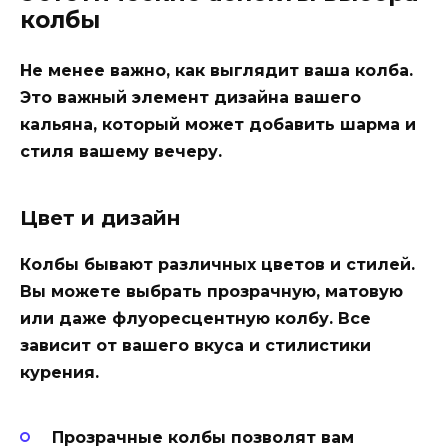
колбы
Не менее важно, как выглядит ваша колба.
Это важный элемент дизайна вашего
кальяна, который может добавить шарма и
стиля вашему вечеру.
Цвет и дизайн
Колбы бывают различных цветов и стилей.
Вы можете выбрать прозрачную, матовую
или даже флуоресцентную колбу. Все
зависит от вашего вкуса и стилистики
курения.
Прозрачные колбы
позволят вам