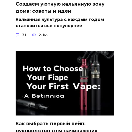
Создаем уютную кальянную зону
дома: советы и идеи
Кальянная культура с каждым годом
становится все популярнее
31
2.1к.
Как выбрать первый вейп:
руководство для начинающих