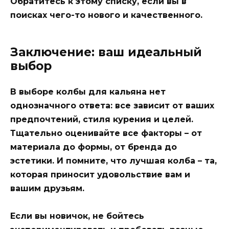
Обратитесь к этому списку, если вы в
поисках чего-то нового и качественного.
Заключение: ваш идеальный
выбор
В выборе колбы для кальяна нет
однозначного ответа: все зависит от ваших
предпочтений, стиля курения и целей.
Тщательно оценивайте все факторы – от
материала до формы, от бренда до
эстетики. И помните, что лучшая колба – та,
которая приносит удовольствие вам и
вашим друзьям.
Если вы новичок, не бойтесь