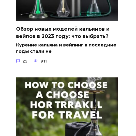
Обзор новых моделей кальянов и
вейпов в 2023 году: что выбрать?
Курение кальяна и вейпинг в последние
годы стали не
25
911