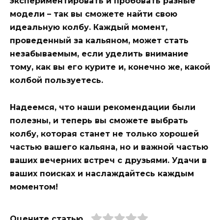
экспериментировать и пробовать разные
модели – так вы сможете найти свою
идеальную колбу. Каждый момент,
проведенный за кальяном, может стать
незабываемым, если уделить внимание
тому, как вы его курите и, конечно же, какой
колбой пользуетесь.
Надеемся, что наши рекомендации были
полезны, и теперь вы сможете выбрать
колбу, которая станет не только хорошей
частью вашего кальяна, но и важной частью
ваших вечерних встреч с друзьями. Удачи в
ваших поисках и наслаждайтесь каждым
моментом!
Оцените статью