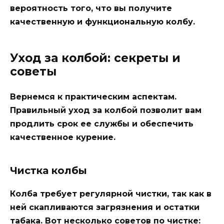
вероятность того, что вы получите
качественную и функциональную колбу.
Уход за колбой: секреты и
советы
Вернемся к практическим аспектам.
Правильный уход за колбой позволит вам
продлить срок ее службы и обеспечить
качественное курение.
Чистка колбы
Колба требует регулярной чистки, так как в
ней скапливаются загрязнения и остатки
табака. Вот несколько советов по чистке: