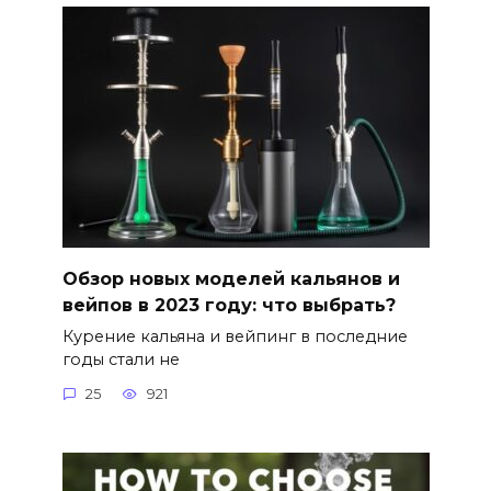
Обзор новых моделей кальянов и
вейпов в 2023 году: что выбрать?
Курение кальяна и вейпинг в последние
годы стали не
25
921