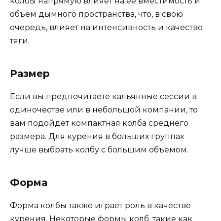
колбы напрямую влияет на ее вместимость и
объем дымного пространства, что, в свою
очередь, влияет на интенсивность и качество
тяги.
Размер
Если вы предпочитаете кальянные сессии в
одиночестве или в небольшой компании, то
вам подойдет компактная колба среднего
размера. Для курения в больших группах
лучше выбрать колбу с большим объемом.
Форма
Форма колбы также играет роль в качестве
курения. Некоторые формы колб, такие как