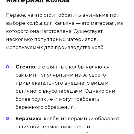
Первое, на что стоит обратить внимание при
выборе колбы для кальяна — это материал, из
которого она изготовлена. Существует
несколько популярных материалов,
используемых для производства колб:
Стекло
: стеклянные колбы являются
самыми популярными из-за своего
привлекательного внешнего вида и
отличного вкусопередачи. Однако они
более хрупкие и могут требовать
бережного обращения.
Керамика
: колбы из керамики обладают
отличной термостойкостью и