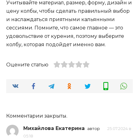
Учитывайте материал, размер, форму, дизайн и
цену колбы, чтобы сделать правильный выбор
и наслаждаться приятными кальянными
сессиями. Помните, что самое главное — это
удовольствие от курения, поэтому выберите
колбу, которая подойдет именно вам.
Оцените статью
Комментарии закрыты.
Михайлова Екатерина
автор
25.07.2024 в
05:18