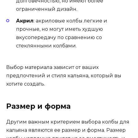
долговечностью, но имеют более
ограниченный дизайн.
Акрил
: акриловые колбы легкие и
прочные, но могут иметь худшую
вкусопередачу по сравнению со
стеклянными колбами.
Выбор материала зависит от ваших
предпочтений и стиля кальяна, который вы
хотите создать.
Размер и форма
Другим важным критерием выбора колбы для
кальяна являются ее размер и форма. Размер