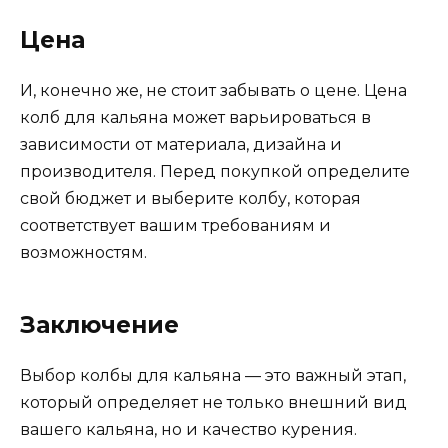
Цена
И, конечно же, не стоит забывать о цене. Цена
колб для кальяна может варьироваться в
зависимости от материала, дизайна и
производителя. Перед покупкой определите
свой бюджет и выберите колбу, которая
соответствует вашим требованиям и
возможностям.
Заключение
Выбор колбы для кальяна — это важный этап,
который определяет не только внешний вид
вашего кальяна, но и качество курения.