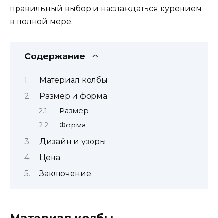
правильный выбор и наслаждаться курением
в полной мере.
Содержание
Материал колбы
Размер и форма
Размер
Форма
Дизайн и узоры
Цена
Заключение
Материал колбы