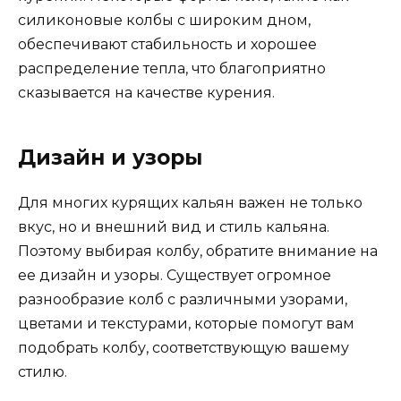
силиконовые колбы с широким дном,
обеспечивают стабильность и хорошее
распределение тепла, что благоприятно
сказывается на качестве курения.
Дизайн и узоры
Для многих курящих кальян важен не только
вкус, но и внешний вид и стиль кальяна.
Поэтому выбирая колбу, обратите внимание на
ее дизайн и узоры. Существует огромное
разнообразие колб с различными узорами,
цветами и текстурами, которые помогут вам
подобрать колбу, соответствующую вашему
стилю.