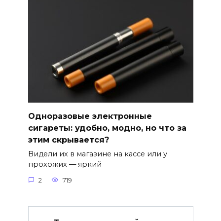
Одноразовые электронные
сигареты: удобно, модно, но что за
этим скрывается?
Видели их в магазине на кассе или у
прохожих — яркий
2
719