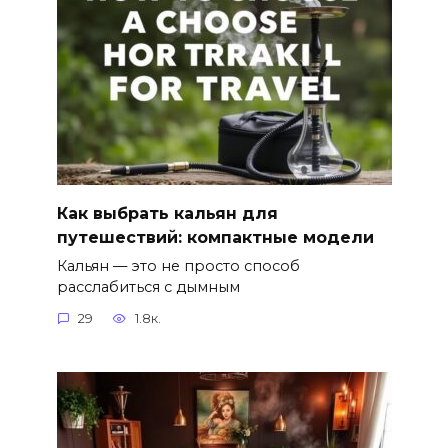
Как выбрать кальян для
путешествий: компактные модели
Кальян — это не просто способ
расслабиться с дымным
29
1.8к.