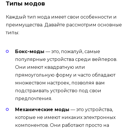
Типы модов
Каждый тип мода имеет свои особенности и
преимущества. Давайте рассмотрим основные
типы:
Бокс-моды
— это, пожалуй, самые
популярные устройства среди вейперов.
Они имеют квадратную или
прямоугольную форму и часто обладают
множеством настроек, позволяя вам
подстраивать устройство под свои
предпочтения.
Механические моды
— это устройства,
которые не имеют никаких электронных
компонентов. Они работают просто на