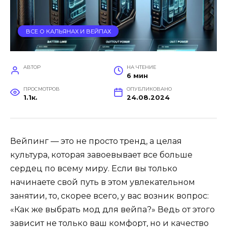
ВСЕ О КАЛЬЯНАХ И ВЕЙПАХ
АВТОР
НА ЧТЕНИЕ
6 мин
ПРОСМОТРОВ
ОПУБЛИКОВАНО
1.1к.
24.08.2024
Вейпинг — это не просто тренд, а целая
культура, которая завоевывает все больше
сердец по всему миру. Если вы только
начинаете свой путь в этом увлекательном
занятии, то, скорее всего, у вас возник вопрос:
«Как же выбрать мод для вейпа?» Ведь от этого
зависит не только ваш комфорт, но и качество