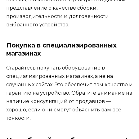
представление о качестве сборки,
производительности и долговечности
выбранного устройства.
Покупка в специализированных
магазинах
Старайтесь покупать оборудование в
специализированных магазинах, а не на
случайных сайтах. Это обеспечит вам качество и
гарантию на устройство. Обратите внимание на
наличие консультаций от продавцов —
хорошо, если они смогут объяснить вам все
тонкости.