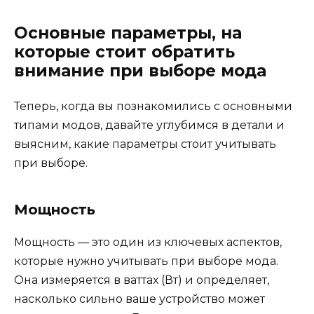
Основные параметры, на
которые стоит обратить
внимание при выборе мода
Теперь, когда вы познакомились с основными
типами модов, давайте углубимся в детали и
выясним, какие параметры стоит учитывать
при выборе.
Мощность
Мощность — это один из ключевых аспектов,
которые нужно учитывать при выборе мода.
Она измеряется в ваттах (Вт) и определяет,
насколько сильно ваше устройство может