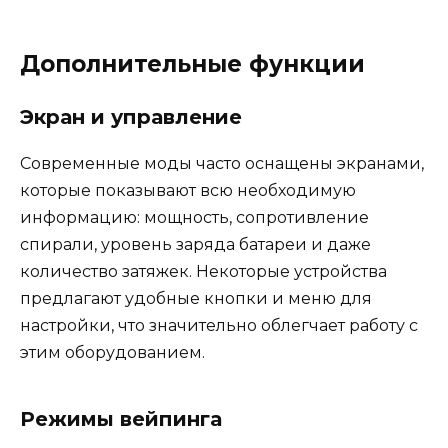
Дополнительные функции
Экран и управление
Современные моды часто оснащены экранами,
которые показывают всю необходимую
информацию: мощность, сопротивление
спирали, уровень заряда батареи и даже
количество затяжек. Некоторые устройства
предлагают удобные кнопки и меню для
настройки, что значительно облегчает работу с
этим оборудованием.
Режимы вейпинга