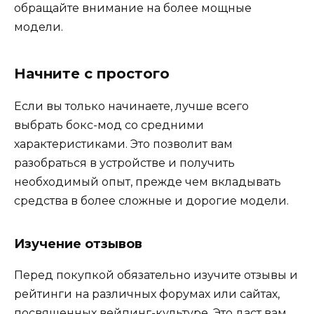
обращайте внимание на более мощные
модели.
Начните с простого
Если вы только начинаете, лучше всего
выбрать бокс-мод со средними
характеристиками. Это позволит вам
разобраться в устройстве и получить
необходимый опыт, прежде чем вкладывать
средства в более сложные и дорогие модели.
Изучение отзывов
Перед покупкой обязательно изучите отзывы и
рейтинги на различных форумах или сайтах,
посвященных вейпинг-культуре. Это даст вам