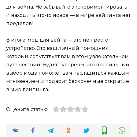
для вейпа. Не забывайте экспериментировать
и находить что-то новое — в мире вейпинга нет
пределов!
В итоге, мод для вейпа — это не просто
устройство. Это ваш личный помощник,
который сопутствует вам в этом увлекательном
путешествии. Будьте уверены, что правильный
выбор мода поможет вам насладиться каждым
мгновением и подарит бесконечные открытие
в мир вейпинга.
Оцените статью