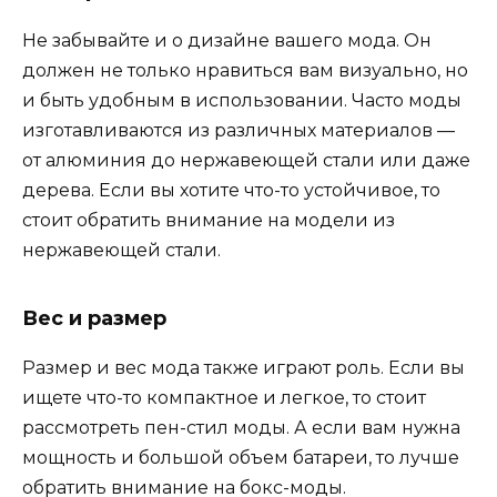
Не забывайте и о дизайне вашего мода. Он
должен не только нравиться вам визуально, но
и быть удобным в использовании. Часто моды
изготавливаются из различных материалов —
от алюминия до нержавеющей стали или даже
дерева. Если вы хотите что-то устойчивое, то
стоит обратить внимание на модели из
нержавеющей стали.
Вес и размер
Размер и вес мода также играют роль. Если вы
ищете что-то компактное и легкое, то стоит
рассмотреть пен-стил моды. А если вам нужна
мощность и большой объем батареи, то лучше
обратить внимание на бокс-моды.