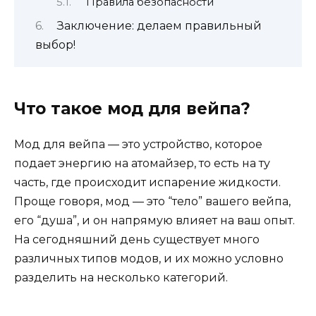
Правила безопасности
Заключение: делаем правильный
выбор!
Что такое мод для вейпа?
Мод для вейпа — это устройство, которое
подает энергию на атомайзер, то есть на ту
часть, где происходит испарение жидкости.
Проще говоря, мод — это “тело” вашего вейпа,
его “душа”, и он напрямую влияет на ваш опыт.
На сегодняшний день существует много
различных типов модов, и их можно условно
разделить на несколько категорий.