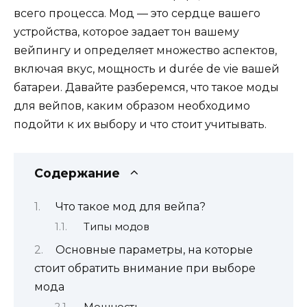
всего процесса. Мод — это сердце вашего
устройства, которое задает тон вашему
вейпингу и определяет множество аспектов,
включая вкус, мощность и durée de vie вашей
батареи. Давайте разберемся, что такое моды
для вейпов, каким образом необходимо
подойти к их выбору и что стоит учитывать.
Содержание
Что такое мод для вейпа?
Типы модов
Основные параметры, на которые
стоит обратить внимание при выборе
мода