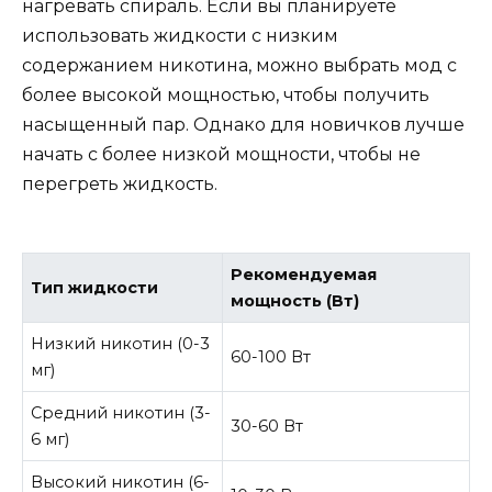
нагревать спираль. Если вы планируете
использовать жидкости с низким
содержанием никотина, можно выбрать мод с
более высокой мощностью, чтобы получить
насыщенный пар. Однако для новичков лучше
начать с более низкой мощности, чтобы не
перегреть жидкость.
Рекомендуемая
Тип жидкости
мощность (Вт)
Низкий никотин (0-3
60-100 Вт
мг)
Средний никотин (3-
30-60 Вт
6 мг)
Высокий никотин (6-