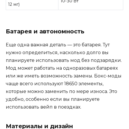
10-30 Вт
12 мг)
Батарея и автономность
Еще одна важная деталь — это батарея. Тут
нужно определиться, насколько долго вы
планируете использовать мод без подзарядки.
Мод может работать на одноразовых батареях
или же иметь возможность замены. Бокс-моды
чаще всего используют 18650 элементы,
которые можно заменить по мере износа. Это
удобно, особенно если вы планируете
использовать вейп в поездках.
Материалы и дизайн