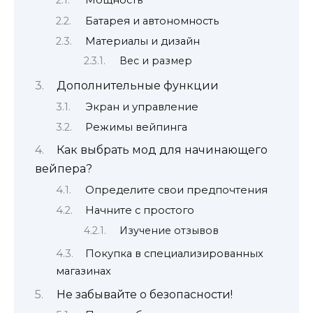
Мощность
Батарея и автономность
Материалы и дизайн
Вес и размер
Дополнительные функции
Экран и управление
Режимы вейпинга
Как выбрать мод для начинающего
вейпера?
Определите свои предпочтения
Начните с простого
Изучение отзывов
Покупка в специализированных
магазинах
Не забывайте о безопасности!