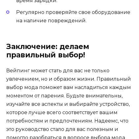
время зарядки.
Регулярно проверяйте свое оборудование
на наличие повреждений.
Заключение: делаем
правильный выбор!
Вейпинг может стать для вас не только
увлечением, но и образом жизни. Правильный
выбор мода поможет вам насладиться каждым
моментом от парения. Будьте внимательны,
изучайте все аспекты и выбирайте устройство,
которое лучше всего соответствует вашим
потребностям и предпочтениям. Надеемс, что
это руководство стало для вас полезным и
помогло разобраться в вопросе выбора мода