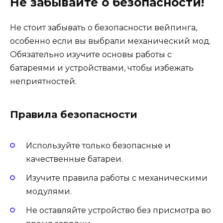
Не забывайте о безопасности!
Не стоит забывать о безопасности вейпинга,
особенно если вы выбрали механический мод.
Обязательно изучите основы работы с
батареями и устройствами, чтобы избежать
неприятностей.
Правила безопасности
Используйте только безопасные и
качественные батареи.
Изучите правила работы с механическими
модулями.
Не оставляйте устройство без присмотра во