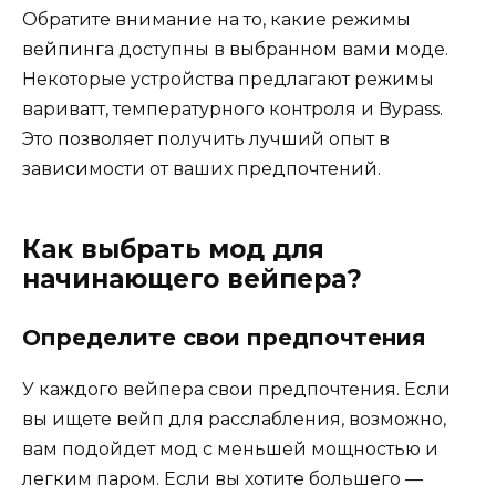
Обратите внимание на то, какие режимы
вейпинга доступны в выбранном вами моде.
Некоторые устройства предлагают режимы
вариватт, температурного контроля и Bypass.
Это позволяет получить лучший опыт в
зависимости от ваших предпочтений.
Как выбрать мод для
начинающего вейпера?
Определите свои предпочтения
У каждого вейпера свои предпочтения. Если
вы ищете вейп для расслабления, возможно,
вам подойдет мод с меньшей мощностью и
легким паром. Если вы хотите большего —