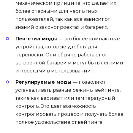
механическом принципе, что делает их
более опасными для неопытных
пользователей, так как все зависит от
знаний о законопроектах и батареях.
Пен-стил моды
— это более компактные
устройства, которые удобны для
переноски. Они обычно работают от
встроенной батареи и могут быть легкими
и простыми в использовании.
Регулируемые моды
— позволяют
устанавливать разные режимы вейпинга,
такие как вариватт или температурный
контроль. Это дает возможность
контролировать процесс и получать более
полное удовольствие от вейпинга.