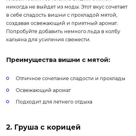
никогда не выйдет из моды. Этот вкус сочетает
в себе сладость вишни с прохладой мятой,
создавая освежающий и приятный аромат.
Попробуйте добавить немного льда в колбу
кальяна для усиления свежести.
Преимущества вишни с мятой:
Отличное сочетание сладости и прохлады
Освежающий аромат
Подходит для летнего отдыха
2. Груша с корицей