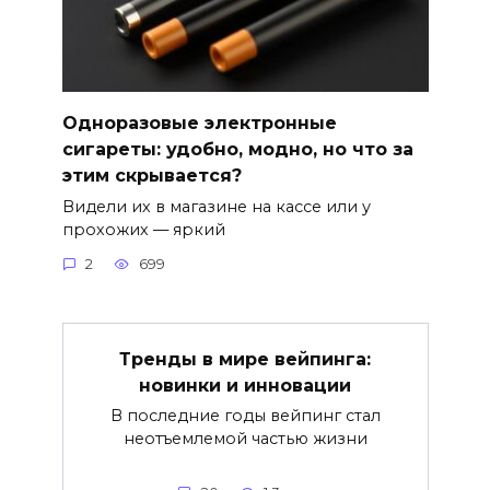
Одноразовые электронные
сигареты: удобно, модно, но что за
этим скрывается?
Видели их в магазине на кассе или у
прохожих — яркий
2
699
Тренды в мире вейпинга:
новинки и инновации
В последние годы вейпинг стал
неотъемлемой частью жизни