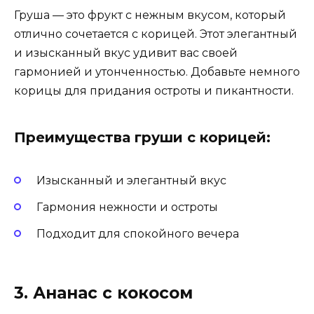
Груша — это фрукт с нежным вкусом, который
отлично сочетается с корицей. Этот элегантный
и изысканный вкус удивит вас своей
гармонией и утонченностью. Добавьте немного
корицы для придания остроты и пикантности.
Преимущества груши с корицей:
Изысканный и элегантный вкус
Гармония нежности и остроты
Подходит для спокойного вечера
3. Ананас с кокосом