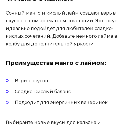
Сочный манго и кислый лайм создают взрыв
вкусов в этом ароматном сочетании. Этот вкус
идеально подойдет для любителей сладко-
кислых сочетаний. Добавьте немного лайма в
колбу для дополнительной яркости.
Преимущества манго с лаймом:
Взрыв вкусов
Сладко-кислый баланс
Подходит для энергичных вечеринок
Выбирайте новые вкусы для кальяна и