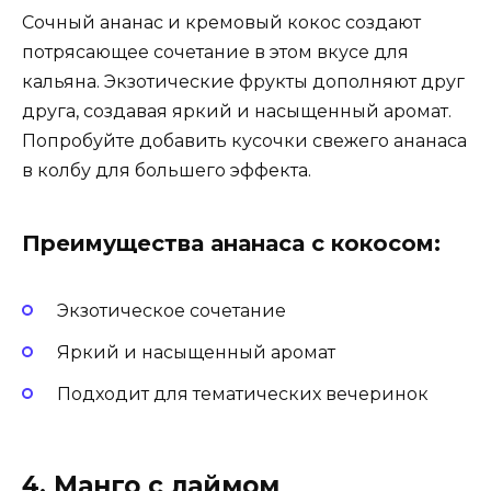
Сочный ананас и кремовый кокос создают
потрясающее сочетание в этом вкусе для
кальяна. Экзотические фрукты дополняют друг
друга, создавая яркий и насыщенный аромат.
Попробуйте добавить кусочки свежего ананаса
в колбу для большего эффекта.
Преимущества ананаса с кокосом:
Экзотическое сочетание
Яркий и насыщенный аромат
Подходит для тематических вечеринок
4. Манго с лаймом