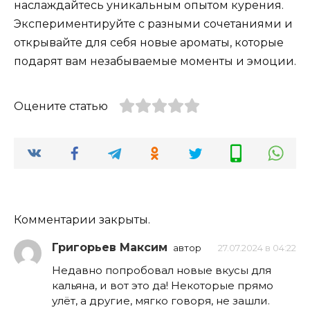
наслаждайтесь уникальным опытом курения.
Экспериментируйте с разными сочетаниями и
открывайте для себя новые ароматы, которые
подарят вам незабываемые моменты и эмоции.
Оцените статью
Комментарии закрыты.
Григорьев Максим
автор
27.07.2024 в 04:22
Недавно попробовал новые вкусы для
кальяна, и вот это да! Некоторые прямо
улёт, а другие, мягко говоря, не зашли.