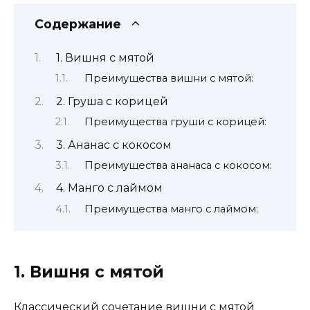
Содержание
1. Вишня с мятой
Преимущества вишни с мятой:
2. Груша с корицей
Преимущества груши с корицей:
3. Ананас с кокосом
Преимущества ананаса с кокосом:
4. Манго с лаймом
Преимущества манго с лаймом:
1. Вишня с мятой
Классический сочетание вишни с мятой