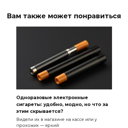
Вам также может понравиться
Одноразовые электронные
сигареты: удобно, модно, но что за
этим скрывается?
Видели их в магазине на кассе или у
прохожих — яркий