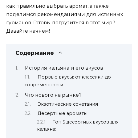
как правильно выбрать аромат, а также
поделимся рекомендациями для истинных
гурманов. Готовы погрузиться в этот мир?
Давайте начнем!
Содержание
История кальяна и его вкусов
Первые вкусы: от классики до
современности
Что нового на рынке?
Экзотические сочетания
Десертные ароматы
Топ-5 десертных вкусов для
кальяна: