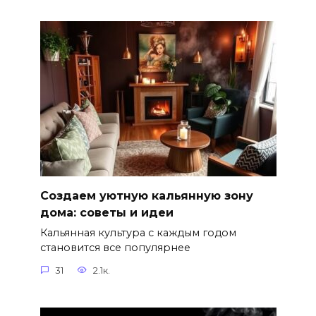
Создаем уютную кальянную зону
дома: советы и идеи
Кальянная культура с каждым годом
становится все популярнее
31
2.1к.