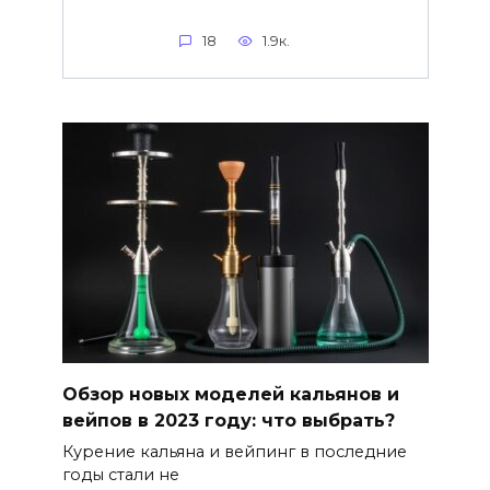
18
1.9к.
Обзор новых моделей кальянов и
вейпов в 2023 году: что выбрать?
Курение кальяна и вейпинг в последние
годы стали не