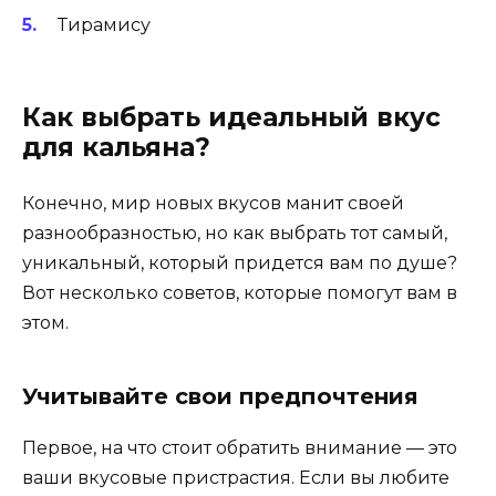
Тирамису
Как выбрать идеальный вкус
для кальяна?
Конечно, мир новых вкусов манит своей
разнообразностью, но как выбрать тот самый,
уникальный, который придется вам по душе?
Вот несколько советов, которые помогут вам в
этом.
Учитывайте свои предпочтения
Первое, на что стоит обратить внимание — это
ваши вкусовые пристрастия. Если вы любите