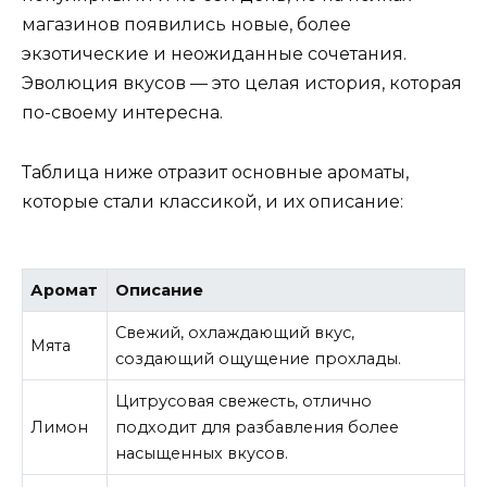
магазинов появились новые, более
экзотические и неожиданные сочетания.
Эволюция вкусов — это целая история, которая
по-своему интересна.
Таблица ниже отразит основные ароматы,
которые стали классикой, и их описание:
Аромат
Описание
Свежий, охлаждающий вкус,
Мята
создающий ощущение прохлады.
Цитрусовая свежесть, отлично
Лимон
подходит для разбавления более
насыщенных вкусов.