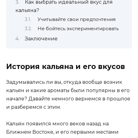
Как выбрать идеальный вкус для
кальяна?
Учитывайте свои предпочтения
Не бойтесь экспериментировать
Заключение
История кальяна и его вкусов
Задумывались ли вы, откуда вообще возник
кальян и какие ароматы были популярны в его
начале? Давайте немного вернемся в прошлое
и разберемся с этим.
Кальян появился много веков назад на
Ближнем Востоке, и его первыми местами