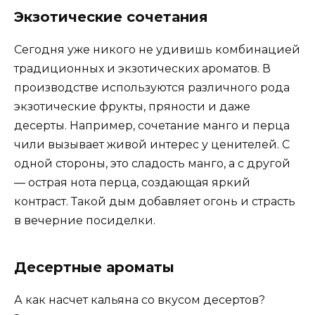
Экзотические сочетания
Сегодня уже никого не удивишь комбинацией
традиционных и экзотических ароматов. В
производстве используются различного рода
экзотические фрукты, пряности и даже
десерты. Например, сочетание манго и перца
чили вызывает живой интерес у ценителей. С
одной стороны, это сладость манго, а с другой
— острая нота перца, создающая яркий
контраст. Такой дым добавляет огонь и страсть
в вечерние посиделки.
Десертные ароматы
А как насчет кальяна со вкусом десертов?