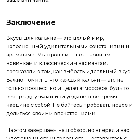
Заключение
Вкусы для кальяна — это целый мир,
наполненный удивительными сочетаниями и
ароматами. Мы прошлись по основным
новинкам и классическим вариантам,
рассказали о том, как выбрать идеальный вкус.
Важно помнить, что каждый кальян — это не
только процесс, но и целая атмосфера: будь то
вечер с друзьями или уединенное время
наедине с собой. Не бойтесь пробовать новое и
делиться своими впечатлениями!
На этом завершаем наш обзор, но впереди вас
ждет еще много интересного — оставайтесь с