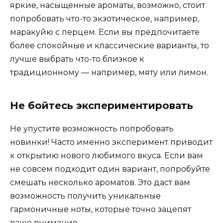
яркие, насыщенные ароматы, возможно, стоит
попробовать что-то экзотическое, например,
маракуйю с перцем. Если вы предпочитаете
более спокойные и классические варианты, то
лучше выбрать что-то близкое к
традиционному — например, мяту или лимон.
Не бойтесь экспериментировать
Не упустите возможность попробовать
новинки! Часто именно эксперимент приводит
к открытию нового любимого вкуса. Если вам
не совсем подходит один вариант, попробуйте
смешать несколько ароматов. Это даст вам
возможность получить уникальные
гармоничные ноты, которые точно зацепят
ваше внимание.