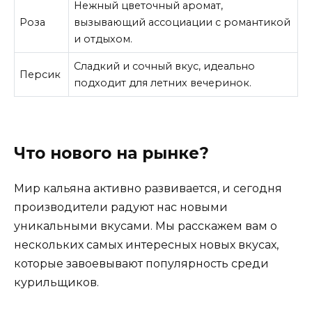
Нежный цветочный аромат,
Роза
вызывающий ассоциации с романтикой
и отдыхом.
Сладкий и сочный вкус, идеально
Персик
подходит для летних вечеринок.
Что нового на рынке?
Мир кальяна активно развивается, и сегодня
производители радуют нас новыми
уникальными вкусами. Мы расскажем вам о
нескольких самых интересных новых вкусах,
которые завоевывают популярность среди
курильщиков.