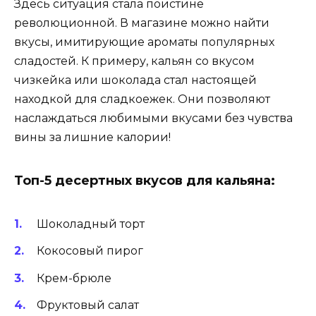
Здесь ситуация стала поистине
революционной. В магазине можно найти
вкусы, имитирующие ароматы популярных
сладостей. К примеру, кальян со вкусом
чизкейка или шоколада стал настоящей
находкой для сладкоежек. Они позволяют
наслаждаться любимыми вкусами без чувства
вины за лишние калории!
Топ-5 десертных вкусов для кальяна:
Шоколадный торт
Кокосовый пирог
Крем-брюле
Фруктовый салат