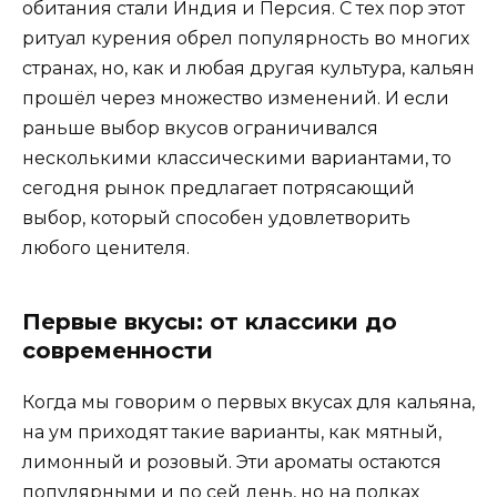
обитания стали Индия и Персия. С тех пор этот
ритуал курения обрел популярность во многих
странах, но, как и любая другая культура, кальян
прошёл через множество изменений. И если
раньше выбор вкусов ограничивался
несколькими классическими вариантами, то
сегодня рынок предлагает потрясающий
выбор, который способен удовлетворить
любого ценителя.
Первые вкусы: от классики до
современности
Когда мы говорим о первых вкусах для кальяна,
на ум приходят такие варианты, как мятный,
лимонный и розовый. Эти ароматы остаются
популярными и по сей день, но на полках