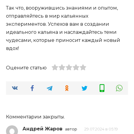
Так что, вооружившись знаниями и опытом,
отправляйтесь в мир кальянных
экспериментов. Успехов вам в создании
идеального кальяна и наслаждайтесь теми
чудесами, которые приносит каждый новый
вдох!
Оцените статью
Комментарии закрыты.
Андрей Жаров
автор
29.07.2024 в 05:19