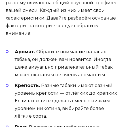
разному влияют на общий вкусовой профиль
вашей смеси. Каждый из них имеет свои
характеристики. Давайте разберём основные
факторы, на которые следует обратить
внимание:
Аромат.
Обратите внимание на запах
табака, он должен вам нравится. Иногда
даже визуально привлекательный табак
может оказаться не очень ароматным.
Крепость.
Разные табаки имеют разный
уровень крепости — от лёгких до крепких.
Если вы хотите сделать смесь с низким
уровнем никотина, выбирайте более
лёгкие сорта.