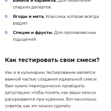
Ваниль и карамель.
Для любителей
сладких десертов.
Ягоды и мята.
Классика, которая всегда
радует.
Специи и фрукты.
Для противовесных
ощущений.
Как тестировать свои смеси?
Как и в кулинарии, тестирование является
важной частью создания идеальной смеси.
Вам нужно периодически проводить
дегустации, чтобы понять, как ваши миксы
раскрываются при курении. Вот несколько
советов, как это можно сделать: