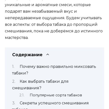
уникальные и ароматные смеси, которые
подарят вам незабываемый вкус и
непередаваемые ощущения. Будем учитывать
все аспекты: от выбора табака до пропорций
смешивания, пока не доберёмся до истинного
мастерства.
Содержание
Почему важно правильно миксовать
табаки?
Как выбрать табаки для
смешивания?
Популярные сорта табаков
Секреты успешного смешивания