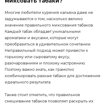
миксовать табаки?
Многие любители курения кальяна даже не
задумываются о том, насколько велико
значение правильного миксования табаков.
Каждый табак обладает уникальными
ароматами и вкусами, которые могут
преобразиться в удивительном сочетании.
Неправильный подход может привести к
горькому или сыроватому вкусу,
разочарованиям и плохому настроению.
Поэтому важно знать, как грамотно
комбинировать разные табаки для достижения
идеального результата.
Также стоит отметить, что правильное
смешивание табаков позволяет раскрыть их