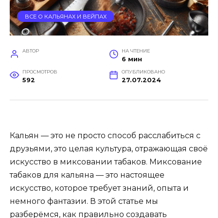
ВСЕ О КАЛЬЯНАХ И ВЕЙПАХ
АВТОР
НА ЧТЕНИЕ
6 мин
ПРОСМОТРОВ
ОПУБЛИКОВАНО
592
27.07.2024
Кальян — это не просто способ расслабиться с
друзьями, это целая культура, отражающая своё
искусство в миксовании табаков. Миксование
табаков для кальяна — это настоящее
искусство, которое требует знаний, опыта и
немного фантазии. В этой статье мы
разберёмся, как правильно создавать