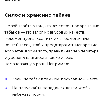
Силос и хранение табака
Не забывайте о том, что качественное хранение
табаков — это залог их вкусовых качеств.
Рекомендуется хранить их в герметичных
контейнерах, чтобы предотвратить испарение
ароматов. Кроме того, правильная температура
и уровень влажности также играют
немаловажную роль. Например:
Храните табак в темном, прохладном месте.
Не допускайте попадания влаги, чтобы
избежать порчи.