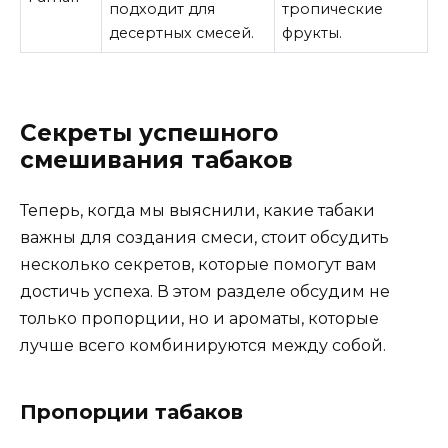
подходит для
тропические
десертных смесей.
фрукты.
Секреты успешного
смешивания табаков
Теперь, когда мы выяснили, какие табаки
важны для создания смеси, стоит обсудить
несколько секретов, которые помогут вам
достичь успеха. В этом разделе обсудим не
только пропорции, но и ароматы, которые
лучше всего комбинируются между собой.
Пропорции табаков