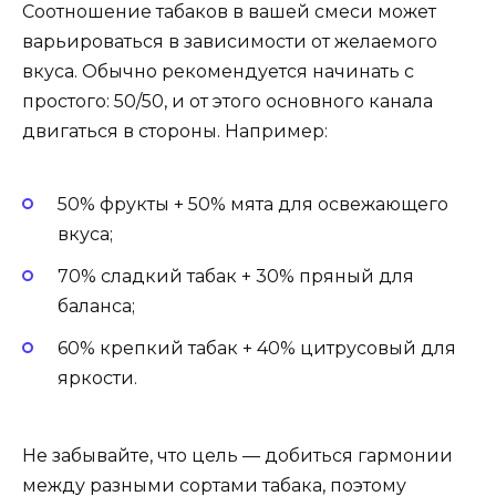
Соотношение табаков в вашей смеси может
варьироваться в зависимости от желаемого
вкуса. Обычно рекомендуется начинать с
простого: 50/50, и от этого основного канала
двигаться в стороны. Например:
50% фрукты + 50% мята для освежающего
вкуса;
70% сладкий табак + 30% пряный для
баланса;
60% крепкий табак + 40% цитрусовый для
яркости.
Не забывайте, что цель — добиться гармонии
между разными сортами табака, поэтому