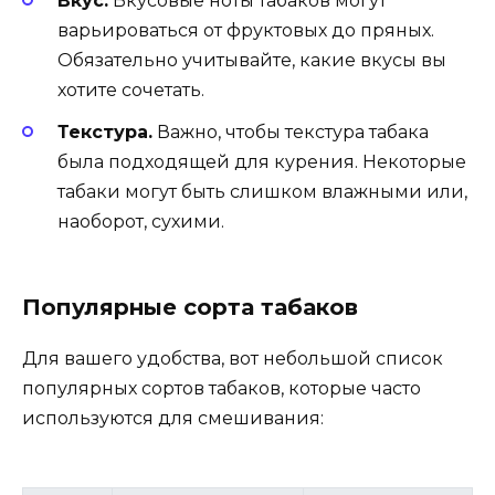
Вкус.
Вкусовые ноты табаков могут
варьироваться от фруктовых до пряных.
Обязательно учитывайте, какие вкусы вы
хотите сочетать.
Текстура.
Важно, чтобы текстура табака
была подходящей для курения. Некоторые
табаки могут быть слишком влажными или,
наоборот, сухими.
Популярные сорта табаков
Для вашего удобства, вот небольшой список
популярных сортов табаков, которые часто
используются для смешивания: