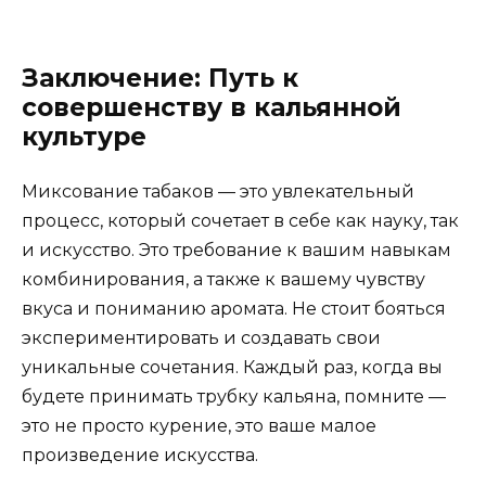
Заключение: Путь к
совершенству в кальянной
культуре
Миксование табаков — это увлекательный
процесс, который сочетает в себе как науку, так
и искусство. Это требование к вашим навыкам
комбинирования, а также к вашему чувству
вкуса и пониманию аромата. Не стоит бояться
экспериментировать и создавать свои
уникальные сочетания. Каждый раз, когда вы
будете принимать трубку кальяна, помните —
это не просто курение, это ваше малое
произведение искусства.