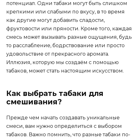
потенциал. Одни табаки могут быть слишком
крепкими или слабыми по вкусу, в то время
как другие могут добавить сладости,
фруктовости или пряности. Кроме того, каждая
смесь может вызывать разные ощущения, будь
то расслабление, бодрствование или просто
удовольствие от прекрасного аромата.
Иллюзия, которую мы создаём с помощью
табаков, может стать настоящим искусством.
Как выбрать табаки для
смешивания?
Прежде чем начать создавать уникальные
смеси, вам нужно определиться с выбором
табаков. Важно помнить, что разные табаки по-