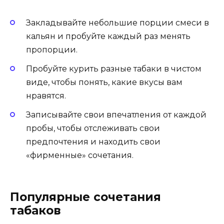
Закладывайте небольшие порции смеси в
кальян и пробуйте каждый раз менять
пропорции.
Пробуйте курить разные табаки в чистом
виде, чтобы понять, какие вкусы вам
нравятся.
Записывайте свои впечатления от каждой
пробы, чтобы отслеживать свои
предпочтения и находить свои
«фирменные» сочетания.
Популярные сочетания
табаков