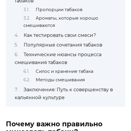
табаков
Пропорции табаков
Ароматы, которые хорошо
смешиваются
Как тестировать свои смеси?
Популярные сочетания табаков
Технические нюансы процесса
смешивания табаков
Силос и хранение табака
Методы смешивания
Заключение: Путь к совершенству в
кальянной культуре
Почему важно правильно