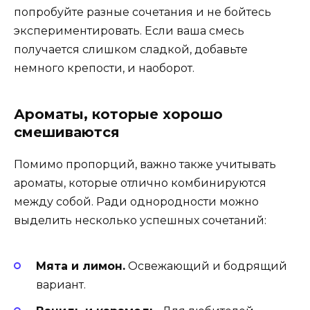
попробуйте разные сочетания и не бойтесь
экспериментировать. Если ваша смесь
получается слишком сладкой, добавьте
немного крепости, и наоборот.
Ароматы, которые хорошо
смешиваются
Помимо пропорций, важно также учитывать
ароматы, которые отлично комбинируются
между собой. Ради однородности можно
выделить несколько успешных сочетаний:
Мята и лимон.
Освежающий и бодрящий
вариант.