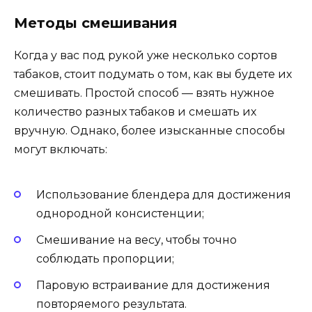
Методы смешивания
Когда у вас под рукой уже несколько сортов
табаков, стоит подумать о том, как вы будете их
смешивать. Простой способ — взять нужное
количество разных табаков и смешать их
вручную. Однако, более изысканные способы
могут включать:
Использование блендера для достижения
однородной консистенции;
Смешивание на весу, чтобы точно
соблюдать пропорции;
Паровую встраивание для достижения
повторяемого результата.