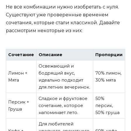
Не все комбинации нужно изобретать с нуля.
Существуют уже проверенные временем
сочетания, которые стали классикой. Давайте
рассмотрим некоторые из них:
Сочетание
Описание
Пропорции
Освежающий и
Лимон +
бодрящий вкус,
70% лимон,
Мята
идеально подходит
30% мята
для летних вечеринок.
Сладкое и фруктовое
50%
Персик +
сочетание, которое
персик,
Груша
напоминает лето.
50% груша
Для любителей