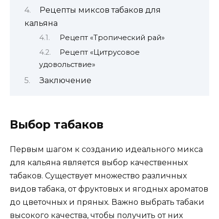
Рецепты миксов табаков для
кальяна
Рецепт «Тропический рай»
Рецепт «Цитрусовое
удовольствие»
Заключение
Выбор табаков
Первым шагом к созданию идеального микса
для кальяна является выбор качественных
табаков. Существует множество различных
видов табака, от фруктовых и ягодных ароматов
до цветочных и пряных. Важно выбрать табаки
высокого качества, чтобы получить от них