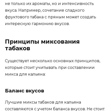
не только их ароматы, но и интенсивность
вкуса. Например, сочетание сладкого
фруктового табака с пряным может создать
интересную гармонию вкусов.
Принципы миксования
табаков
Существует несколько основных принципов,
которые стоит учитывать при составлении
микса для кальяна:
Баланс вкусов
Лучшие миксы табаков для кальяна
составляются с учетом баланса вкусов. Не стоит