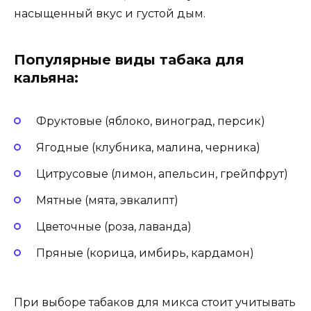
насыщенный вкус и густой дым.
Популярные виды табака для
кальяна:
Фруктовые (яблоко, виноград, персик)
Ягодные (клубника, малина, черника)
Цитрусовые (лимон, апельсин, грейпфрут)
Мятные (мята, эвкалипт)
Цветочные (роза, лаванда)
Пряные (корица, имбирь, кардамон)
При выборе табаков для микса стоит учитывать