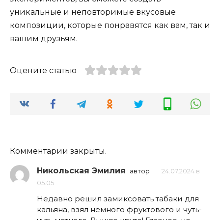
уникальные и неповторимые вкусовые
композиции, которые понравятся как вам, так и
вашим друзьям.
Оцените статью
Комментарии закрыты.
Никольская Эмилия
автор
24.07.2024 в
05:05
Недавно решил замиксовать табаки для
кальяна, взял немного фруктового и чуть-