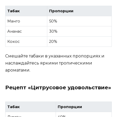
Табак
Пропорции
Манго
50%
Ананас
30%
Кокос
20%
Смешайте табаки в указанных пропорциях и
наслаждайтесь яркими тропическими
ароматами.
Рецепт «Цитрусовое удовольствие»
Табак
Пропорции