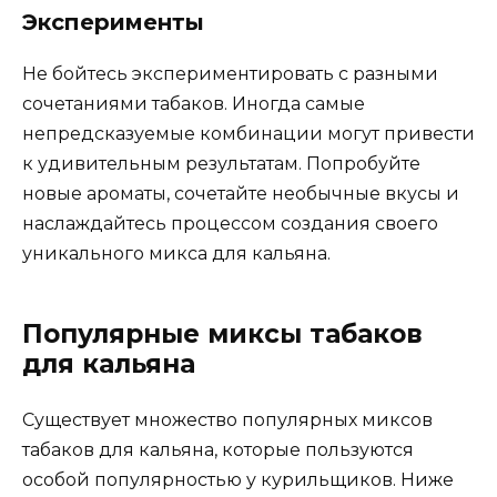
Эксперименты
Не бойтесь экспериментировать с разными
сочетаниями табаков. Иногда самые
непредсказуемые комбинации могут привести
к удивительным результатам. Попробуйте
новые ароматы, сочетайте необычные вкусы и
наслаждайтесь процессом создания своего
уникального микса для кальяна.
Популярные миксы табаков
для кальяна
Существует множество популярных миксов
табаков для кальяна, которые пользуются
особой популярностью у курильщиков. Ниже