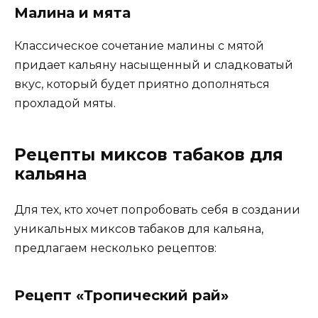
Малина и мята
Классическое сочетание малины с мятой
придает кальяну насыщенный и сладковатый
вкус, который будет приятно дополняться
прохладой мяты.
Рецепты миксов табаков для
кальяна
Для тех, кто хочет попробовать себя в создании
уникальных миксов табаков для кальяна,
предлагаем несколько рецептов:
Рецепт «Тропический рай»