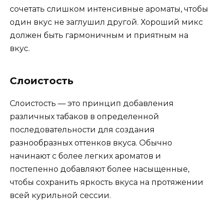
сочетать слишком интенсивные ароматы, чтобы
один вкус не заглушил другой. Хороший микс
должен быть гармоничным и приятным на
вкус.
Слоистость
Слоистость — это принцип добавления
различных табаков в определенной
последовательности для создания
разнообразных оттенков вкуса. Обычно
начинают с более легких ароматов и
постепенно добавляют более насыщенные,
чтобы сохранить яркость вкуса на протяжении
всей курильной сессии.