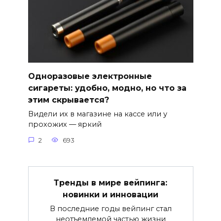
Одноразовые электронные
сигареты: удобно, модно, но что за
этим скрывается?
Видели их в магазине на кассе или у
прохожих — яркий
2
693
Тренды в мире вейпинга:
новинки и инновации
В последние годы вейпинг стал
неотъемлемой частью жизни