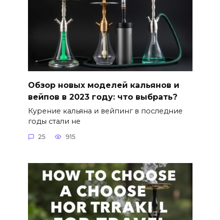
Обзор новых моделей кальянов и
вейпов в 2023 году: что выбрать?
Курение кальяна и вейпинг в последние
годы стали не
25
915