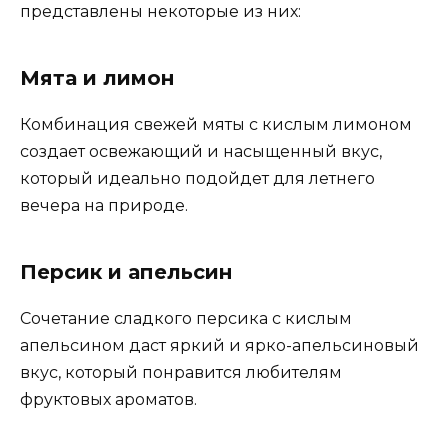
представлены некоторые из них:
Мята и лимон
Комбинация свежей мяты с кислым лимоном
создает освежающий и насыщенный вкус,
который идеально подойдет для летнего
вечера на природе.
Персик и апельсин
Сочетание сладкого персика с кислым
апельсином даст яркий и ярко-апельсиновый
вкус, который понравится любителям
фруктовых ароматов.