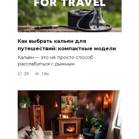
Как выбрать кальян для
путешествий: компактные модели
Кальян — это не просто способ
расслабиться с дымным
29
1.8к.