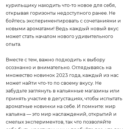
курильщику находить что-то новое для себя,
открывая горизонты недоступного ранее. Не
бойтесь экспериментировать с сочетаниями и
новыми ароматами! Ведь каждый новый вкус
может стать началом нового удивительного
опыта.
Вместе с тем, важно подходить к выбору
осознанно и внимательно. Оглядываясь на
множество новинок 2023 года, каждый из нас
может найти что-то по своему вкусу. Не
забудьте заглянуть в кальянные магазины или
принять участие в дегустациях, чтобы испытать
ароматные новинки на себе. И помните: мир
кальяна — это мир наслаждений, открытий и
смелых экспериментов, так что позволяйте