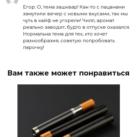
Егор: О, тема зашквар! Как-то с пацанами
замутили вечер с новыми вкусами, так мы
чуть в кайф не угорели! Чилл, аромат
реально заводит, будто в отпуске оказался.
Нормальна тема для тех, кто хочет
разнообразия, советую попробовать
парочку!
Вам также может понравиться