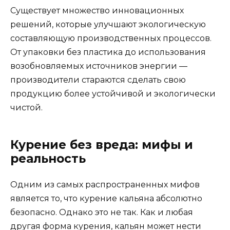
Существует множество инновационных
решений, которые улучшают экологическую
составляющую производственных процессов.
От упаковки без пластика до использования
возобновляемых источников энергии —
производители стараются сделать свою
продукцию более устойчивой и экологически
чистой.
Курение без вреда: мифы и
реальность
Одним из самых распространенных мифов
является то, что курение кальяна абсолютно
безопасно. Однако это не так. Как и любая
другая форма курения, кальян может нести