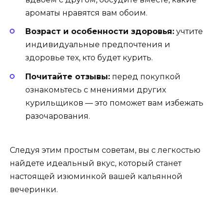
ароматы нравятся вам обоим.
Возраст и особенности здоровья:
учтите
индивидуальные предпочтения и
здоровье тех, кто будет курить.
Почитайте отзывы:
перед покупкой
ознакомьтесь с мнениями других
курильщиков — это поможет вам избежать
разочарования.
Следуя этим простым советам, вы с легкостью
найдете идеальный вкус, который станет
настоящей изюминкой вашей кальянной
вечеринки.