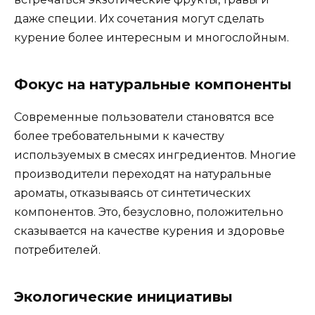
даже специи. Их сочетания могут сделать
курение более интересным и многослойным.
Фокус на натуральные компоненты
Современные пользователи становятся все
более требовательными к качеству
используемых в смесях ингредиентов. Многие
производители переходят на натуральные
ароматы, отказываясь от синтетических
компонентов. Это, безусловно, положительно
сказывается на качестве курения и здоровье
потребителей.
Экологические инициативы