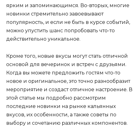
ярким и запоминающимся. Во-вторых, многие
новинки стремительно завоевывают
популярность, и если не быть в курсе событий,
можно упустить шанс попробовать что-то
действительно уникальное.
Кроме того, новые вкусы могут стать отличной
основой для вечеринок и встреч с друзьями.
Когда вы можете предложить гостям что-то
новое и оригинальное, это точно разнообразит
мероприятие и создаст отличное настроение. В
этой статье мы подробно рассмотрим
последние новинки на рынке кальянных
вкусов, их особенности, а также советы по
выбору и сочетанию различных компонентов.