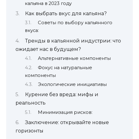
кальяна в 2023 году
Как выбрать вкус для кальяна?
Советы по выбору кальянного
вкуса:
Тренды в кальянной индустрии: что
ожидает нас в будущем?
Альтернативные компоненты
Фокус на натуральные
компоненты
Экологические инициативы
Курение без вреда: мифы и
реальность
Минимизация рисков:
Заключение: открывайте новые
горизонты