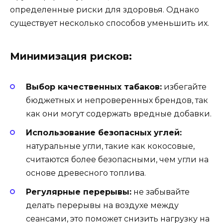
определенные риски для здоровья. Однако
существует несколько способов уменьшить их.
Минимизация рисков:
Выбор качественных табаков:
избегайте
бюджетных и непроверенных брендов, так
как они могут содержать вредные добавки.
Использование безопасных углей:
натуральные угли, такие как кокосовые,
считаются более безопасными, чем угли на
основе древесного топлива.
Регулярные перерывы:
не забывайте
делать перерывы на воздухе между
сеансами, это поможет снизить нагрузку на