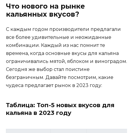
Что нового на рынке
кальянных вкусов?
С каждым годом производители предлагали
все более удивительные и неожиданные
комбинации. Каждый из нас помнит те
времена, когда основные вкусы для кальяна
ограничивались мятой, яблоком и виноградом.
Сегодня же выбор стал поистине
безграничным. Давайте посмотрим, какие
чудеса предлагает рынок в 2023 году:
Таблица: Топ-5 новых вкусов для
кальяна в 2023 году