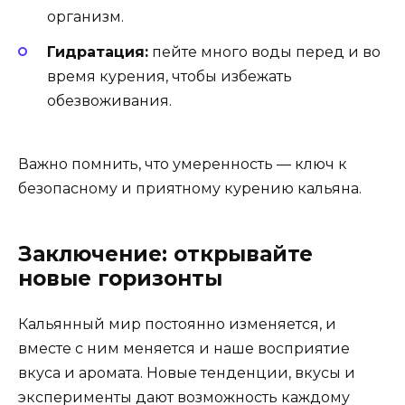
организм.
Гидратация:
пейте много воды перед и во
время курения, чтобы избежать
обезвоживания.
Важно помнить, что умеренность — ключ к
безопасному и приятному курению кальяна.
Заключение: открывайте
новые горизонты
Кальянный мир постоянно изменяется, и
вместе с ним меняется и наше восприятие
вкуса и аромата. Новые тенденции, вкусы и
эксперименты дают возможность каждому