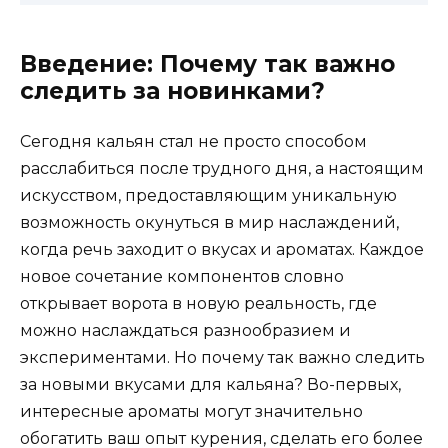
Введение: Почему так важно
следить за новинками?
Сегодня кальян стал не просто способом
расслабиться после трудного дня, а настоящим
искусством, предоставляющим уникальную
возможность окунуться в мир наслаждений,
когда речь заходит о вкусах и ароматах. Каждое
новое сочетание компонентов словно
открывает ворота в новую реальность, где
можно наслаждаться разнообразием и
экспериментами. Но почему так важно следить
за новыми вкусами для кальяна? Во-первых,
интересные ароматы могут значительно
обогатить ваш опыт курения, сделать его более