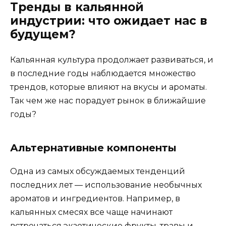
Тренды в кальянной
индустрии: что ожидает нас в
будущем?
Кальянная культура продолжает развиваться, и
в последние годы наблюдается множество
трендов, которые влияют на вкусы и ароматы.
Так чем же нас порадует рынок в ближайшие
годы?
Альтернативные компоненты
Одна из самых обсуждаемых тенденций
последних лет — использование необычных
ароматов и ингредиентов. Например, в
кальянных смесях все чаще начинают
встречаться экзотические фрукты, травы и