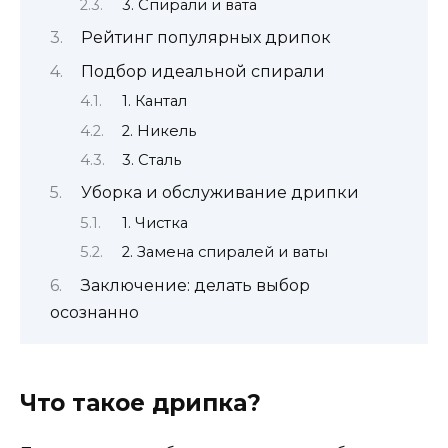
3. Спирали и вата
Рейтинг популярных дрипок
Подбор идеальной спирали
1. Кантал
2. Никель
3. Сталь
Уборка и обслуживание дрипки
1. Чистка
2. Замена спиралей и ваты
Заключение: делать выбор
осознанно
Что такое дрипка?