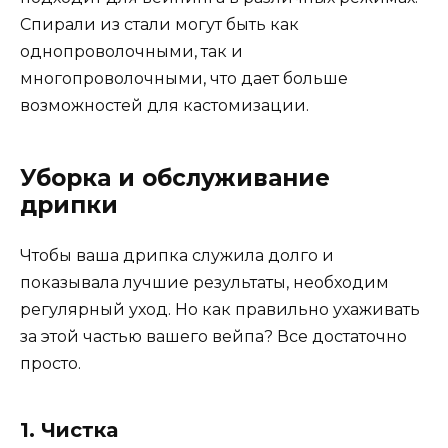
Спирали из стали могут быть как
однопроволочными, так и
многопроволочными, что дает больше
возможностей для кастомизации.
Уборка и обслуживание
дрипки
Чтобы ваша дрипка служила долго и
показывала лучшие результаты, необходим
регулярный уход. Но как правильно ухаживать
за этой частью вашего вейпа? Все достаточно
просто.
1. Чистка