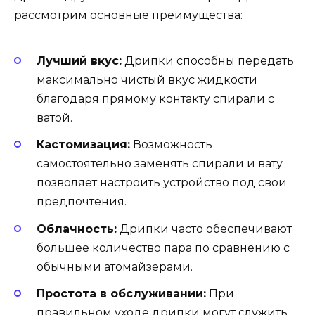
рассмотрим основные преимущества:
Лучший вкус:
Дрипки способны передать
максимально чистый вкус жидкости
благодаря прямому контакту спирали с
ватой.
Кастомизация:
Возможность
самостоятельно заменять спирали и вату
позволяет настроить устройство под свои
предпочтения.
Облачность:
Дрипки часто обеспечивают
большее количество пара по сравнению с
обычными атомайзерами.
Простота в обслуживании:
При
правильном уходе дрипки могут служить