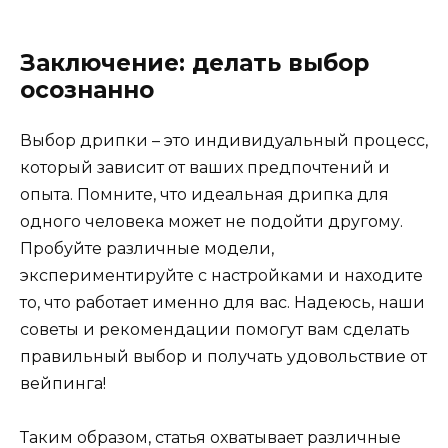
Заключение: делать выбор
осознанно
Выбор дрипки – это индивидуальный процесс,
который зависит от ваших предпочтений и
опыта. Помните, что идеальная дрипка для
одного человека может не подойти другому.
Пробуйте различные модели,
экспериментируйте с настройками и находите
то, что работает именно для вас. Надеюсь, наши
советы и рекомендации помогут вам сделать
правильный выбор и получать удовольствие от
вейпинга!
Таким образом, статья охватывает различные