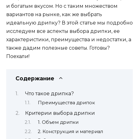
и богатым вкусом. Но с таким множеством
вариантов на рынке, как же выбрать
идеальную дрипку? В этой статье мы подробно
исследуем все аспекты выбора дрипки, ее
характеристики, преимущества и недостатки, а
также дадим полезные советы. Готовы?
Поехали!
Содержание
Что такое дрипка?
Преимущества дрипок
Критерии выбора дрипки
1. Объем дрипки
2. Конструкция и материал