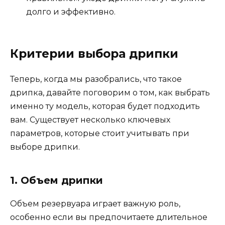
долго и эффективно.
Критерии выбора дрипки
Теперь, когда мы разобрались, что такое
дрипка, давайте поговорим о том, как выбрать
именно ту модель, которая будет подходить
вам. Существует несколько ключевых
параметров, которые стоит учитывать при
выборе дрипки.
1. Объем дрипки
Объем резервуара играет важную роль,
особенно если вы предпочитаете длительное