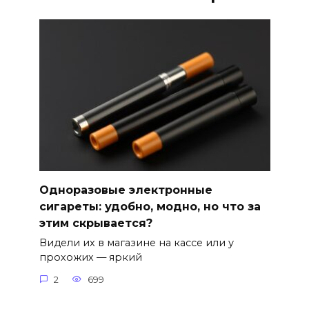
Одноразовые электронные
сигареты: удобно, модно, но что за
этим скрывается?
Видели их в магазине на кассе или у
прохожих — яркий
2
699