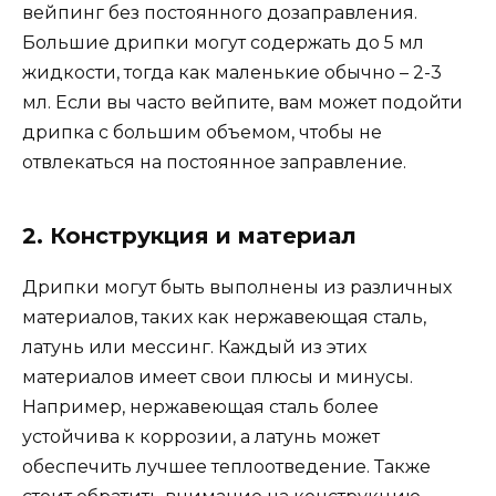
вейпинг без постоянного дозаправления.
Большие дрипки могут содержать до 5 мл
жидкости, тогда как маленькие обычно – 2-3
мл. Если вы часто вейпите, вам может подойти
дрипка с большим объемом, чтобы не
отвлекаться на постоянное заправление.
2. Конструкция и материал
Дрипки могут быть выполнены из различных
материалов, таких как нержавеющая сталь,
латунь или мессинг. Каждый из этих
материалов имеет свои плюсы и минусы.
Например, нержавеющая сталь более
устойчива к коррозии, а латунь может
обеспечить лучшее теплоотведение. Также