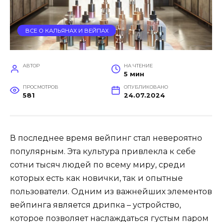
ВСЕ О КАЛЬЯНАХ И ВЕЙПАХ
АВТОР
НА ЧТЕНИЕ
5 мин
ПРОСМОТРОВ
ОПУБЛИКОВАНО
581
24.07.2024
В последнее время вейпинг стал невероятно
популярным. Эта культура привлекла к себе
сотни тысяч людей по всему миру, среди
которых есть как новички, так и опытные
пользователи. Одним из важнейших элементов
вейпинга является дрипка – устройство,
которое позволяет наслаждаться густым паром