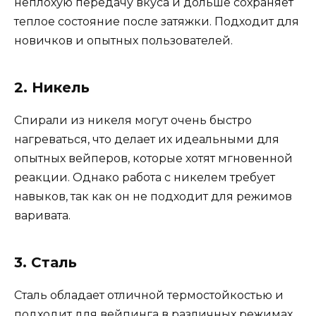
неплохую передачу вкуса и дольше сохраняет
теплое состояние после затяжки. Подходит для
новичков и опытных пользователей.
2. Никель
Спирали из никеля могут очень быстро
нагреваться, что делает их идеальными для
опытных вейперов, которые хотят мгновенной
реакции. Однако работа с никелем требует
навыков, так как он не подходит для режимов
варивата.
3. Сталь
Сталь обладает отличной термостойкостью и
подходит для вейпинга в различных режимах.