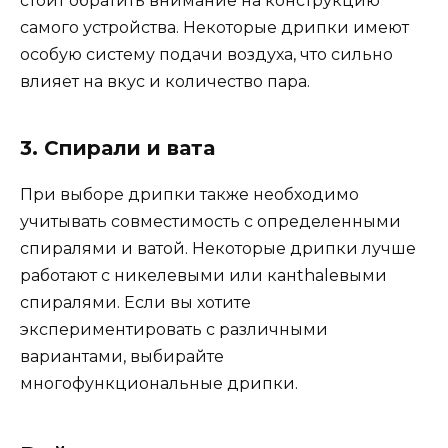
стоит обратить внимание на конструкцию
самого устройства. Некоторые дрипки имеют
особую систему подачи воздуха, что сильно
влияет на вкус и количество пара.
3. Спирали и вата
При выборе дрипки также необходимо
учитывать совместимость с определенными
спиралями и ватой. Некоторые дрипки лучше
работают с никелевыми или канthalевыми
спиралями. Если вы хотите
экспериментировать с различными
вариантами, выбирайте
многофункциональные дрипки.