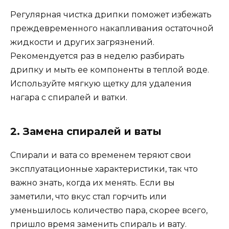
Регулярная чистка дрипки поможет избежать
преждевременного накапливания остаточной
жидкости и других загрязнений.
Рекомендуется раз в неделю разбирать
дрипку и мыть ее компоненты в теплой воде.
Используйте мягкую щетку для удаления
нагара с спиралей и ватки.
2. Замена спиралей и ваты
Спирали и вата со временем теряют свои
эксплуатационные характеристики, так что
важно знать, когда их менять. Если вы
заметили, что вкус стал горчить или
уменьшилось количество пара, скорее всего,
пришло время заменить спираль и вату.