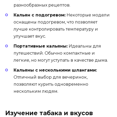
разнообразных рецептов.
Кальян с подогревом:
Некоторые модели
оснащены подогревом, что позволяет
лучше контролировать температуру и
улучшает вкус.
Портативные кальяны:
Идеальны для
путешествий. Обычно компактные и
легкие, но могут уступать в качестве дыма.
Кальяны с несколькими шлангами:
Отличный выбор для вечеринок,
позволяют курить одновременно
нескольким людям.
Изучение табака и вкусов