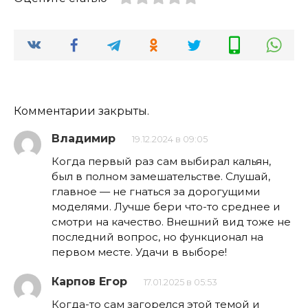
Комментарии закрыты.
Владимир
19.12.2024 в 09:05
Когда первый раз сам выбирал кальян,
был в полном замешательстве. Слушай,
главное — не гнаться за дорогущими
моделями. Лучше бери что-то среднее и
смотри на качество. Внешний вид тоже не
последний вопрос, но функционал на
первом месте. Удачи в выборе!
Карпов Егор
17.01.2025 в 05:53
Когда-то сам загорелся этой темой и