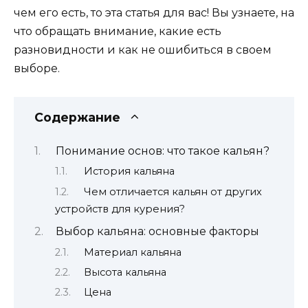
чем его есть, то эта статья для вас! Вы узнаете, на
что обращать внимание, какие есть
разновидности и как не ошибиться в своем
выборе.
Содержание
Понимание основ: что такое кальян?
История кальяна
Чем отличается кальян от других
устройств для курения?
Выбор кальяна: основные факторы
Материал кальяна
Высота кальяна
Цена