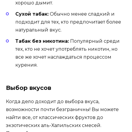
хорошо дымит.
Сухой табак:
Обычно менее сладкий и
подходит для тех, кто предпочитает более
натуральный вкус.
Табак без никотина:
Популярный среди
тех, кто не хочет употреблять никотин, но
все же хочет наслаждаться процессом
курения.
Выбор вкусов
Когда дело доходит до выбора вкуса,
возможности почти безграничны! Вы можете
найти все, от классических фруктов до
экзотических аль-Халильских смесей.