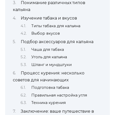
Понимание различных типов
кальяна
Изучение табака и вкусов
Типы табака для кальяна
Выбор вкусов
Подбор аксессуаров для кальяна
Чаша для табака
Уголь для кальяна
Шланг и мундштуки
Процесс курения: несколько
советов для начинающих
Подготовка табака
Правильная настройка угля
Техника курения
Заключение: ваше путешествие в