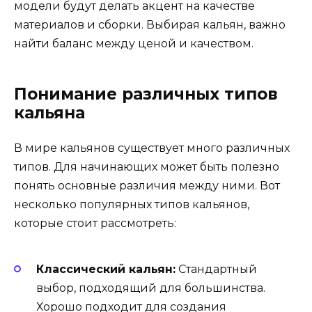
модели будут делать акцент на качестве
материалов и сборки. Выбирая кальян, важно
найти баланс между ценой и качеством.
Понимание различных типов
кальяна
В мире кальянов существует много различных
типов. Для начинающих может быть полезно
понять основные различия между ними. Вот
несколько популярных типов кальянов,
которые стоит рассмотреть:
Классический кальян:
Стандартный
выбор, подходящий для большинства.
Хорошо подходит для создания