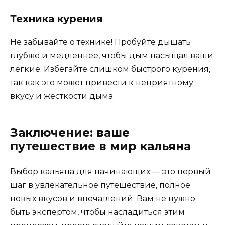
Техника курения
Не забывайте о технике! Пробуйте дышать
глубже и медленнее, чтобы дым насыщал ваши
легкие. Избегайте слишком быстрого курения,
так как это может привести к неприятному
вкусу и жесткости дыма.
Заключение: ваше
путешествие в мир кальяна
Выбор кальяна для начинающих — это первый
шаг в увлекательное путешествие, полное
новых вкусов и впечатлений. Вам не нужно
быть экспертом, чтобы насладиться этим