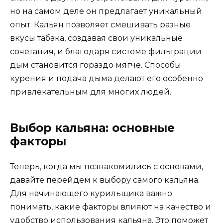
но на самом деле он предлагает уникальный
опыт. Кальян позволяет смешивать разные
вкусы табака, создавая свои уникальные
сочетания, и благодаря системе фильтрации
дым становится гораздо мягче. Способы
курения и подача дыма делают его особенно
привлекательным для многих людей.
Выбор кальяна: основные
факторы
Теперь, когда мы познакомились с основами,
давайте перейдем к выбору самого кальяна.
Для начинающего курильщика важно
понимать, какие факторы влияют на качество и
удобство использования кальяна. Это поможет