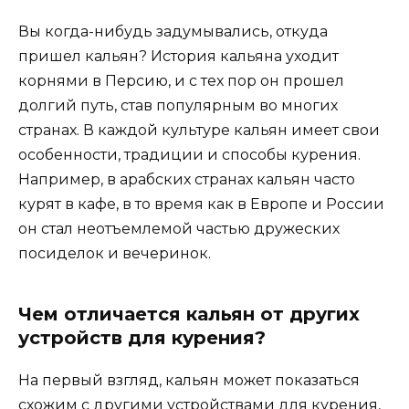
Вы когда-нибудь задумывались, откуда
пришел кальян? История кальяна уходит
корнями в Персию, и с тех пор он прошел
долгий путь, став популярным во многих
странах. В каждой культуре кальян имеет свои
особенности, традиции и способы курения.
Например, в арабских странах кальян часто
курят в кафе, в то время как в Европе и России
он стал неотъемлемой частью дружеских
посиделок и вечеринок.
Чем отличается кальян от других
устройств для курения?
На первый взгляд, кальян может показаться
схожим с другими устройствами для курения,