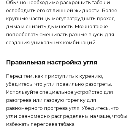
Обычно необходимо раскрошить табак и
освободить его от лишней жидкости. Более
крупные частицы могут затруднить проход
дыма и снизить дымность. Можно также
попробовать смешивать разные вкусы для
создания уникальных комбинаций.
Правильная настройка угля
Перед тем, как приступить к курению,
убедитесь, что угли правильно разогреты.
Используйте специальное устройство для
разогрева или газовую горелку для
равномерного прогрева угля. Убедитесь, что
угли равномерно распределены на чаше, чтобы
избежать перегрева табака.