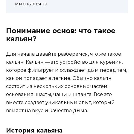
мир кальяна
Понимание основ: что такое
кальян?
Для начала давайте разберемся, что же такое
кальян. Кальян — это устройство для курения,
которое фильтрует и охлаждает дым перед тем,
как он попадает в легкие. Обычно кальян
состоит из нескольких основных частей:
основания, шахты, чаши и шланга. Всё это
вместе создает уникальный опыт, который
влияет на вкус и качество дыма.
История кальяна