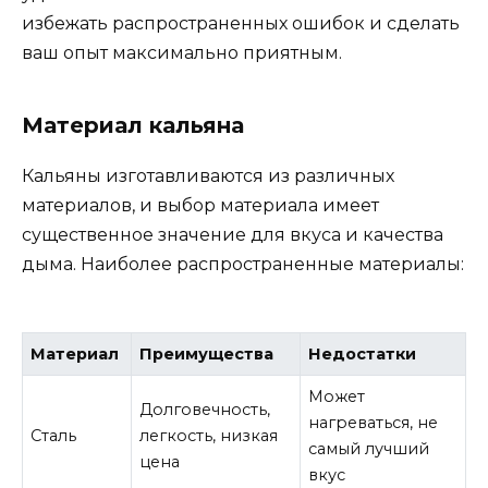
избежать распространенных ошибок и сделать
ваш опыт максимально приятным.
Материал кальяна
Кальяны изготавливаются из различных
материалов, и выбор материала имеет
существенное значение для вкуса и качества
дыма. Наиболее распространенные материалы:
Материал
Преимущества
Недостатки
Может
Долговечность,
нагреваться, не
Сталь
легкость, низкая
самый лучший
цена
вкус