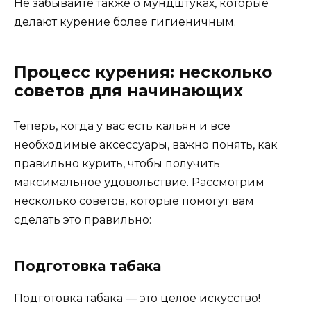
Не забывайте также о мундштуках, которые
делают курение более гигиеничным.
Процесс курения: несколько
советов для начинающих
Теперь, когда у вас есть кальян и все
необходимые аксессуары, важно понять, как
правильно курить, чтобы получить
максимальное удовольствие. Рассмотрим
несколько советов, которые помогут вам
сделать это правильно:
Подготовка табака
Подготовка табака — это целое искусство!