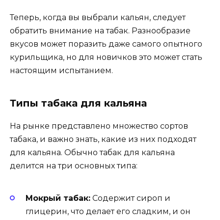
Теперь, когда вы выбрали кальян, следует
обратить внимание на табак. Разнообразие
вкусов может поразить даже самого опытного
курильщика, но для новичков это может стать
настоящим испытанием.
Типы табака для кальяна
На рынке представлено множество сортов
табака, и важно знать, какие из них подходят
для кальяна. Обычно табак для кальяна
делится на три основных типа:
Мокрый табак:
Содержит сироп и
глицерин, что делает его сладким, и он