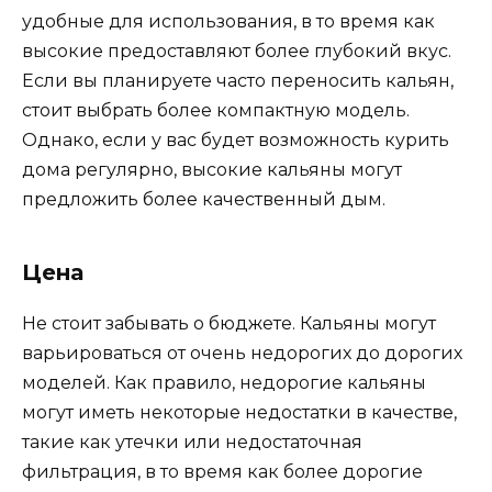
удобные для использования, в то время как
высокие предоставляют более глубокий вкус.
Если вы планируете часто переносить кальян,
стоит выбрать более компактную модель.
Однако, если у вас будет возможность курить
дома регулярно, высокие кальяны могут
предложить более качественный дым.
Цена
Не стоит забывать о бюджете. Кальяны могут
варьироваться от очень недорогих до дорогих
моделей. Как правило, недорогие кальяны
могут иметь некоторые недостатки в качестве,
такие как утечки или недостаточная
фильтрация, в то время как более дорогие