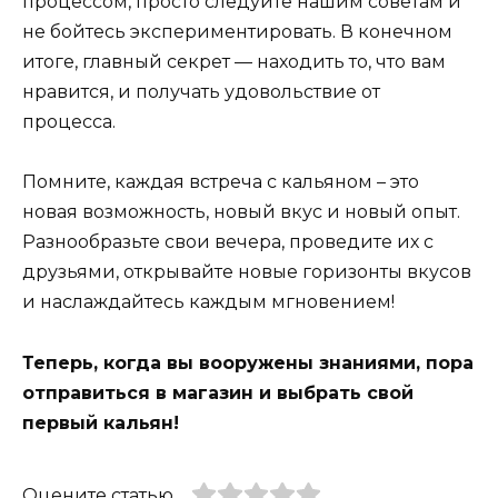
процессом, просто следуйте нашим советам и
не бойтесь экспериментировать. В конечном
итоге, главный секрет — находить то, что вам
нравится, и получать удовольствие от
процесса.
Помните, каждая встреча с кальяном – это
новая возможность, новый вкус и новый опыт.
Разнообразьте свои вечера, проведите их с
друзьями, открывайте новые горизонты вкусов
и наслаждайтесь каждым мгновением!
Теперь, когда вы вооружены знаниями, пора
отправиться в магазин и выбрать свой
первый кальян!
Оцените статью