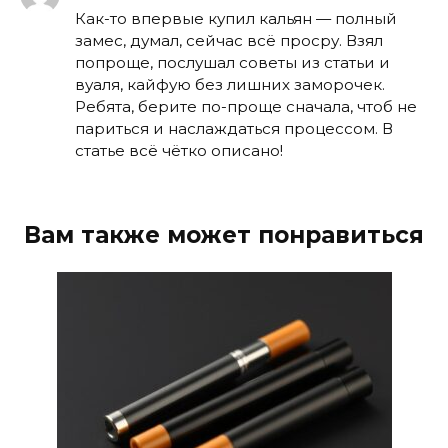
Как-то впервые купил кальян — полный
замес, думал, сейчас всё просру. Взял
попроще, послушал советы из статьи и
вуаля, кайфую без лишних заморочек.
Ребята, берите по-проще сначала, чтоб не
париться и наслаждаться процессом. В
статье всё чётко описано!
Вам также может понравиться