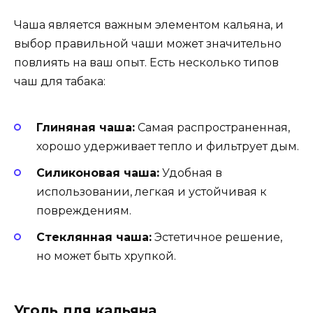
Чаша является важным элементом кальяна, и
выбор правильной чаши может значительно
повлиять на ваш опыт. Есть несколько типов
чаш для табака:
Глиняная чаша:
Самая распространенная,
хорошо удерживает тепло и фильтрует дым.
Силиконовая чаша:
Удобная в
использовании, легкая и устойчивая к
повреждениям.
Стеклянная чаша:
Эстетичное решение,
но может быть хрупкой.
Уголь для кальяна