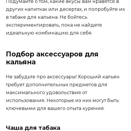
Подумайте о том, какие вкусы вам нравятся в
других напитках или десертах, и попробуйте их
в табаке для кальяна. Не бойтесь
экспериментировать, пока не найдете
идеальную комбинацию для себя.
Подбор аксессуаров для
кальяна
Не забудьте про аксессуары! Хороший кальян
требует дополнительных предметов для
максимального удовольствия от
использования. Некоторые из них могут быть
ключевыми для вашего опыта курения.
Чаша для табака