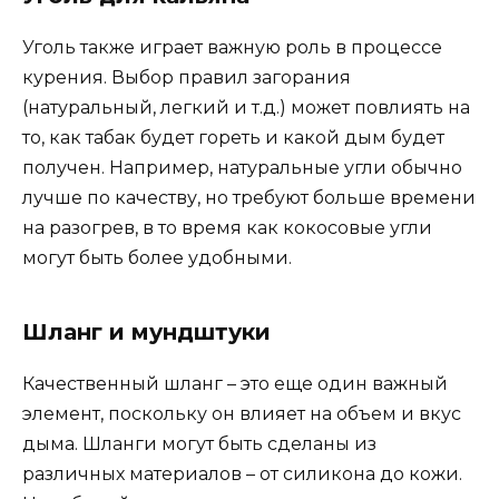
Уголь также играет важную роль в процессе
курения. Выбор правил загорания
(натуральный, легкий и т.д.) может повлиять на
то, как табак будет гореть и какой дым будет
получен. Например, натуральные угли обычно
лучше по качеству, но требуют больше времени
на разогрев, в то время как кокосовые угли
могут быть более удобными.
Шланг и мундштуки
Качественный шланг – это еще один важный
элемент, поскольку он влияет на объем и вкус
дыма. Шланги могут быть сделаны из
различных материалов – от силикона до кожи.