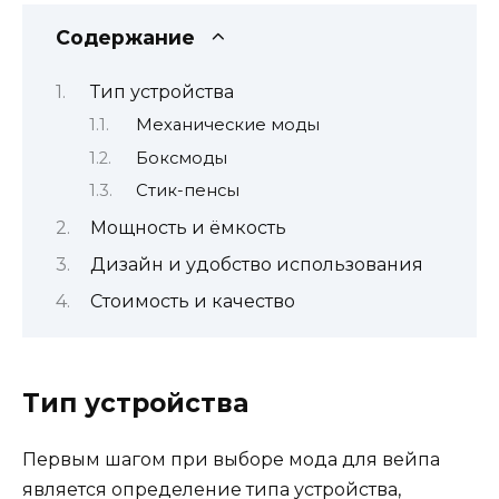
Содержание
Тип устройства
Механические моды
Боксмоды
Стик-пенсы
Мощность и ёмкость
Дизайн и удобство использования
Стоимость и качество
Тип устройства
Первым шагом при выборе мода для вейпа
является определение типа устройства,