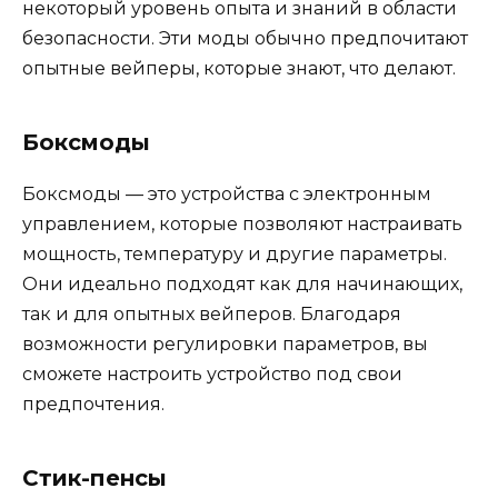
некоторый уровень опыта и знаний в области
безопасности. Эти моды обычно предпочитают
опытные вейперы, которые знают, что делают.
Боксмоды
Боксмоды — это устройства с электронным
управлением, которые позволяют настраивать
мощность, температуру и другие параметры.
Они идеально подходят как для начинающих,
так и для опытных вейперов. Благодаря
возможности регулировки параметров, вы
сможете настроить устройство под свои
предпочтения.
Стик-пенсы