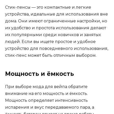
Стик-пенсы — это компактные и легкие
устройства, идеальные для использования вне
дома. Они имеют ограниченные настройки, но
их удобство и простота использования делают
их популярными среди новичков и занятых
людей. Если вы ищете простое и удобное
устройство для повседневного использования,
стик-пенс может быть отличным выбором.
Мощность и ёмкость
При выборе мода для вейпа обратите
внимание на его мощность и ёмкость.
Мощность определяет интенсивность
испарения и вкус передаваемого пара, а