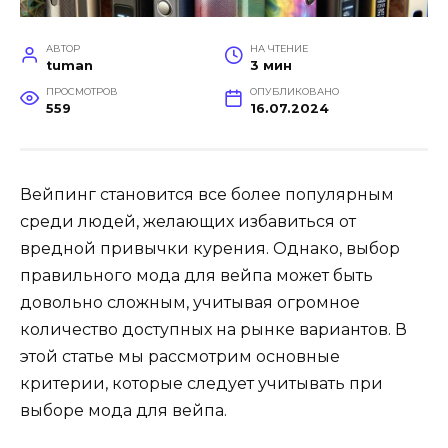
АВТОР
НА ЧТЕНИЕ
tuman
3 мин
ПРОСМОТРОВ
ОПУБЛИКОВАНО
559
16.07.2024
Вейпинг становится все более популярным
среди людей, желающих избавиться от
вредной привычки курения. Однако, выбор
правильного мода для вейпа может быть
довольно сложным, учитывая огромное
количество доступных на рынке вариантов. В
этой статье мы рассмотрим основные
критерии, которые следует учитывать при
выборе мода для вейпа.