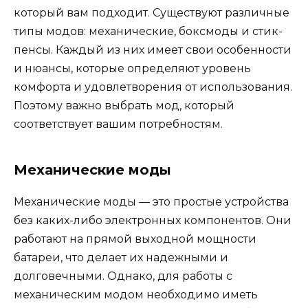
который вам подходит. Существуют различные
типы модов: механические, боксмоды и стик-
пенсы. Каждый из них имеет свои особенности
и нюансы, которые определяют уровень
комфорта и удовлетворения от использования.
Поэтому важно выбрать мод, который
соответствует вашим потребностям.
Механические моды
Механические моды — это простые устройства
без каких-либо электронных компонентов. Они
работают на прямой выходной мощности
батареи, что делает их надежными и
долговечными. Однако, для работы с
механическим модом необходимо иметь