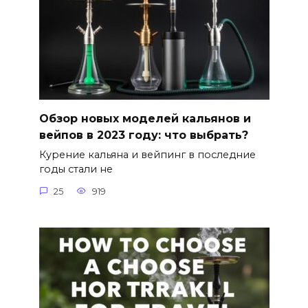
Обзор новых моделей кальянов и
вейпов в 2023 году: что выбрать?
Курение кальяна и вейпинг в последние
годы стали не
25
919