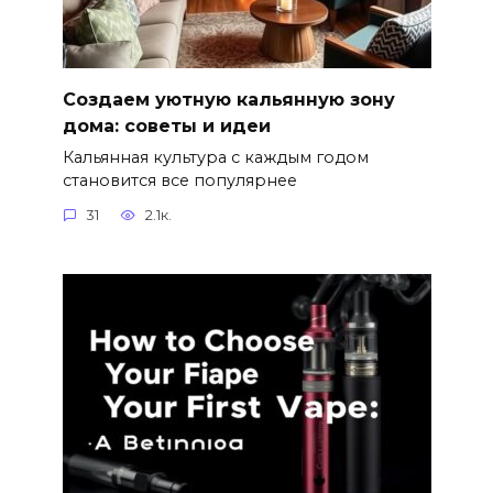
Создаем уютную кальянную зону
дома: советы и идеи
Кальянная культура с каждым годом
становится все популярнее
31
2.1к.