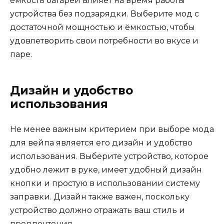
ёмкость батареи влияет на время работы
устройства без подзарядки. Выберите мод с
достаточной мощностью и ёмкостью, чтобы
удовлетворить свои потребности во вкусе и
паре.
Дизайн и удобство
использования
Не менее важным критерием при выборе мода
для вейпа является его дизайн и удобство
использования. Выберите устройство, которое
удобно лежит в руке, имеет удобный дизайн
кнопки и простую в использовании систему
заправки. Дизайн также важен, поскольку
устройство должно отражать ваш стиль и
предпочтения.