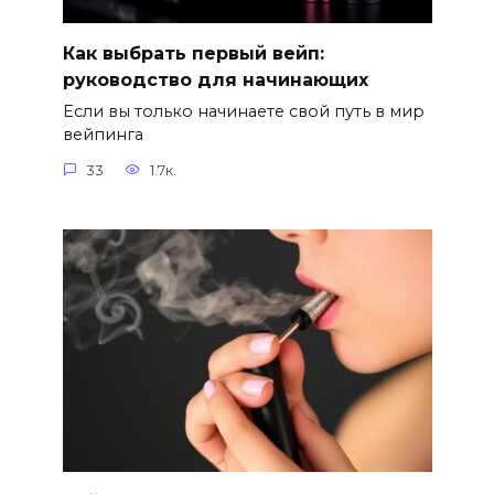
Как выбрать первый вейп:
руководство для начинающих
Если вы только начинаете свой путь в мир
вейпинга
33
1.7к.