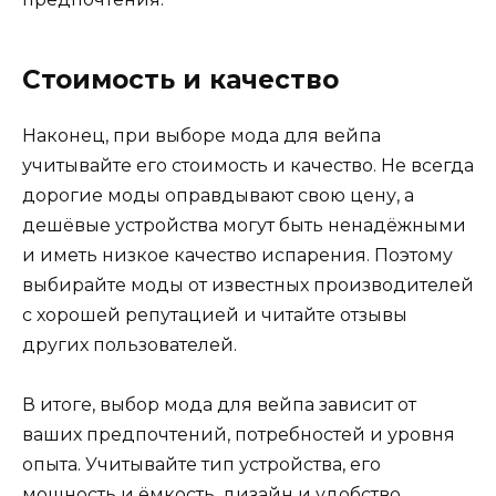
Стоимость и качество
Наконец, при выборе мода для вейпа
учитывайте его стоимость и качество. Не всегда
дорогие моды оправдывают свою цену, а
дешёвые устройства могут быть ненадёжными
и иметь низкое качество испарения. Поэтому
выбирайте моды от известных производителей
с хорошей репутацией и читайте отзывы
других пользователей.
В итоге, выбор мода для вейпа зависит от
ваших предпочтений, потребностей и уровня
опыта. Учитывайте тип устройства, его
мощность и ёмкость, дизайн и удобство