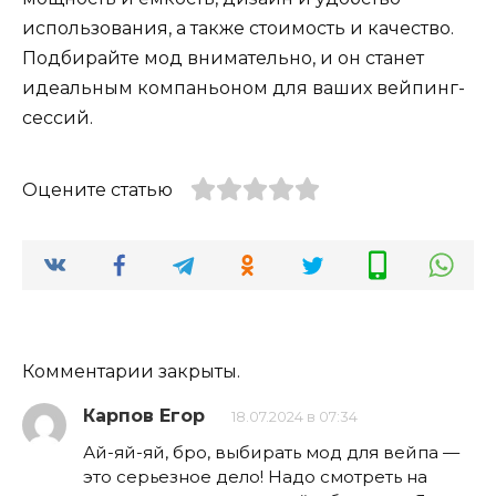
использования, а также стоимость и качество.
Подбирайте мод внимательно, и он станет
идеальным компаньоном для ваших вейпинг-
сессий.
Оцените статью
Комментарии закрыты.
Карпов Егор
18.07.2024 в 07:34
Ай-яй-яй, бро, выбирать мод для вейпа —
это серьезное дело! Надо смотреть на