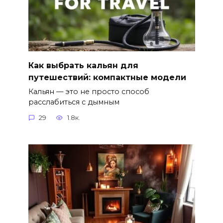
Как выбрать кальян для
путешествий: компактные модели
Кальян — это не просто способ
расслабиться с дымным
29
1.8к.