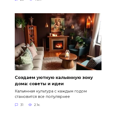
Создаем уютную кальянную зону
дома: советы и идеи
Кальянная культура с каждым годом
становится все популярнее
31
2.1к.