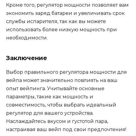
Кроме того, регулятор мощности позволяет вам
экономить заряд батареи и увеличивать срок
службы испарителя, так как вы можете
использовать более низкую мощность при
необходимости.
Заключение
Выбор правильного регулятора мощности для
вейпа может значительно повлиять на ваш
опыт вейпинга. Учитывайте основные
параметры, такие как мощность и
совместимость, чтобы выбрать идеальный
регулятор для вашего устройства.
Наслаждайтесь вкусом и густотой пара,
настраивая ваш вейп под свои предпочтения!