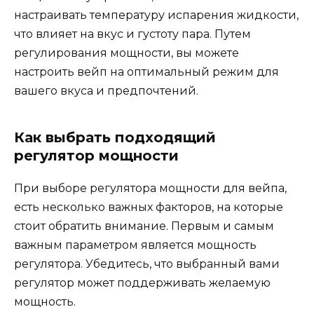
настраивать температуру испарения жидкости,
что влияет на вкус и густоту пара. Путем
регулирования мощности, вы можете
настроить вейп на оптимальный режим для
вашего вкуса и предпочтений.
Как выбрать подходящий
регулятор мощности
При выборе регулятора мощности для вейпа,
есть несколько важных факторов, на которые
стоит обратить внимание. Первым и самым
важным параметром является мощность
регулятора. Убедитесь, что выбранный вами
регулятор может поддерживать желаемую
мощность.