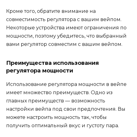
Кроме того, обратите внимание на
совместимость регулятора с вашим вейпом.
Некоторые устройства имеют ограничения по
мощности, поэтому убедитесь, что выбранный
вами регулятор совместим с вашим вейпом.
Преимущества использования
регулятора мощности
Использование регулятора мощности в вейпе
имеет множество преимуществ. Одно из
главных преимуществ — возможность
настройки вейпа под свои предпочтения. Вы
можете настроить мощность так, чтобы
получить оптимальный вкус и густоту пара.