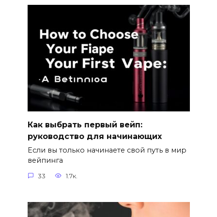
Как выбрать первый вейп:
руководство для начинающих
Если вы только начинаете свой путь в мир
вейпинга
33
1.7к.