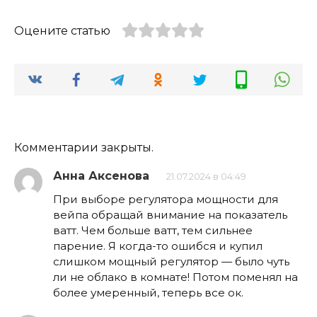
Оцените статью
Комментарии закрыты.
Анна Аксенова
21.07.2024 в 04:49
При выборе регулятора мощности для
вейпа обращай внимание на показатель
ватт. Чем больше ватт, тем сильнее
парение. Я когда-то ошибся и купил
слишком мощный регулятор — было чуть
ли не облако в комнате! Потом поменял на
более умеренный, теперь все ок.