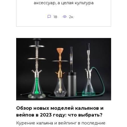
аксессуар, а целая культура
18
2к.
Обзор новых моделей кальянов и
вейпов в 2023 году: что выбрать?
Курение кальяна и вейпинг в последние