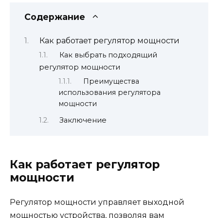
Содержание
Как работает регулятор мощности
Как выбрать подходящий
регулятор мощности
Преимущества
использования регулятора
мощности
Заключение
Как работает регулятор
мощности
Регулятор мощности управляет выходной
мощностью устройства, позволяя вам