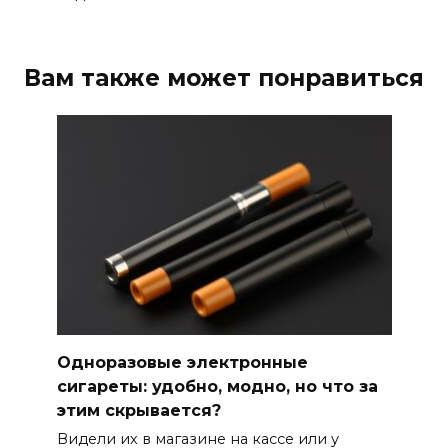
Вам также может понравиться
Одноразовые электронные
сигареты: удобно, модно, но что за
этим скрывается?
Видели их в магазине на кассе или у