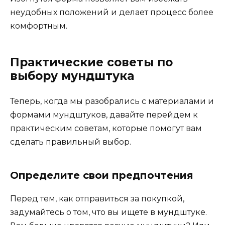
неудобных положений и делает процесс более
комфортным.
Практические советы по
выбору мундштука
Теперь, когда мы разобрались с материалами и
формами мундштуков, давайте перейдем к
практическим советам, которые помогут вам
сделать правильный выбор.
Определите свои предпочтения
Перед тем, как отправиться за покупкой,
задумайтесь о том, что вы ищете в мундштуке.