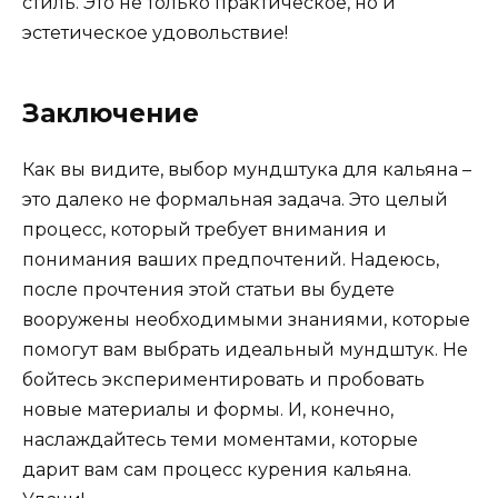
стиль. Это не только практическое, но и
эстетическое удовольствие!
Заключение
Как вы видите, выбор мундштука для кальяна –
это далеко не формальная задача. Это целый
процесс, который требует внимания и
понимания ваших предпочтений. Надеюсь,
после прочтения этой статьи вы будете
вооружены необходимыми знаниями, которые
помогут вам выбрать идеальный мундштук. Не
бойтесь экспериментировать и пробовать
новые материалы и формы. И, конечно,
наслаждайтесь теми моментами, которые
дарит вам сам процесс курения кальяна.