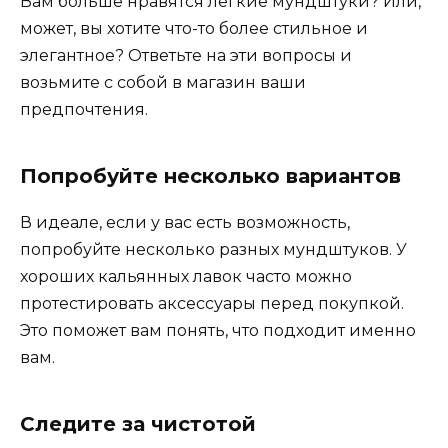
Вам больше нравятся легкие мундштуки? Или,
может, вы хотите что-то более стильное и
элегантное? Ответьте на эти вопросы и
возьмите с собой в магазин ваши
предпочтения.
Попробуйте несколько вариантов
В идеале, если у вас есть возможность,
попробуйте несколько разных мундштуков. У
хороших кальянных лавок часто можно
протестировать аксессуары перед покупкой.
Это поможет вам понять, что подходит именно
вам.
Следите за чистотой