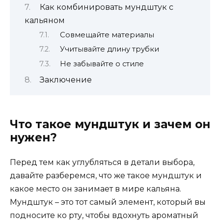
Как комбинировать мундштук с
кальяном
Совмещайте материалы
Учитывайте длину трубки
Не забывайте о стиле
Заключение
Что такое мундштук и зачем он
нужен?
Перед тем как углубляться в детали выбора,
давайте разберемся, что же такое мундштук и
какое место он занимает в мире кальяна.
Мундштук – это тот самый элемент, который вы
подносите ко рту, чтобы вдохнуть ароматный