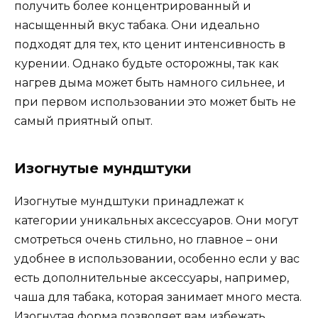
получить более концентрированный и
насыщенный вкус табака. Они идеально
подходят для тех, кто ценит интенсивность в
курении. Однако будьте осторожны, так как
нагрев дыма может быть намного сильнее, и
при первом использовании это может быть не
самый приятный опыт.
Изогнутые мундштуки
Изогнутые мундштуки принадлежат к
категории уникальных аксессуаров. Они могут
смотреться очень стильно, но главное – они
удобнее в использовании, особенно если у вас
есть дополнительные аксессуары, например,
чаша для табака, которая занимает много места.
Изогнутая форма позволяет вам избежать