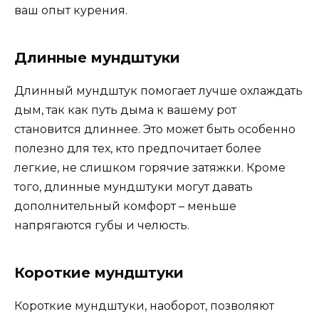
ваш опыт курения.
Длинные мундштуки
Длинный мундштук помогает лучше охлаждать
дым, так как путь дыма к вашему рот
становится длиннее. Это может быть особенно
полезно для тех, кто предпочитает более
легкие, не слишком горячие затяжки. Кроме
того, длинные мундштуки могут давать
дополнительный комфорт – меньше
напрягаются губы и челюсть.
Короткие мундштуки
Короткие мундштуки, наоборот, позволяют