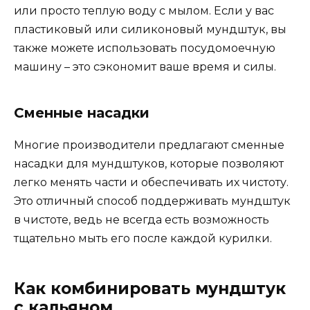
или просто теплую воду с мылом. Если у вас
пластиковый или силиконовый мундштук, вы
также можете использовать посудомоечную
машину – это сэкономит ваше время и силы.
Сменные насадки
Многие производители предлагают сменные
насадки для мундштуков, которые позволяют
легко менять части и обеспечивать их чистоту.
Это отличный способ поддерживать мундштук
в чистоте, ведь не всегда есть возможность
тщательно мыть его после каждой курилки.
Как комбинировать мундштук
с кальяном