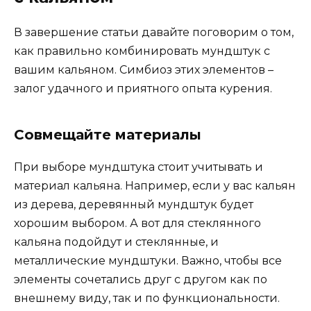
В завершение статьи давайте поговорим о том,
как правильно комбинировать мундштук с
вашим кальяном. Симбиоз этих элементов –
залог удачного и приятного опыта курения.
Совмещайте материалы
При выборе мундштука стоит учитывать и
материал кальяна. Например, если у вас кальян
из дерева, деревянный мундштук будет
хорошим выбором. А вот для стеклянного
кальяна подойдут и стеклянные, и
металлические мундштуки. Важно, чтобы все
элементы сочетались друг с другом как по
внешнему виду, так и по функциональности.