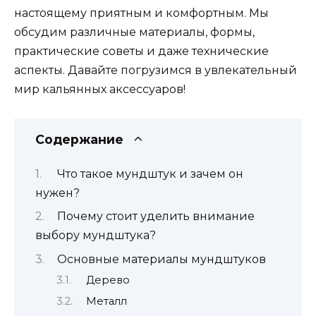
настоящему приятным и комфортным. Мы
обсудим различные материалы, формы,
практические советы и даже технические
аспекты. Давайте погрузимся в увлекательный
мир кальянных аксессуаров!
Содержание
Что такое мундштук и зачем он
нужен?
Почему стоит уделить внимание
выбору мундштука?
Основные материалы мундштуков
Дерево
Металл