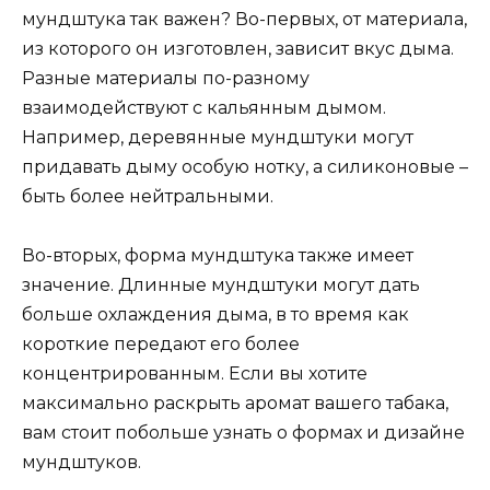
мундштука так важен? Во-первых, от материала,
из которого он изготовлен, зависит вкус дыма.
Разные материалы по-разному
взаимодействуют с кальянным дымом.
Например, деревянные мундштуки могут
придавать дыму особую нотку, а силиконовые –
быть более нейтральными.
Во-вторых, форма мундштука также имеет
значение. Длинные мундштуки могут дать
больше охлаждения дыма, в то время как
короткие передают его более
концентрированным. Если вы хотите
максимально раскрыть аромат вашего табака,
вам стоит побольше узнать о формах и дизайне
мундштуков.