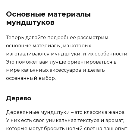
Основные материалы
мундштуков
Теперь давайте подробнее рассмотрим
основные материалы, из которых
изготавливаются мундштуки, и их особенности.
Это поможет вам лучше ориентироваться в
мире кальянных аксессуаров и делать
осознанный выбор.
Дерево
Деревянные мундштуки – это классика жанра.
У них есть своя уникальная текстура и аромат,
которые могут бросить новый свет на ваш опыт