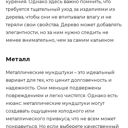
курения. Однако здесь важно помнить, что
требуется тщательный уход за изделиями из
дерева, чтобы они не впитывали влагу и не
теряли свои свойства. Дерево может добавлять
элегантности, но за ним нужно следить не
менее внимательно, чем за самим кальяном.
Металл
Металлические мундштуки – это идеальный
вариант для тех, кто ценит долговечность и
надежность. Они меньше подвержены
повреждениям и легко чистятся. Однако есть
нюанс: металлические мундштуки могут
создавать ощущение холодного или
металлического привкуса, что не всем может
понравиться. Но если выберете качественный