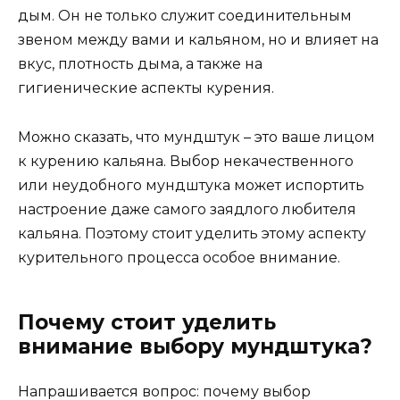
дым. Он не только служит соединительным
звеном между вами и кальяном, но и влияет на
вкус, плотность дыма, а также на
гигиенические аспекты курения.
Можно сказать, что мундштук – это ваше лицом
к курению кальяна. Выбор некачественного
или неудобного мундштука может испортить
настроение даже самого заядлого любителя
кальяна. Поэтому стоит уделить этому аспекту
курительного процесса особое внимание.
Почему стоит уделить
внимание выбору мундштука?
Напрашивается вопрос: почему выбор