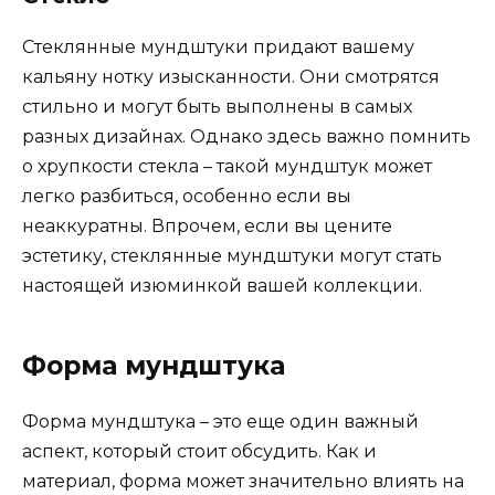
Стеклянные мундштуки придают вашему
кальяну нотку изысканности. Они смотрятся
стильно и могут быть выполнены в самых
разных дизайнах. Однако здесь важно помнить
о хрупкости стекла – такой мундштук может
легко разбиться, особенно если вы
неаккуратны. Впрочем, если вы цените
эстетику, стеклянные мундштуки могут стать
настоящей изюминкой вашей коллекции.
Форма мундштука
Форма мундштука – это еще один важный
аспект, который стоит обсудить. Как и
материал, форма может значительно влиять на