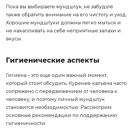
Пока вы выбираете мундштук, не забудьте
также обратить внимание на его чистоту и уход.
Хорошие мундштуки должны легко мыться и
не накапливать на себе неприятные запахи и
вкусы.
Гигиенические аспекты
Гигиена – это еще один важный момент,
который стоит обсудить. Курение кальяна часто
сопряжено с передвижением от человека к
человеку, и поэтому личный мундштук
становится необходимостью. Рассмотрим
основные рекомендации по поддержанию
гигиеничности.