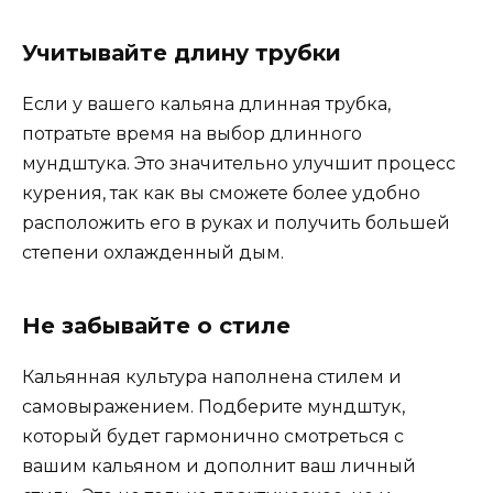
Учитывайте длину трубки
Если у вашего кальяна длинная трубка,
потратьте время на выбор длинного
мундштука. Это значительно улучшит процесс
курения, так как вы сможете более удобно
расположить его в руках и получить большей
степени охлажденный дым.
Не забывайте о стиле
Кальянная культура наполнена стилем и
самовыражением. Подберите мундштук,
который будет гармонично смотреться с
вашим кальяном и дополнит ваш личный