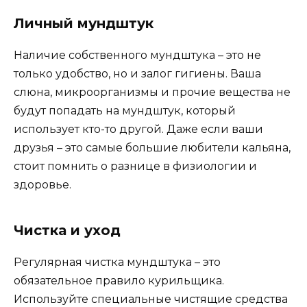
Личный мундштук
Наличие собственного мундштука – это не
только удобство, но и залог гигиены. Ваша
слюна, микроорганизмы и прочие вещества не
будут попадать на мундштук, который
использует кто-то другой. Даже если ваши
друзья – это самые большие любители кальяна,
стоит помнить о разнице в физиологии и
здоровье.
Чистка и уход
Регулярная чистка мундштука – это
обязательное правило курильщика.
Используйте специальные чистящие средства