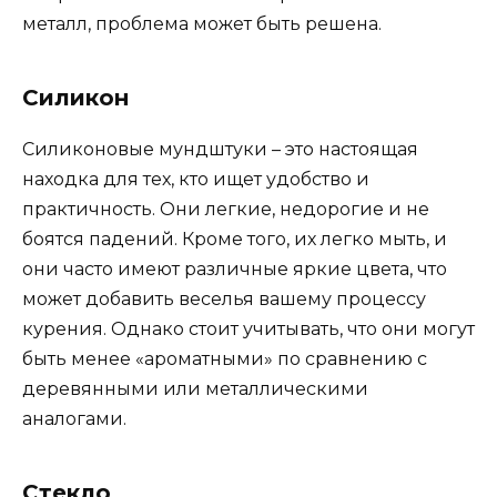
металл, проблема может быть решена.
Силикон
Силиконовые мундштуки – это настоящая
находка для тех, кто ищет удобство и
практичность. Они легкие, недорогие и не
боятся падений. Кроме того, их легко мыть, и
они часто имеют различные яркие цвета, что
может добавить веселья вашему процессу
курения. Однако стоит учитывать, что они могут
быть менее «ароматными» по сравнению с
деревянными или металлическими
аналогами.
Стекло