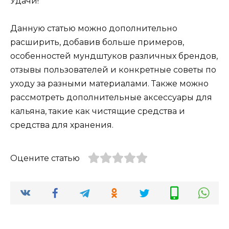
Удачи!
Данную статью можно дополнительно
расширить, добавив больше примеров,
особенностей мундштуков различных брендов,
отзывы пользователей и конкретные советы по
уходу за разными материалами. Также можно
рассмотреть дополнительные аксессуары для
кальяна, такие как чистящие средства и
средства для хранения.
Оцените статью