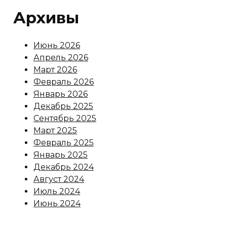
Архивы
Июнь 2026
Апрель 2026
Март 2026
Февраль 2026
Январь 2026
Декабрь 2025
Сентябрь 2025
Март 2025
Февраль 2025
Январь 2025
Декабрь 2024
Август 2024
Июль 2024
Июнь 2024