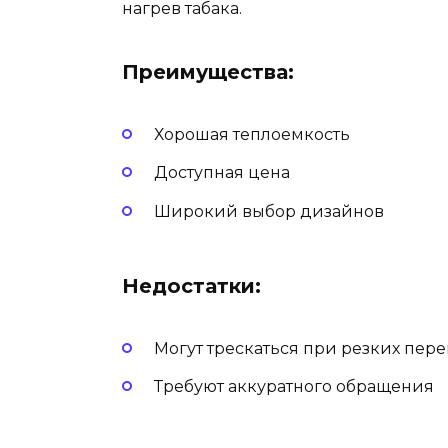
нагрев табака.
Преимущества:
Хорошая теплоемкость
Доступная цена
Широкий выбор дизайнов
Недостатки:
Могут трескаться при резких пер
Требуют аккуратного обращения