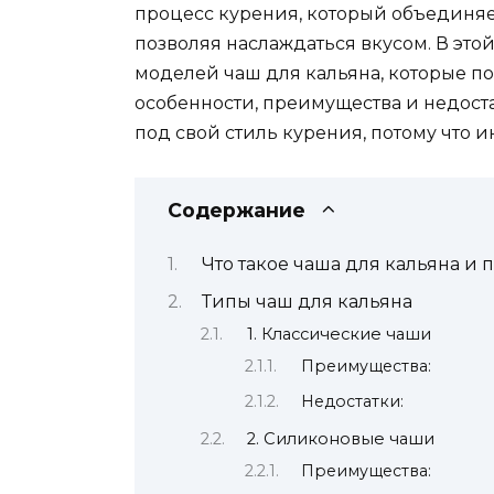
процесс курения, который объединяе
позволяя наслаждаться вкусом. В это
моделей чаш для кальяна, которые п
особенности, преимущества и недоста
под свой стиль курения, потому что 
Содержание
Что такое чаша для кальяна и 
Типы чаш для кальяна
1. Классические чаши
Преимущества:
Недостатки:
2. Силиконовые чаши
Преимущества: