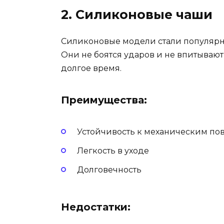
2. Силиконовые чаши
Силиконовые модели стали популярны
Они не боятся ударов и не впитывают
долгое время.
Преимущества:
Устойчивость к механическим п
Легкость в уходе
Долговечность
Недостатки: