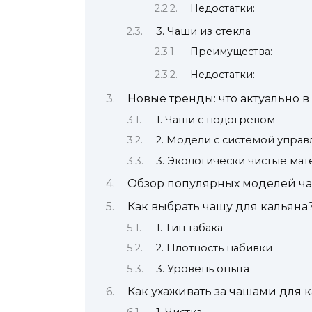
Недостатки:
3. Чаши из стекла
Преимущества:
Недостатки:
Новые тренды: что актуально в
1. Чаши с подогревом
2. Модели с системой упра
3. Экологически чистые ма
Обзор популярных моделей чаш
Как выбрать чашу для кальяна
1. Тип табака
2. Плотность набивки
3. Уровень опыта
Как ухаживать за чашами для 