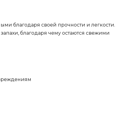
ми благодаря своей прочности и легкости.
 запахи, благодаря чему остаются свежими
овреждениям