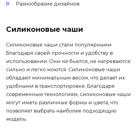
Разнообразие дизайнов
Силиконовые чаши
Силиконовые чаши стали популярными
благодаря своей прочности и удобству в
использовании. Они не бьются, не нагреваются
сильно и легко моются. Силиконовые чаши
обладают минимальным весом, что делает их
удобными в транспортировке. Благодаря
современным технологиям, силиконовые чаши
могут иметь различные формы и цвета, что
позволяет выбрать наиболее подходящую
модель.