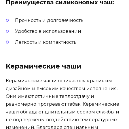
Преимущества силиконовых чаш:
Прочность и долговечность
Удобство в использовании
Легкость и компактность
Керамические чаши
Керамические чаши отличаются красивым
дизайном и высоким качеством исполнения.
Они имеют отличные теплоотдачу и
равномерно прогревают табак. Керамические
чаши обладают длительным сроком службы и
не подвержены воздействию температурных
изменений. Благодаря специальным