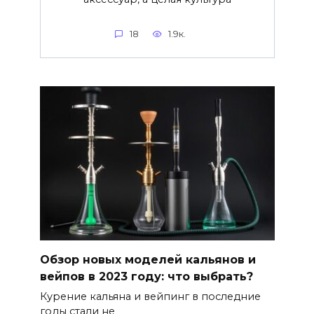
18
1.9к.
Обзор новых моделей кальянов и
вейпов в 2023 году: что выбрать?
Курение кальяна и вейпинг в последние
годы стали не