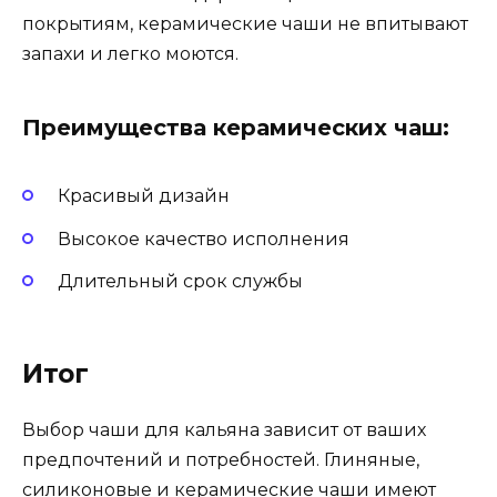
покрытиям, керамические чаши не впитывают
запахи и легко моются.
Преимущества керамических чаш:
Красивый дизайн
Высокое качество исполнения
Длительный срок службы
Итог
Выбор чаши для кальяна зависит от ваших
предпочтений и потребностей. Глиняные,
силиконовые и керамические чаши имеют