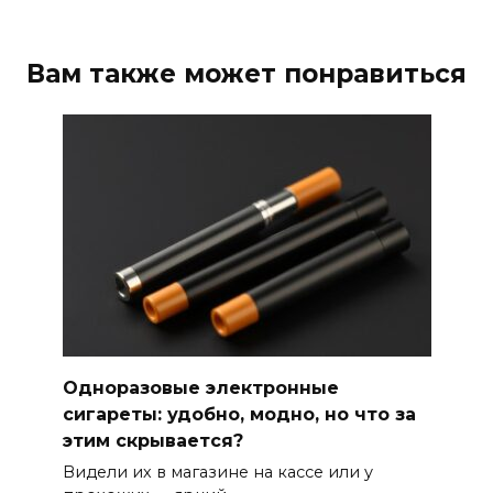
Вам также может понравиться
Одноразовые электронные
сигареты: удобно, модно, но что за
этим скрывается?
Видели их в магазине на кассе или у