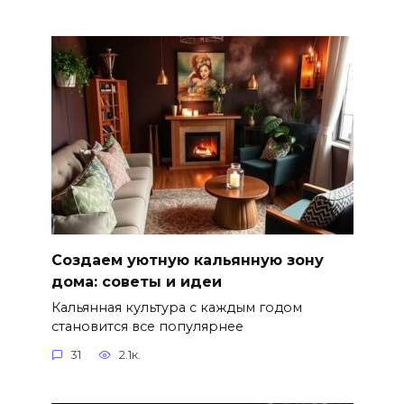
Создаем уютную кальянную зону
дома: советы и идеи
Кальянная культура с каждым годом
становится все популярнее
31
2.1к.