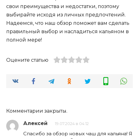
свои преимущества и недостатки, поэтому
выбирайте исходя из личных предпочтений.
Надеемся, что наш обзор поможет вам сделать
правильный выбор и насладиться кальяном в
полной мере!
Оцените статью
Комментарии закрыты.
Алексей
19.07.2024 в 04:12
Спасибо за обзор новых чаш для кальяна! Я