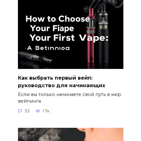
Как выбрать первый вейп:
руководство для начинающих
Если вы только начинаете свой путь в мир
вейпинга
33
1.7к.