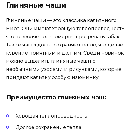
Глиняные чаши
Глиняные чаши — это классика кальянного
мира. Они имеют хорошую теплопроводность,
что позволяет равномерно прогревать табак.
Такие чаши долго сохраняют тепло, что делает
курение приятным и долгим. Среди новинок
можно выделить глиняные чаши с
необычными узорами и рисунками, которые
придают кальяну особую изюминку.
Преимущества глиняных чаш:
Хорошая теплопроводность
Долгое сохранение тепла