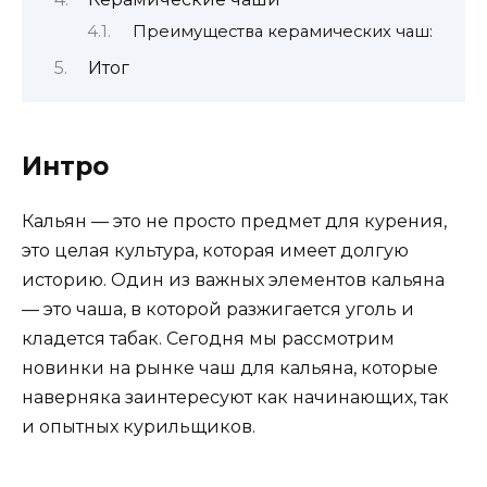
Преимущества керамических чаш:
Итог
Интро
Кальян — это не просто предмет для курения,
это целая культура, которая имеет долгую
историю. Один из важных элементов кальяна
— это чаша, в которой разжигается уголь и
кладется табак. Сегодня мы рассмотрим
новинки на рынке чаш для кальяна, которые
наверняка заинтересуют как начинающих, так
и опытных курильщиков.