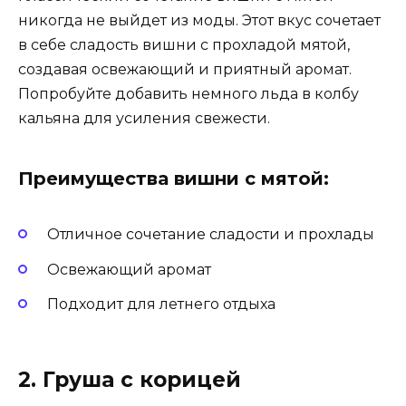
никогда не выйдет из моды. Этот вкус сочетает
в себе сладость вишни с прохладой мятой,
создавая освежающий и приятный аромат.
Попробуйте добавить немного льда в колбу
кальяна для усиления свежести.
Преимущества вишни с мятой:
Отличное сочетание сладости и прохлады
Освежающий аромат
Подходит для летнего отдыха
2. Груша с корицей