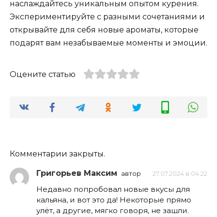
наслаждайтесь уникальным опытом курения.
Экспериментируйте с разными сочетаниями и
открывайте для себя новые ароматы, которые
подарят вам незабываемые моменты и эмоции.
Оцените статью
Комментарии закрыты.
Григорьев Максим
автор
27.07.2024 в 04:22
Недавно попробовал новые вкусы для
кальяна, и вот это да! Некоторые прямо
улёт, а другие, мягко говоря, не зашли.