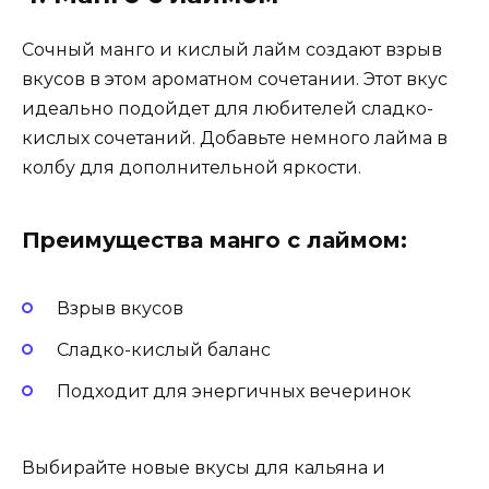
Сочный манго и кислый лайм создают взрыв
вкусов в этом ароматном сочетании. Этот вкус
идеально подойдет для любителей сладко-
кислых сочетаний. Добавьте немного лайма в
колбу для дополнительной яркости.
Преимущества манго с лаймом:
Взрыв вкусов
Сладко-кислый баланс
Подходит для энергичных вечеринок
Выбирайте новые вкусы для кальяна и