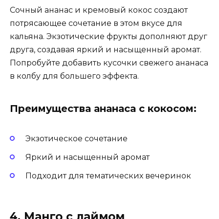
Сочный ананас и кремовый кокос создают
потрясающее сочетание в этом вкусе для
кальяна. Экзотические фрукты дополняют друг
друга, создавая яркий и насыщенный аромат.
Попробуйте добавить кусочки свежего ананаса
в колбу для большего эффекта.
Преимущества ананаса с кокосом:
Экзотическое сочетание
Яркий и насыщенный аромат
Подходит для тематических вечеринок
4. Манго с лаймом