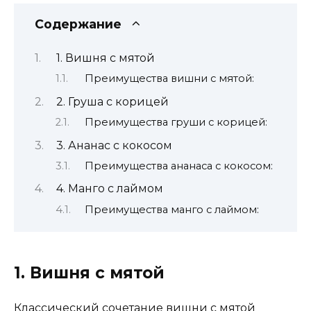
Содержание
1. Вишня с мятой
Преимущества вишни с мятой:
2. Груша с корицей
Преимущества груши с корицей:
3. Ананас с кокосом
Преимущества ананаса с кокосом:
4. Манго с лаймом
Преимущества манго с лаймом:
1. Вишня с мятой
Классический сочетание вишни с мятой