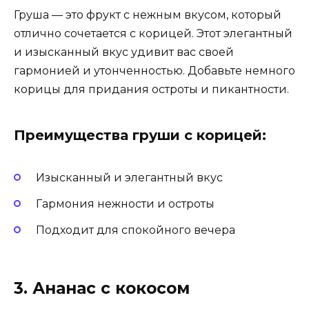
Груша — это фрукт с нежным вкусом, который
отлично сочетается с корицей. Этот элегантный
и изысканный вкус удивит вас своей
гармонией и утонченностью. Добавьте немного
корицы для придания остроты и пикантности.
Преимущества груши с корицей:
Изысканный и элегантный вкус
Гармония нежности и остроты
Подходит для спокойного вечера
3. Ананас с кокосом