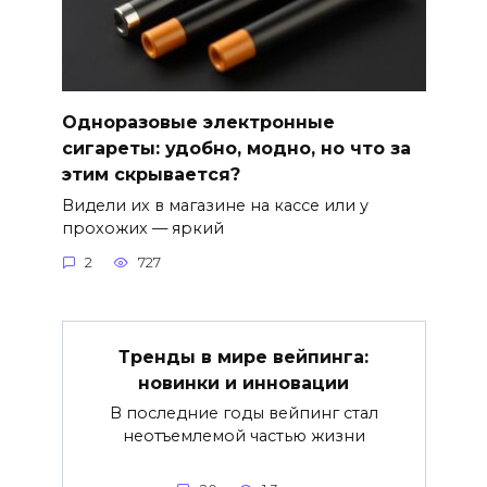
Одноразовые электронные
сигареты: удобно, модно, но что за
этим скрывается?
Видели их в магазине на кассе или у
прохожих — яркий
2
727
Тренды в мире вейпинга:
новинки и инновации
В последние годы вейпинг стал
неотъемлемой частью жизни