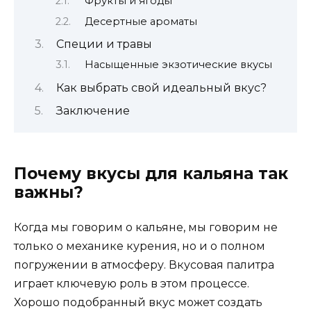
Фрукты и ягоды
Десертные ароматы
Специи и травы
Насыщенные экзотические вкусы
Как выбрать свой идеальный вкус?
Заключение
Почему вкусы для кальяна так
важны?
Когда мы говорим о кальяне, мы говорим не
только о механике курения, но и о полном
погружении в атмосферу. Вкусовая палитра
играет ключевую роль в этом процессе.
Хорошо подобранный вкус может создать