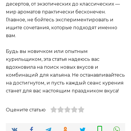
десертов, от экзотических до классических —
мир ароматов практически бесконечен.
Главное, не бойтесь экспериментировать и
ищите сочетания, которые подходят именно
вам.
Будь вы новичком или опытным
курильщиком, эта статья надеюсь вас
вдохновила на поиск новых вкусов и
комбинаций для кальяна. Не останавливайтесь
на достигнутом, и пусть каждый сеанс курения
станет для вас настоящим праздником вкуса!
Оцените статью