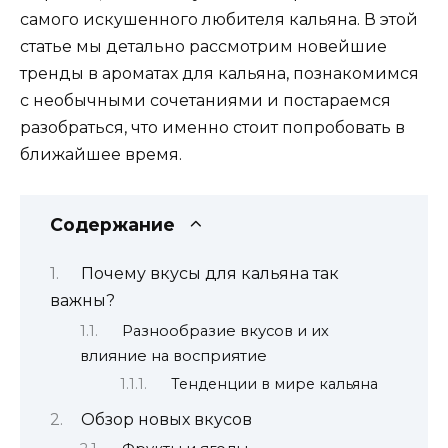
самого искушенного любителя кальяна. В этой
статье мы детально рассмотрим новейшие
тренды в ароматах для кальяна, познакомимся
с необычными сочетаниями и постараемся
разобраться, что именно стоит попробовать в
ближайшее время.
Содержание
Почему вкусы для кальяна так
важны?
Разнообразие вкусов и их
влияние на восприятие
Тенденции в мире кальяна
Обзор новых вкусов