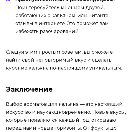
Поинтересуйтесь мнением друзей,
работающих с кальяном, или читайте
отзывы в интернете. Это поможет вам
избежать разочарований.
Следуя этим простым советам, вы сможете
найти свой неповторимый вкус и сделать
курение кальяна по-настоящему уникальным.
Заключение
Выбор ароматов для кальяна — это настоящий
искусство и наука одновременно. Новые вкусы,
которые появляются каждый год, открывают
перед нами новые горизонты. От фрукты до