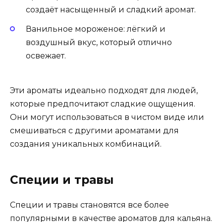
создаёт насыщенный и сладкий аромат.
Ванильное мороженое: лёгкий и
воздушный вкус, который отлично
освежает.
Эти ароматы идеально подходят для людей,
которые предпочитают сладкие ощущения.
Они могут использоваться в чистом виде или
смешиваться с другими ароматами для
создания уникальных комбинаций.
Специи и травы
Специи и травы становятся все более
популярными в качестве ароматов для кальяна.