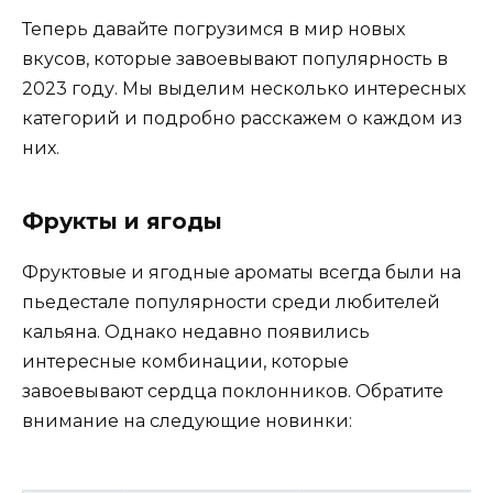
Теперь давайте погрузимся в мир новых
вкусов, которые завоевывают популярность в
2023 году. Мы выделим несколько интересных
категорий и подробно расскажем о каждом из
них.
Фрукты и ягоды
Фруктовые и ягодные ароматы всегда были на
пьедестале популярности среди любителей
кальяна. Однако недавно появились
интересные комбинации, которые
завоевывают сердца поклонников. Обратите
внимание на следующие новинки: