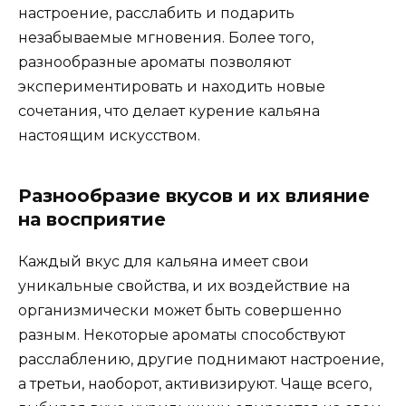
настроение, расслабить и подарить
незабываемые мгновения. Более того,
разнообразные ароматы позволяют
экспериментировать и находить новые
сочетания, что делает курение кальяна
настоящим искусством.
Разнообразие вкусов и их влияние
на восприятие
Каждый вкус для кальяна имеет свои
уникальные свойства, и их воздействие на
организмически может быть совершенно
разным. Некоторые ароматы способствуют
расслаблению, другие поднимают настроение,
а третьи, наоборот, активизируют. Чаще всего,