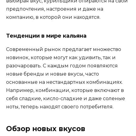
выбирая вкус, курильщики опираются на свои
предпочтения, настроения и даже на
компанию, в которой они находятся.
Тенденции в мире кальяна
Современный рынок предлагает множество
новинок, которые могут как удивить, так и
разочаровать. С каждым годом появляются
новые бренды и новые вкусы, часто
основанные на нестандартных комбинациях.
Например, комбинации, которые включают в
себя сладкие, кисло-сладкие и даже соленые
ноты, теперь находят своего потребителя.
Обзор новых вкусов