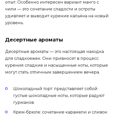
опыт. Особенно интересен вариант манго с
чили — это сочетание сладости и остроты
удивляет и выводит курение кальяна на новый
уровень.
Десертные ароматы
Десертные ароматы — это настоящая находка
для сладкоежек. Они привносят в процесс
курения сладкие и насыщенные ноты, которые
могут стать отличным завершением вечера.
Шоколадный торт: представляет собой
густые шоколадные ноты, которые радуют
гурманов.
Крем-брюле: сочетание карамели и сливок