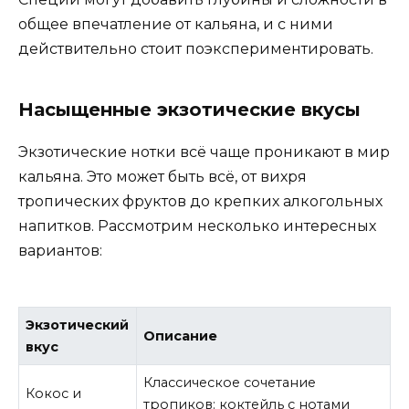
общее впечатление от кальяна, и с ними
действительно стоит поэкспериментировать.
Насыщенные экзотические вкусы
Экзотические нотки всё чаще проникают в мир
кальяна. Это может быть всё, от вихря
тропических фруктов до крепких алкогольных
напитков. Рассмотрим несколько интересных
вариантов:
Экзотический
Описание
вкус
Классическое сочетание
Кокос и
тропиков: коктейль с нотами