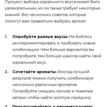
Процесс выбора идеального вкуса может быть
увлекательным, но он также требует некоторых
знаний. Вот несколько советов, которые
помогут вам правильно выбрать аромат:
Опробуйте разные вкусы:
Не бойтесь
экспериментировать и пробовать новые
комбинации. Чем больше вариантов вы
попробуете, тем больше шансов найти свой
идеальный вкус.
Сочетайте ароматы:
Иногда лучший
результат можно получить, комбинируя
несколько различных ароматов.
Попробуйте смешать легкие и тяжелые
запахи, чтобы найти золотую середину.
Прислушивайтесь к рекомендациям: