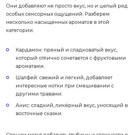
Они добавляют не просто вкус, но и целый ряд
особых сенсорных ощущений. Разберем
несколько насыщенных ароматов в этой
категории.
Кардамон: пряный и сладковатый вкус,
который отлично сочетается с фруктовыми
ароматами.
Шалфей: свежий и легкий, добавляет
интересные нотки при смешивании с
другими травами.
Анис: сладкий, ликёрный вкус, уносящий в
восточные сказки.
Специи могут добавить глубины и сложности в