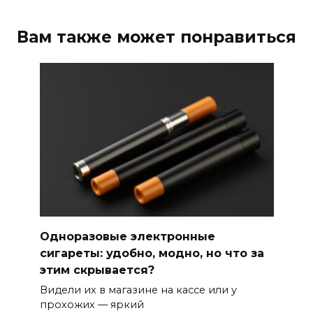
Вам также может понравиться
Одноразовые электронные
сигареты: удобно, модно, но что за
этим скрывается?
Видели их в магазине на кассе или у
прохожих — яркий