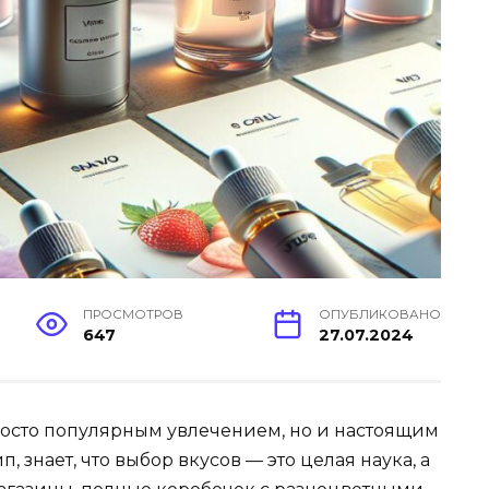
ПРОСМОТРОВ
ОПУБЛИКОВАНО
647
27.07.2024
росто популярным увлечением, но и настоящим
, знает, что выбор вкусов — это целая наука, а