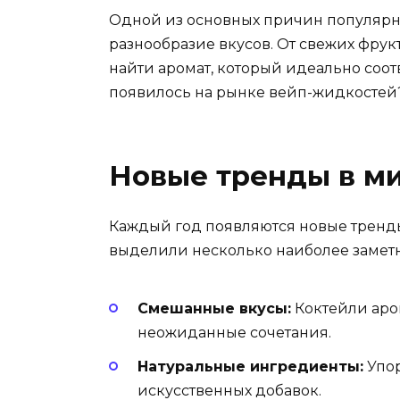
Одной из основных причин популярн
разнообразие вкусов. От свежих фрук
найти аромат, который идеально соот
появилось на рынке вейп-жидкостей
Новые тренды в м
Каждый год появляются новые тренд
выделили несколько наиболее заметн
Смешанные вкусы:
Коктейли аро
неожиданные сочетания.
Натуральные ингредиенты:
Упор
искусственных добавок.