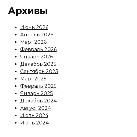
Архивы
Июнь 2026
Апрель 2026
Март 2026
Февраль 2026
Январь 2026
Декабрь 2025
Сентябрь 2025
Март 2025
Февраль 2025
Январь 2025
Декабрь 2024
Август 2024
Июль 2024
Июнь 2024