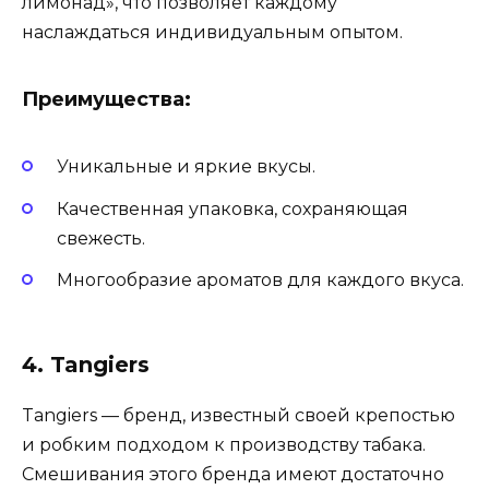
лимонад», что позволяет каждому
наслаждаться индивидуальным опытом.
Преимущества:
Уникальные и яркие вкусы.
Качественная упаковка, сохраняющая
свежесть.
Многообразие ароматов для каждого вкуса.
4. Tangiers
Tangiers — бренд, известный своей крепостью
и робким подходом к производству табака.
Смешивания этого бренда имеют достаточно