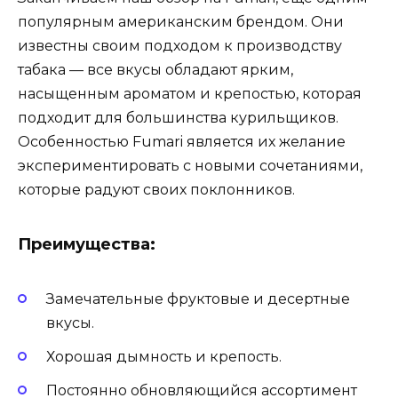
популярным американским брендом. Они
известны своим подходом к производству
табака — все вкусы обладают ярким,
насыщенным ароматом и крепостью, которая
подходит для большинства курильщиков.
Особенностью Fumari является их желание
экспериментировать с новыми сочетаниями,
которые радуют своих поклонников.
Преимущества:
Замечательные фруктовые и десертные
вкусы.
Хорошая дымность и крепость.
Постоянно обновляющийся ассортимент