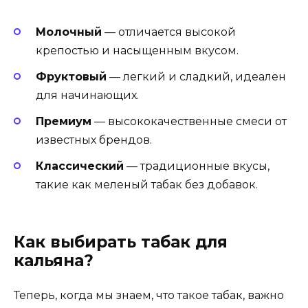
Молочный
— отличается высокой
крепостью и насыщенным вкусом.
Фруктовый
— легкий и сладкий, идеален
для начинающих.
Премиум
— высококачественные смеси от
известных брендов.
Классический
— традиционные вкусы,
такие как меленый табак без добавок.
Как выбирать табак для
кальяна?
Теперь, когда мы знаем, что такое табак, важно