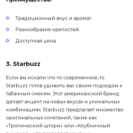
Традиционный вкус и аромат.
Разнообразие крепостей.
Доступная цена.
3. Starbuzz
Если вы искали что-то современное, то
Starbuzz готов удивить вас своим подходом к
табачным смесям. Этот американский бренд
делает акцент на новых вкусах и уникальных
комбинациях. Starbuzz предлагает множество
оригинальных сочетаний, такие как
«Тропический шторм» или «Клубничный