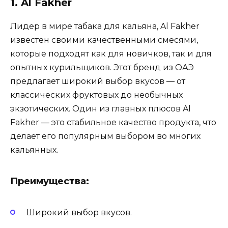
1. Al Fakher
Лидер в мире табака для кальяна, Al Fakher
известен своими качественными смесями,
которые подходят как для новичков, так и для
опытных курильщиков. Этот бренд из ОАЭ
предлагает широкий выбор вкусов — от
классических фруктовых до необычных
экзотических. Один из главных плюсов Al
Fakher — это стабильное качество продукта, что
делает его популярным выбором во многих
кальянных.
Преимущества:
Широкий выбор вкусов.