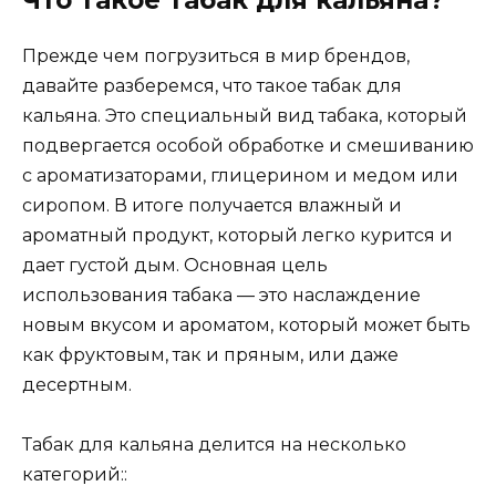
Что такое табак для кальяна?
Прежде чем погрузиться в мир брендов,
давайте разберемся, что такое табак для
кальяна. Это специальный вид табака, который
подвергается особой обработке и смешиванию
с ароматизаторами, глицерином и медом или
сиропом. В итоге получается влажный и
ароматный продукт, который легко курится и
дает густой дым. Основная цель
использования табака — это наслаждение
новым вкусом и ароматом, который может быть
как фруктовым, так и пряным, или даже
десертным.
Табак для кальяна делится на несколько
категорий::