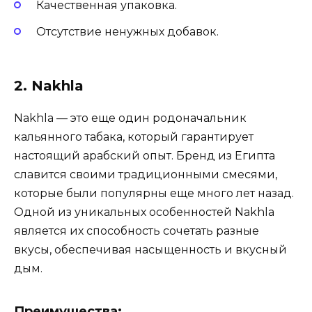
Качественная упаковка.
Отсутствие ненужных добавок.
2. Nakhla
Nakhla — это еще один родоначальник
кальянного табака, который гарантирует
настоящий арабский опыт. Бренд из Египта
славится своими традиционными смесями,
которые были популярны еще много лет назад.
Одной из уникальных особенностей Nakhla
является их способность сочетать разные
вкусы, обеспечивая насыщенность и вкусный
дым.
Преимущества: