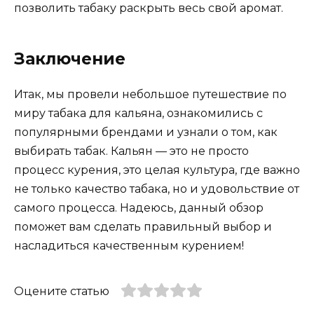
позволить табаку раскрыть весь свой аромат.
Заключение
Итак, мы провели небольшое путешествие по
миру табака для кальяна, ознакомились с
популярными брендами и узнали о том, как
выбирать табак. Кальян — это не просто
процесс курения, это целая культура, где важно
не только качество табака, но и удовольствие от
самого процесса. Надеюсь, данный обзор
поможет вам сделать правильный выбор и
насладиться качественным курением!
Оцените статью