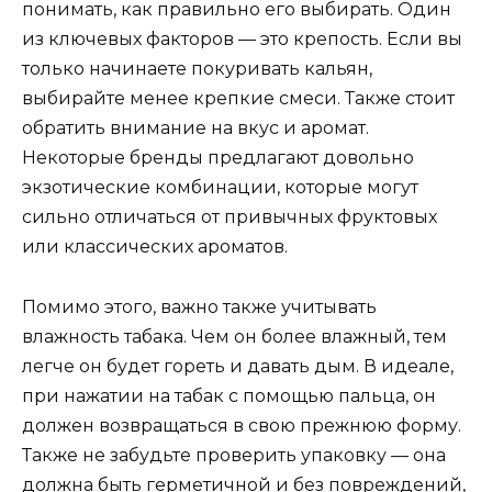
понимать, как правильно его выбирать. Один
из ключевых факторов — это крепость. Если вы
только начинаете покуривать кальян,
выбирайте менее крепкие смеси. Также стоит
обратить внимание на вкус и аромат.
Некоторые бренды предлагают довольно
экзотические комбинации, которые могут
сильно отличаться от привычных фруктовых
или классических ароматов.
Помимо этого, важно также учитывать
влажность табака. Чем он более влажный, тем
легче он будет гореть и давать дым. В идеале,
при нажатии на табак с помощью пальца, он
должен возвращаться в свою прежнюю форму.
Также не забудьте проверить упаковку — она
должна быть герметичной и без повреждений,