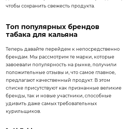
чтобы сохранить свежесть продукта.
Топ популярных брендов
табака для кальяна
Теперь давайте перейдем к непосредственно
брендам. Мы рассмотрим те марки, которые
завоевали популярность на рынке, получили
положительные отзывы и, что самое главное,
предлагают качественный продукт. В этом
списке присутствуют как признанные великие
бренды, так и новые участники, способные
удивить даже самых требовательных
курильщиков.