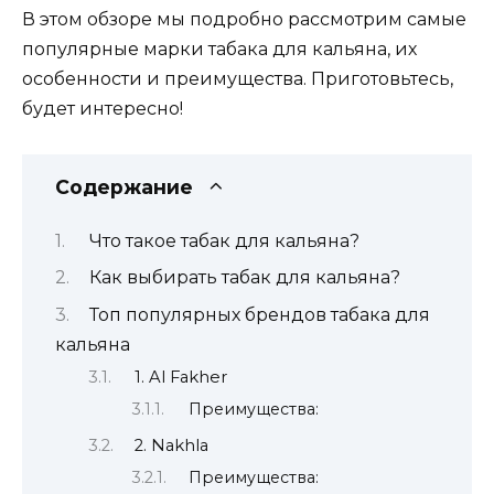
В этом обзоре мы подробно рассмотрим самые
популярные марки табака для кальяна, их
особенности и преимущества. Приготовьтесь,
будет интересно!
Содержание
Что такое табак для кальяна?
Как выбирать табак для кальяна?
Топ популярных брендов табака для
кальяна
1. Al Fakher
Преимущества:
2. Nakhla
Преимущества: