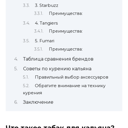
3. Starbuzz
Преимущества:
4. Tangiers
Преимущества:
5. Fumari
Преимущества:
Таблица сравнения брендов
Советы по курению кальяна
Правильный выбор аксессуаров
Обратите внимание на технику
курения
Заключение