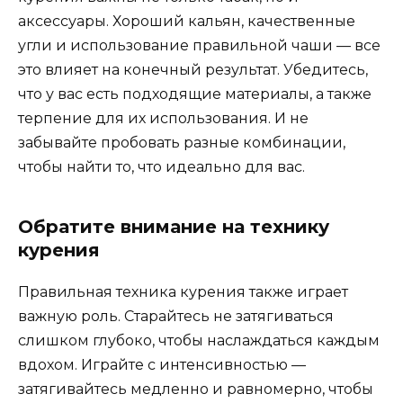
аксессуары. Хороший кальян, качественные
угли и использование правильной чаши — все
это влияет на конечный результат. Убедитесь,
что у вас есть подходящие материалы, а также
терпение для их использования. И не
забывайте пробовать разные комбинации,
чтобы найти то, что идеально для вас.
Обратите внимание на технику
курения
Правильная техника курения также играет
важную роль. Старайтесь не затягиваться
слишком глубоко, чтобы наслаждаться каждым
вдохом. Играйте с интенсивностью —
затягивайтесь медленно и равномерно, чтобы