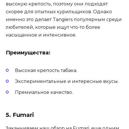
высокую крепость, поэтому они подходят
скорее для опытных курильщиков. Однако
именно это делает Tangiers популярным среди
любителей, которые ищут что-то более
насыщенное и интенсивное.
Преимущества:
Высокая крепость табака.
Экспериментальные и интересные вкусы.
Премиальное качество.
5. Fumari
Заканчиваем наш обзор на Fumari, еще одним