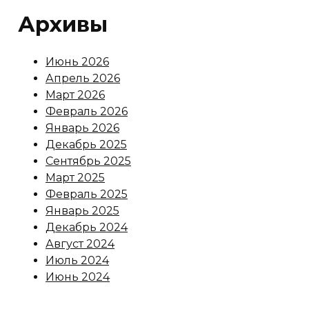
Архивы
Июнь 2026
Апрель 2026
Март 2026
Февраль 2026
Январь 2026
Декабрь 2025
Сентябрь 2025
Март 2025
Февраль 2025
Январь 2025
Декабрь 2024
Август 2024
Июль 2024
Июнь 2024