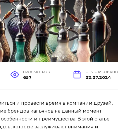
ПРОСМОТРОВ
ОПУБЛИКОВАНО
657
02.07.2024
абиться и провести время в компании друзей,
азие брендов кальянов на данный момент
 особенности и преимущества. В этой статье
ндов, которые заслуживают внимания и