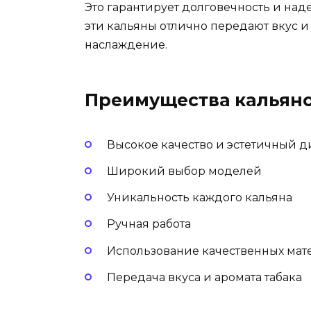
Это гарантирует долговечность и наде
эти кальяны отлично передают вкус и
наслаждение.
Преимущества кальяно
Высокое качество и эстетичный д
Широкий выбор моделей
Уникальность каждого кальяна
Ручная работа
Использование качественных мат
Передача вкуса и аромата табака