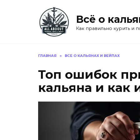
Перейти
к
Всё о калья
содержанию
Как правильно курить и п
ГЛАВНАЯ
»
ВСЕ О КАЛЬЯНАХ И ВЕЙПАХ
Топ ошибок пр
кальяна и как 