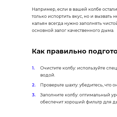
Например, если в вашей колбе остали
только испортить вкус, но и вызвать 
кальян всегда нужно заполнять чистой
основной залог качественного дыма.
Как правильно подгото
Очистите колбу: используйте спе
водой.
Проверьте шахту: убедитесь, что он
Заполните колбу: оптимальный уро
обеспечит хороший фильтр для д