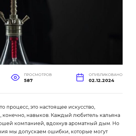
ПРОСМОТРОВ
ОПУБЛИКОВАНО
587
02.12.2024
о процесс, это настоящее искусство,
, конечно, навыков. Каждый любитель кальяна
орошей компанией, вдохнув ароматный дым. Но
ния мы допускаем ошибки, которые могут