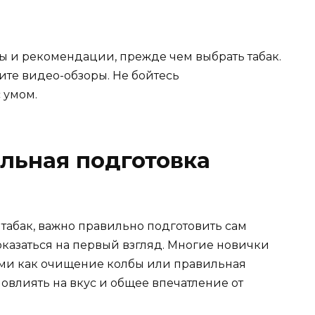
ы и рекомендации, прежде чем выбрать табак.
ите видео-обзоры. Не бойтесь
 умом.
льная подготовка
табак, важно правильно подготовить сам
 показаться на первый взгляд. Многие новички
ми как очищение колбы или правильная
повлиять на вкус и общее впечатление от