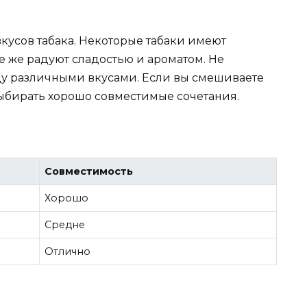
кусов табака. Некоторые табаки имеют
 же радуют сладостью и ароматом. Не
ду различными вкусами. Если вы смешиваете
выбирать хорошо совместимые сочетания.
Совместимость
Хорошо
Средне
Отлично