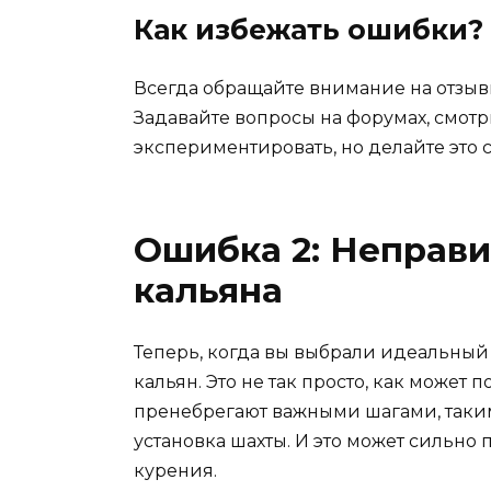
Как избежать ошибки?
Всегда обращайте внимание на отзыв
Задавайте вопросы на форумах, смотр
экспериментировать, но делайте это с
Ошибка 2: Неправи
кальяна
Теперь, когда вы выбрали идеальный 
кальян. Это не так просто, как может
пренебрегают важными шагами, таки
установка шахты. И это может сильно 
курения.