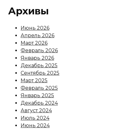
Архивы
Июнь 2026
Апрель 2026
Март 2026
Февраль 2026
Январь 2026
Декабрь 2025
Сентябрь 2025
Март 2025
Февраль 2025
Январь 2025
Декабрь 2024
Август 2024
Июль 2024
Июнь 2024