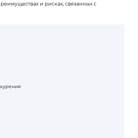
реимуществах и рисках, связанных с
 курения