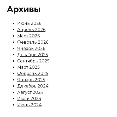
Архивы
Июнь 2026
Апрель 2026
Март 2026
Февраль 2026
Январь 2026
Декабрь 2025
Сентябрь 2025
Март 2025
Февраль 2025
Январь 2025
Декабрь 2024
Август 2024
Июль 2024
Июнь 2024