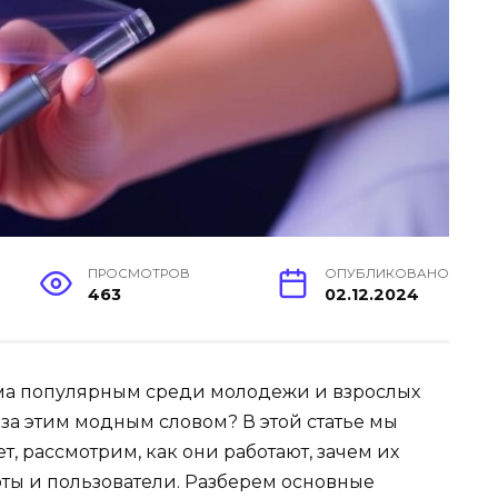
ПРОСМОТРОВ
ОПУБЛИКОВАНО
463
02.12.2024
ьма популярным среди молодежи и взрослых
 за этим модным словом? В этой статье мы
, рассмотрим, как они работают, зачем их
рты и пользователи. Разберем основные