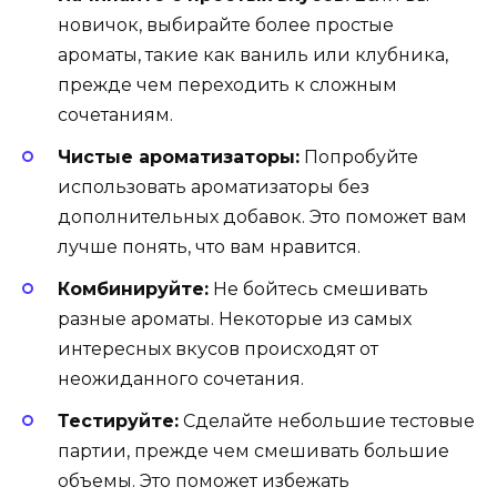
новичок, выбирайте более простые
ароматы, такие как ваниль или клубника,
прежде чем переходить к сложным
сочетаниям.
Чистые ароматизаторы:
Попробуйте
использовать ароматизаторы без
дополнительных добавок. Это поможет вам
лучше понять, что вам нравится.
Комбинируйте:
Не бойтесь смешивать
разные ароматы. Некоторые из самых
интересных вкусов происходят от
неожиданного сочетания.
Тестируйте:
Сделайте небольшие тестовые
партии, прежде чем смешивать большие
объемы. Это поможет избежать