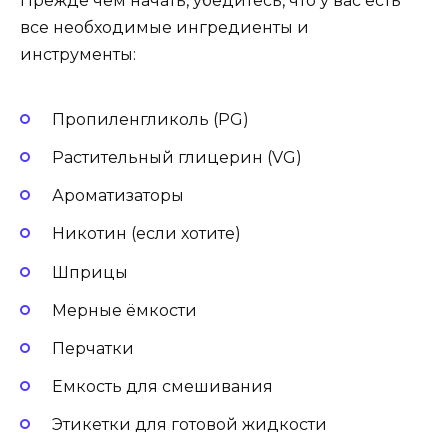
Прежде чем начать, убедитесь, что у вас есть
все необходимые ингредиенты и
инструменты:
Пропиленгликоль (PG)
Растительный глицерин (VG)
Ароматизаторы
Никотин (если хотите)
Шприцы
Мерные ёмкости
Перчатки
Емкость для смешивания
Этикетки для готовой жидкости