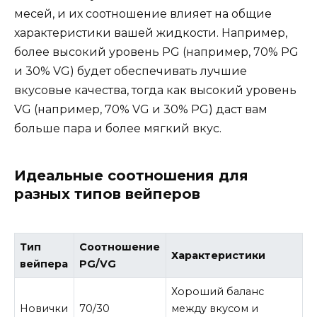
месей, и их соотношение влияет на общие
характеристики вашей жидкости. Например,
более высокий уровень PG (например, 70% PG
и 30% VG) будет обеспечивать лучшие
вкусовые качества, тогда как высокий уровень
VG (например, 70% VG и 30% PG) даст вам
больше пара и более мягкий вкус.
Идеальные соотношения для
разных типов вейперов
Тип
Соотношение
Характеристики
вейпера
PG/VG
Хороший баланс
Новички
70/30
между вкусом и