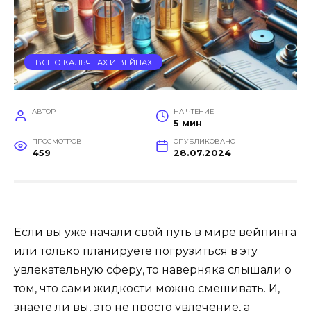
ВСЕ О КАЛЬЯНАХ И ВЕЙПАХ
АВТОР
НА ЧТЕНИЕ
5 мин
ПРОСМОТРОВ
ОПУБЛИКОВАНО
459
28.07.2024
Если вы уже начали свой путь в мире вейпинга
или только планируете погрузиться в эту
увлекательную сферу, то наверняка слышали о
том, что сами жидкости можно смешивать. И,
знаете ли вы, это не просто увлечение, а