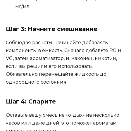
мг/мл.
Шаг 3: Начните смешивание
Соблюдая расчеты, начинайте добавлять
компоненты в емкость. Сначала добавьте PG и
VG, затем ароматизатор, и, наконец, никотин,
если вы решили его использовать.
Обязательно перемешайте жидкость до
однородного состояния.
Шаг 4: Спарите
Оставьте вашу смесь на «отдых» на несколько
часов или даже дней, это поможет ароматам
смешаться и созреть.