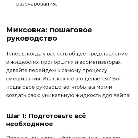
разочарования.
Миксовка: пошаговое
руководство
Теперь, когда у вас есть общее представление
о жидкостях, пропорциях и ароматизаторах,
давайте перейдём к самому процессу
смешивания. Итак, как же это делается? Вот
пошаговое руководство, чтобы вы могли
создать свою уникальную жидкость для вейпа!
Шаг 1: Подготовьте всё
необходимое