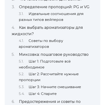
Определение пропорций: PG и VG
Идеальные соотношения для
разных типов вейперов
Как выбрать ароматизаторы для
жидкости?
Советы по выбору
ароматизаторов
Миксовка: пошаговое руководство
Шаг 1: Подготовьте всё
необходимое
Шаг 2: Рассчитайте нужные
пропорции
Шаг 3: Начните смешивание
Шаг 4: Спарите
Предостережения и советы по