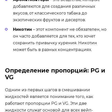
добавляются для создания различных
вкусов, от классического табака до
экзотических фруктов и десертов.
Никотин
– этот компонент не обязателен, но
он часто добавляется для тех, кто хочет
сохранить привычку курения. Никотин
может быть в разных концентрациях.
Определение пропорций: PG и
VG
Одним из первых шагов в смешивании
жидкостей является понимание того, как
работают пропорции PG и VG. Эти две
жидкости служат основой для всех вейп-