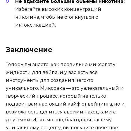
Не вдыхайте большие объемы никотина:
Избегайте высоких концентраций
никотина, чтобы не столкнуться с
интоксикацией.
Заключение
Теперь вы знаете, как правильно миксовать
жидкости для вейпа, и у вас есть все
инструменты для создания чего-то
уникального. Миксовка — это увлекательный и
творческий процесс, который не только
подарит вам настоящий кайф от вейпинга, но и
возможность делиться своими находками с
друзьями. И, возможно, благодаря вашему
уникальному рецепту, вы получите почетное