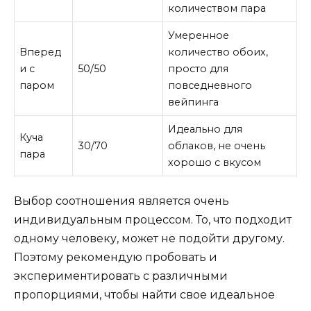
количеством пара
Умеренное
Вперед
количество обоих,
и с
50/50
просто для
паром
повседневного
вейпинга
Идеально для
Куча
30/70
облаков, не очень
пара
хорошо с вкусом
Выбор соотношения является очень
индивидуальным процессом. То, что подходит
одному человеку, может не подойти другому.
Поэтому рекомендую пробовать и
экспериментировать с различными
пропорциями, чтобы найти свое идеальное