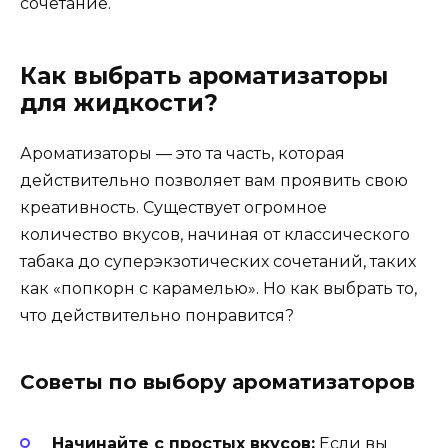
сочетание.
Как выбрать ароматизаторы
для жидкости?
Ароматизаторы — это та часть, которая
действительно позволяет вам проявить свою
креативность. Существует огромное
количество вкусов, начиная от классического
табака до суперэкзотических сочетаний, таких
как «попкорн с карамелью». Но как выбрать то,
что действительно понравится?
Советы по выбору ароматизаторов
Начинайте с простых вкусов:
Если вы