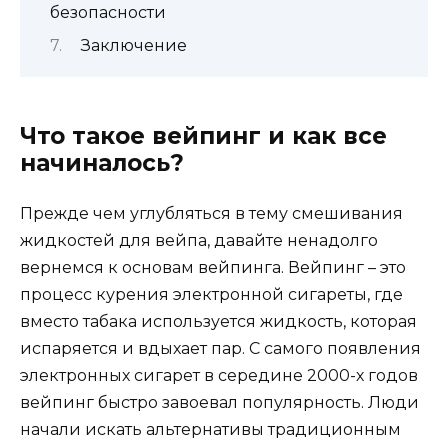
безопасности
Заключение
Что такое вейпинг и как все
начиналось?
Прежде чем углубляться в тему смешивания
жидкостей для вейпа, давайте ненадолго
вернемся к основам вейпинга. Вейпинг – это
процесс курения электронной сигареты, где
вместо табака используется жидкость, которая
испаряется и вдыхает пар. С самого появления
электронных сигарет в середине 2000-х годов
вейпинг быстро завоевал популярность. Люди
начали искать альтернативы традиционным