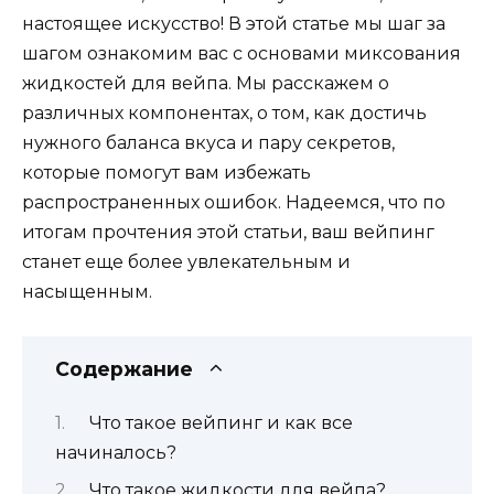
настоящее искусство! В этой статье мы шаг за
шагом ознакомим вас с основами миксования
жидкостей для вейпа. Мы расскажем о
различных компонентах, о том, как достичь
нужного баланса вкуса и пару секретов,
которые помогут вам избежать
распространенных ошибок. Надеемся, что по
итогам прочтения этой статьи, ваш вейпинг
станет еще более увлекательным и
насыщенным.
Содержание
Что такое вейпинг и как все
начиналось?
Что такое жидкости для вейпа?