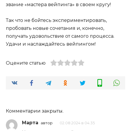
звание «мастера вейпинга» в своем кругу!
Так что не бойтесь экспериментировать,
пробовать новые сочетания и, конечно,
получать удовольствие от самого процесса.
Удачи и наслаждайтесь вейпингом!
Оцените статью
Комментарии закрыты.
Марта
автор
02.08.2024 в 04:35