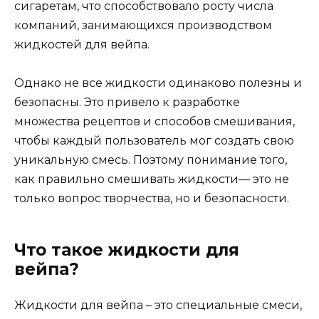
сигаретам, что способствовало росту числа
компаний, занимающихся производством
жидкостей для вейпа.
Однако не все жидкости одинаково полезны и
безопасны. Это привело к разработке
множества рецептов и способов смешивания,
чтобы каждый пользователь мог создать свою
уникальную смесь. Поэтому понимание того,
как правильно смешивать жидкости— это не
только вопрос творчества, но и безопасности.
Что такое жидкости для
вейпа?
Жидкости для вейпа – это специальные смеси,