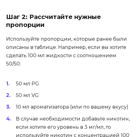
Шаг 2: Рассчитайте нужные
пропорции
Используйте пропорции, которые ранее были
описаны в таблице. Например, если вы хотите
сделать 100 мл жидкости с соотношением
50/50:
50 мл PG
50 мл VG
10 мл ароматизатора (или по вашему вкусу)
В случае необходимости добавьте никотин,
если хотите его уровень в 3 мг/мл, то
используйте никотин с концентрацией 100