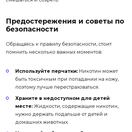
Предостережения и советы по
безопасности
Обращаясь к правилу безопасности, стоит
помнить несколько важных моментов:
Используйте перчатки:
Никотин может
быть токсичным при попадании на кожу,
поэтому лучше перестраховаться.
Храните в недоступном для детей
месте:
Жидкости, содержащие никотин,
нужно держать подальше от детей и
домашних животных.