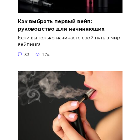
Как выбрать первый вейп:
руководство для начинающих
Если вы только начинаете свой путь в мир
вейпинга
33
1.7к.