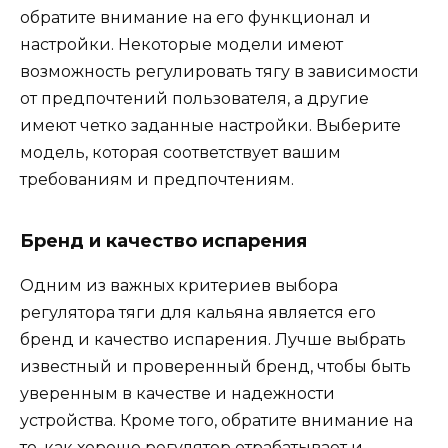
обратите внимание на его функционал и
настройки. Некоторые модели имеют
возможность регулировать тягу в зависимости
от предпочтений пользователя, а другие
имеют четко заданные настройки. Выберите
модель, которая соответствует вашим
требованиям и предпочтениям.
Бренд и качество испарения
Одним из важных критериев выбора
регулятора тяги для кальяна является его
бренд и качество испарения. Лучше выбрать
известный и проверенный бренд, чтобы быть
уверенным в качестве и надежности
устройства. Кроме того, обратите внимание на
то, как хорошо регулятор отрабатывает и