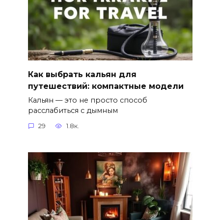
Как выбрать кальян для
путешествий: компактные модели
Кальян — это не просто способ
расслабиться с дымным
29
1.8к.