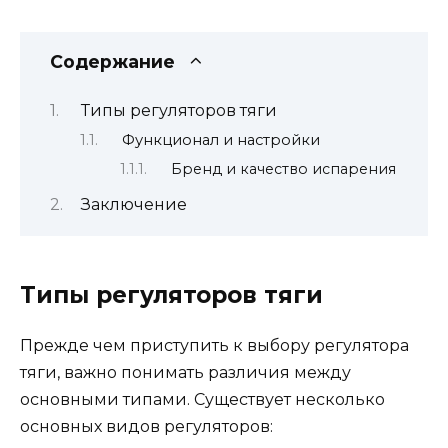
Содержание
Типы регуляторов тяги
Функционал и настройки
Бренд и качество испарения
Заключение
Типы регуляторов тяги
Прежде чем приступить к выбору регулятора
тяги, важно понимать различия между
основными типами. Существует несколько
основных видов регуляторов: