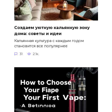
Создаем уютную кальянную зону
дома: советы и идеи
Кальянная культура с каждым годом
становится все популярнее
31
2.1к.