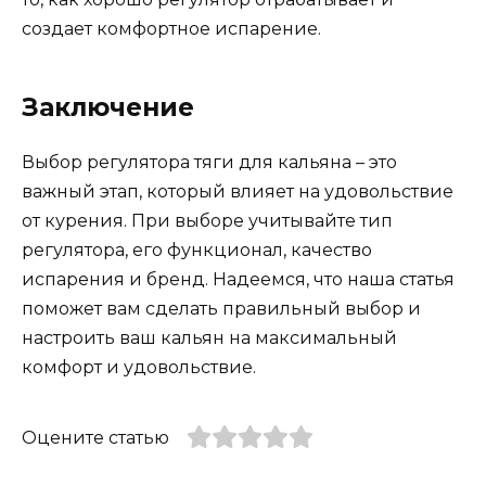
создает комфортное испарение.
Заключение
Выбор регулятора тяги для кальяна – это
важный этап, который влияет на удовольствие
от курения. При выборе учитывайте тип
регулятора, его функционал, качество
испарения и бренд. Надеемся, что наша статья
поможет вам сделать правильный выбор и
настроить ваш кальян на максимальный
комфорт и удовольствие.
Оцените статью