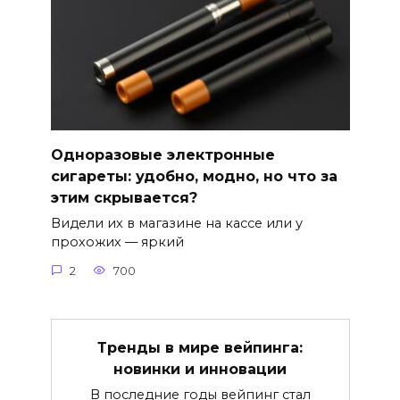
Одноразовые электронные
сигареты: удобно, модно, но что за
этим скрывается?
Видели их в магазине на кассе или у
прохожих — яркий
2
700
Тренды в мире вейпинга:
новинки и инновации
В последние годы вейпинг стал