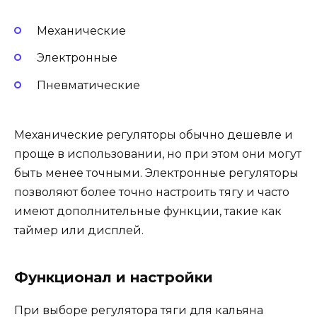
Механические
Электронные
Пневматические
Механические регуляторы обычно дешевле и
проще в использовании, но при этом они могут
быть менее точными. Электронные регуляторы
позволяют более точно настроить тягу и часто
имеют дополнительные функции, такие как
таймер или дисплей.
Функционал и настройки
При выборе регулятора тяги для кальяна