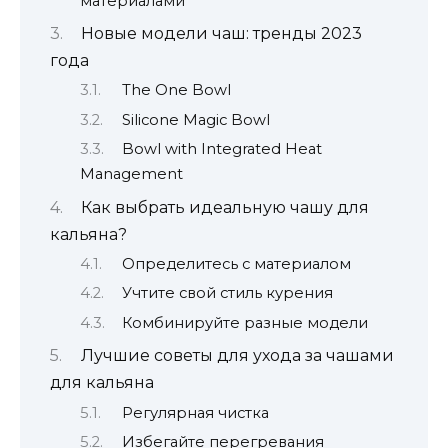
материалами
Новые модели чаш: тренды 2023
года
The One Bowl
Silicone Magic Bowl
Bowl with Integrated Heat
Management
Как выбрать идеальную чашу для
кальяна?
Определитесь с материалом
Учтите свой стиль курения
Комбинируйте разные модели
Лучшие советы для ухода за чашами
для кальяна
Регулярная чистка
Избегайте перегревания