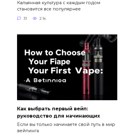
Кальянная культура с каждым годом
становится все популярнее
31
2.1к.
Как выбрать первый вейп:
руководство для начинающих
Если вы только начинаете свой путь в мир
вейпинга