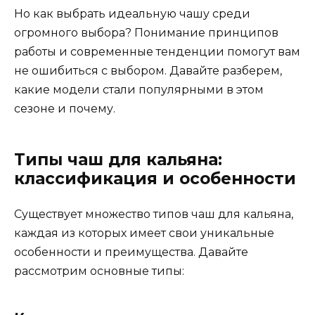
Но как выбрать идеальную чашу среди
огромного выбора? Понимание принципов
работы и современные тенденции помогут вам
не ошибиться с выбором. Давайте разберем,
какие модели стали популярными в этом
сезоне и почему.
Типы чаш для кальяна:
классификация и особенности
Существует множество типов чаш для кальяна,
каждая из которых имеет свои уникальные
особенности и преимущества. Давайте
рассмотрим основные типы: