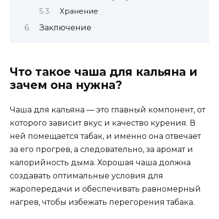
Хранение
Заключение
Что такое чаша для кальяна и
зачем она нужна?
Чаша для кальяна — это главный компонент, от
которого зависит вкус и качество курения. В
ней помещается табак, и именно она отвечает
за его прогрев, а следовательно, за аромат и
калорийность дыма. Хорошая чаша должна
создавать оптимальные условия для
жаропередачи и обеспечивать равномерный
нагрев, чтобы избежать перегорения табака.