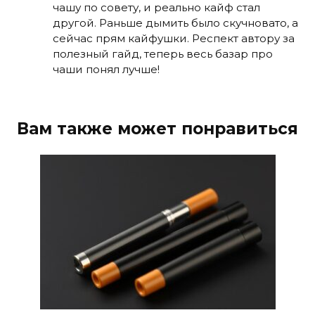
чашу по совету, и реально кайф стал
другой. Раньше дымить было скучновато, а
сейчас прям кайфушки. Респект автору за
полезный гайд, теперь весь базар про
чаши понял лучше!
Вам также может понравиться