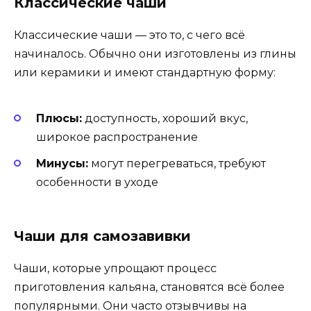
Классические чаши
Классические чаши — это то, с чего всё
начиналось. Обычно они изготовлены из глины
или керамики и имеют стандартную форму:
Плюсы:
доступность, хороший вкус,
широкое распространение
Минусы:
могут перегреваться, требуют
особенности в уходе
Чаши для самозавивки
Чаши, которые упрощают процесс
приготовления кальяна, становятся всё более
популярными. Они часто отзывчивы на