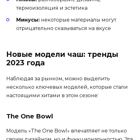
термоизоляция и эстетика
Минусы:
некоторые материалы могут
отрицательно сказываться на вкусе
Новые модели чаш: тренды
2023 года
Наблюдая за рынком, можно выделить
несколько ключевых моделей, которые стали
настоящими хитами в этом сезоне:
The One Bowl
Модель «The One Bowl» впечатляет не только
своим дизайном, но и функциональностью. Эта