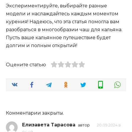
Экспериментируйте, выбирайте разные
модели и наслаждайтесь каждым моментом
курения! Надеюсь, что эта статья помогла вам
разобраться в многообразии чаш для кальяна.
Пусть ваше кальянное путешествие будет
долгим и полным открытий!
Оцените статью
Комментарии закрыты.
Елизавета Тарасова
автор
20.09.2024 в