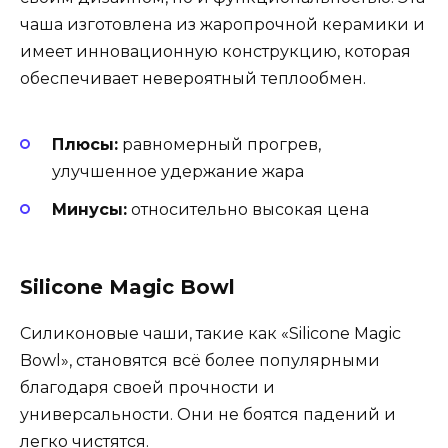
чаша изготовлена из жаропрочной керамики и
имеет инновационную конструкцию, которая
обеспечивает невероятный теплообмен.
Плюсы:
равномерный прогрев,
улучшенное удержание жара
Минусы:
относительно высокая цена
Silicone Magic Bowl
Силиконовые чаши, такие как «Silicone Magic
Bowl», становятся всё более популярными
благодаря своей прочности и
универсальности. Они не боятся падений и
легко чистятся.