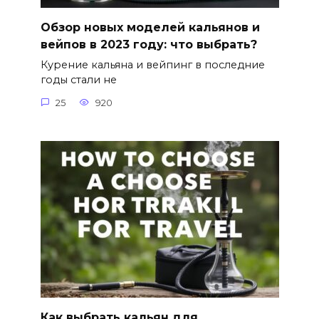
Обзор новых моделей кальянов и
вейпов в 2023 году: что выбрать?
Курение кальяна и вейпинг в последние
годы стали не
25
920
Как выбрать кальян для