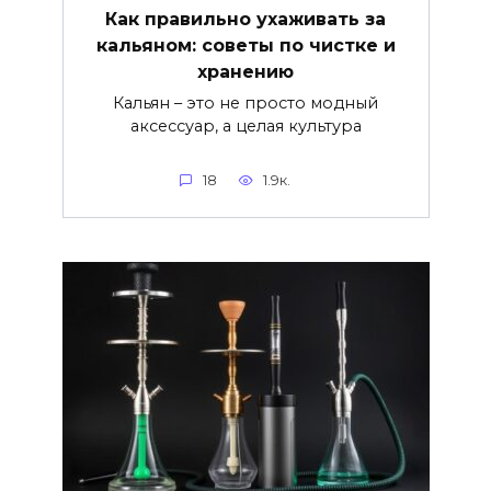
Как правильно ухаживать за
кальяном: советы по чистке и
хранению
Кальян – это не просто модный
аксессуар, а целая культура
18
1.9к.