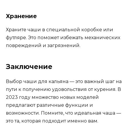
Хранение
Храните чаши в специальной коробке или
футляре. Это поможет избежать механических
повреждений и загрязнений.
Заключение
Выбор чаши для кальяна — это важный шаг на
пути к получению удовольствия от курения. В
2023 году множество новых моделей
предлагают различные функции и
возможности. Помните, что идеальная чаша —
это та, которая подходит именно вам.