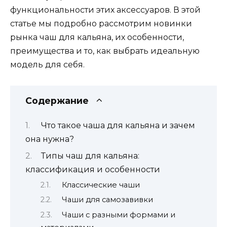
функциональности этих аксессуаров. В этой
статье мы подробно рассмотрим новинки
рынка чаш для кальяна, их особенности,
преимущества и то, как выбрать идеальную
модель для себя.
Содержание
Что такое чаша для кальяна и зачем
она нужна?
Типы чаш для кальяна:
классификация и особенности
Классические чаши
Чаши для самозавивки
Чаши с разными формами и