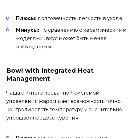
Плюсы:
долговечность, легкость в уходе
Минусы:
по сравнению с керамическими
моделями, вкус может быть менее
насыщенным
Bowl with Integrated Heat
Management
Чаша с интегрированной системой
управления жаром дает возможность точно
контролировать температуру и значительно
упрощает процесс курения.
Плюсы:
легкость в использовании,