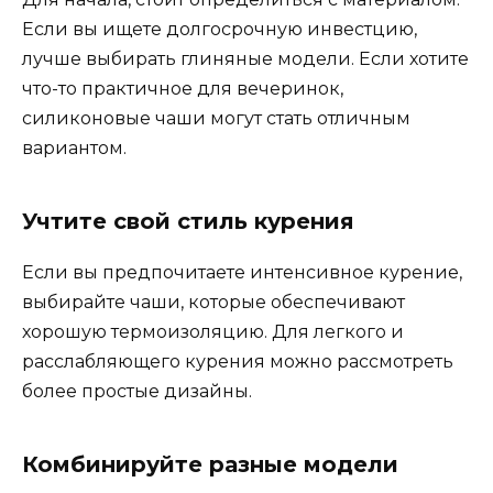
Если вы ищете долгосрочную инвестцию,
лучше выбирать глиняные модели. Если хотите
что-то практичное для вечеринок,
силиконовые чаши могут стать отличным
вариантом.
Учтите свой стиль курения
Если вы предпочитаете интенсивное курение,
выбирайте чаши, которые обеспечивают
хорошую термоизоляцию. Для легкого и
расслабляющего курения можно рассмотреть
более простые дизайны.
Комбинируйте разные модели