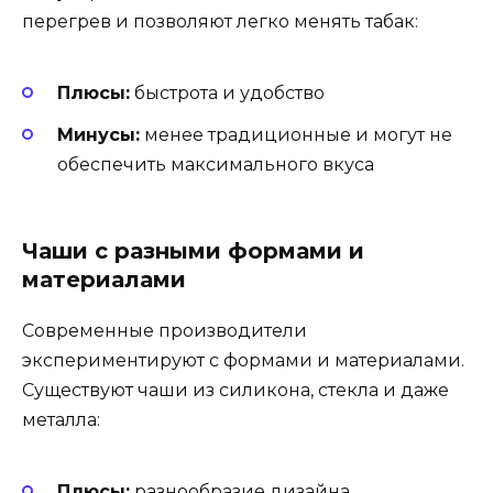
перегрев и позволяют легко менять табак:
Плюсы:
быстрота и удобство
Минусы:
менее традиционные и могут не
обеспечить максимального вкуса
Чаши с разными формами и
материалами
Современные производители
экспериментируют с формами и материалами.
Существуют чаши из силикона, стекла и даже
металла:
Плюсы:
разнообразие дизайна,