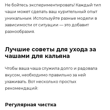
Не бойтесь экспериментировать! Каждый тип
чаши может сделать ваш курительный опыт
уникальным. Используйте разные модели в
зависимости от ситуации — это добавит
разнообразия.
Лучшие советы для ухода за
чашами для кальяна
Чтобы ваша чаша служила долго и радовала
вкусом, необходимо правильно за ней
ухаживать. Вот несколько простых
рекомендаций:
Регулярная чистка