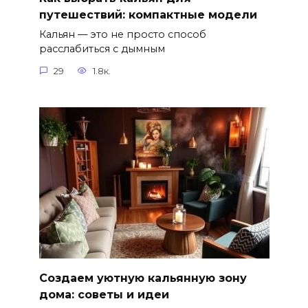
путешествий: компактные модели
Кальян — это не просто способ
расслабиться с дымным
29
1.8к.
Создаем уютную кальянную зону
дома: советы и идеи