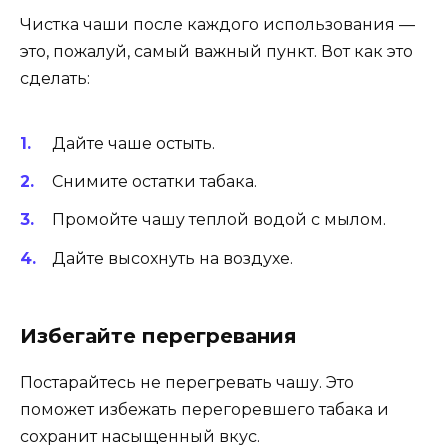
Чистка чаши после каждого использования —
это, пожалуй, самый важный пункт. Вот как это
сделать:
Дайте чаше остыть.
Снимите остатки табака.
Промойте чашу теплой водой с мылом.
Дайте высохнуть на воздухе.
Избегайте перегревания
Постарайтесь не перегревать чашу. Это
поможет избежать перегоревшего табака и
сохранит насыщенный вкус.