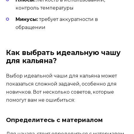
контроль температуры
Минусы:
требует аккуратности в
обращении
Как выбрать идеальную чашу
для кальяна?
Выбор идеальной чаши для кальяна может
показаться сложной задачей, особенно для
новичков. Вот несколько советов, которые
помогут вам не ошибиться:
Определитесь с материалом
Для начала, стоит определиться с материалом.