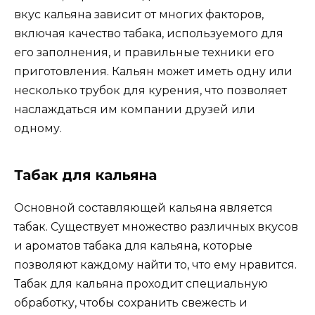
вкус кальяна зависит от многих факторов,
включая качество табака, используемого для
его заполнения, и правильные техники его
приготовления. Кальян может иметь одну или
несколько трубок для курения, что позволяет
наслаждаться им компании друзей или
одному.
Табак для кальяна
Основной составляющей кальяна является
табак. Существует множество различных вкусов
и ароматов табака для кальяна, которые
позволяют каждому найти то, что ему нравится.
Табак для кальяна проходит специальную
обработку, чтобы сохранить свежесть и