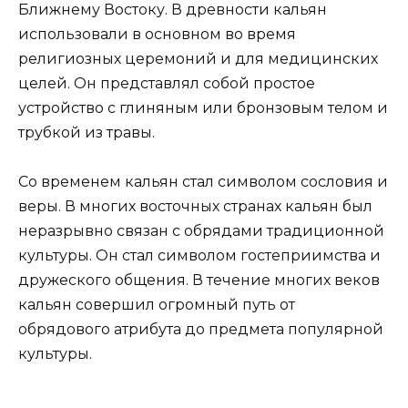
Ближнему Востоку. В древности кальян
использовали в основном во время
религиозных церемоний и для медицинских
целей. Он представлял собой простое
устройство с глиняным или бронзовым телом и
трубкой из травы.
Со временем кальян стал символом сословия и
веры. В многих восточных странах кальян был
неразрывно связан с обрядами традиционной
культуры. Он стал символом гостеприимства и
дружеского общения. В течение многих веков
кальян совершил огромный путь от
обрядового атрибута до предмета популярной
культуры.