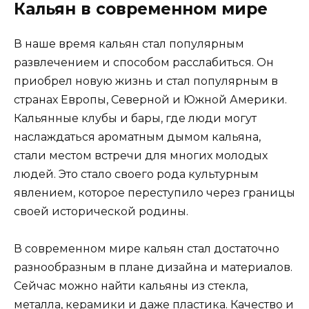
Кальян в современном мире
В наше время кальян стал популярным
развлечением и способом расслабиться. Он
приобрел новую жизнь и стал популярным в
странах Европы, Северной и Южной Америки.
Кальянные клубы и бары, где люди могут
наслаждаться ароматным дымом кальяна,
стали местом встречи для многих молодых
людей. Это стало своего рода культурным
явлением, которое переступило через границы
своей исторической родины.
В современном мире кальян стал достаточно
разнообразным в плане дизайна и материалов.
Сейчас можно найти кальяны из стекла,
металла, керамики и даже пластика. Качество и