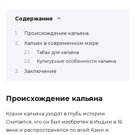
Содержание
Происхождение кальяна
Кальян в современном мире
Табак для кальяна
Культурные особенности кальяна
Заключение
Происхождение кальяна
Корни кальяна уходят в глубь истории.
Считается, что он был изобретен в Индии в 16
веке и распространялся по всей Азии и