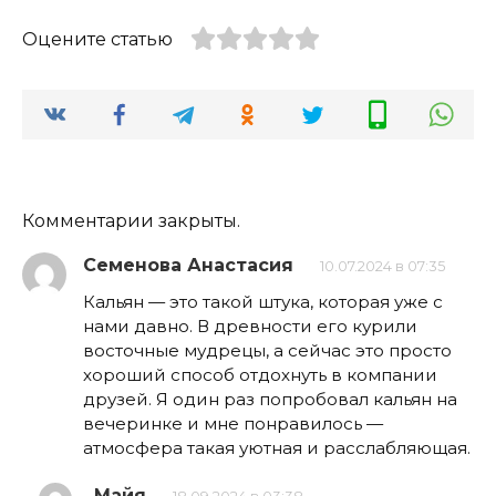
Оцените статью
Комментарии закрыты.
Семенова Анастасия
10.07.2024 в 07:35
Кальян — это такой штука, которая уже с
нами давно. В древности его курили
восточные мудрецы, а сейчас это просто
хороший способ отдохнуть в компании
друзей. Я один раз попробовал кальян на
вечеринке и мне понравилось —
атмосфера такая уютная и расслабляющая.
Майя