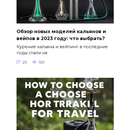
Обзор новых моделей кальянов и
вейпов в 2023 году: что выбрать?
Курение кальяна и вейпинг в последние
годы стали не
25
921