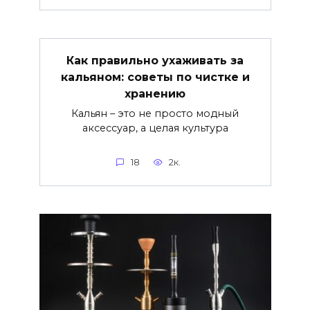
Как правильно ухаживать за
кальяном: советы по чистке и
хранению
Кальян – это не просто модный
аксессуар, а целая культура
18
2к.